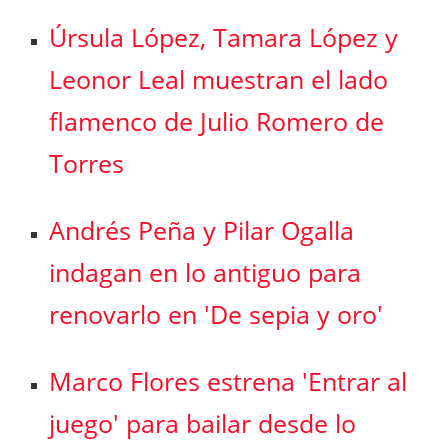
Úrsula López, Tamara López y
Leonor Leal muestran el lado
flamenco de Julio Romero de
Torres
Andrés Peña y Pilar Ogalla
indagan en lo antiguo para
renovarlo en 'De sepia y oro'
Marco Flores estrena 'Entrar al
juego' para bailar desde lo