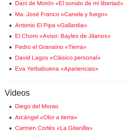
Dani de Morón «El sonido de mi libertad»
Ma. José Franco «Canela y fuego»
Antonio El Pipa «Gallardia»
El Choro «Aviso: Bayles de Jitanos»
Pedro el Granaíno «Tierra»
David Lagos «Clásico personal»
Eva Yerbabuena «Apariencias»
Videos
Diego del Morao
Arcángel «Olor a tierra»
Carmen Cortés «La Gitanilla»