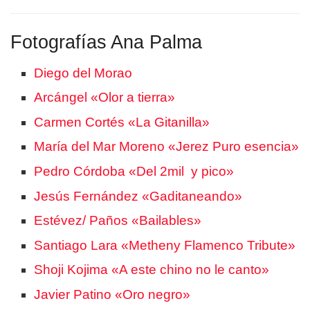
Fotografías Ana Palma
Diego del Morao
Arcángel «Olor a tierra»
Carmen Cortés «La Gitanilla»
María del Mar Moreno «Jerez Puro esencia»
Pedro Córdoba «Del 2mil y pico»
Jesús Fernández «Gaditaneando»
Estévez/ Paños «Bailables»
Santiago Lara «Metheny Flamenco Tribute»
Shoji Kojima «A este chino no le canto»
Javier Patino «Oro negro»