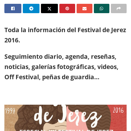
Toda la información del Festival de Jerez
2016.
Seguimiento diario, agenda, reseñas,
noticias, galerías fotográficas, videos,
Off Festival, peñas de guardia…