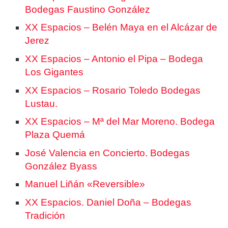
Bodegas Faustino González
XX Espacios – Belén Maya en el Alcázar de
Jerez
XX Espacios – Antonio el Pipa – Bodega
Los Gigantes
XX Espacios – Rosario Toledo Bodegas
Lustau.
XX Espacios – Mª del Mar Moreno. Bodega
Plaza Quemá
José Valencia en Concierto. Bodegas
González Byass
Manuel Liñán «Reversible»
XX Espacios. Daniel Doña – Bodegas
Tradición