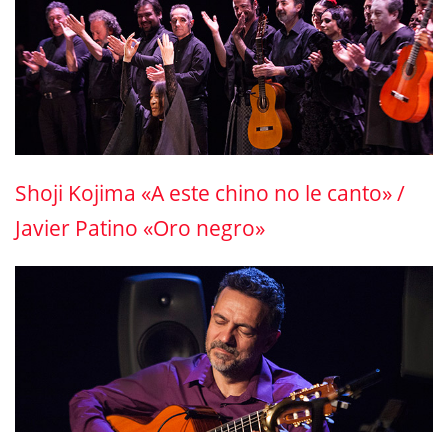
Shoji Kojima «A este chino no le canto» /
Javier Patino «Oro negro»