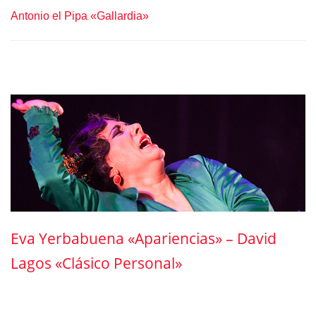
Antonio el Pipa «Gallardia»
Eva Yerbabuena «Apariencias» – David
Lagos «Clásico Personal»