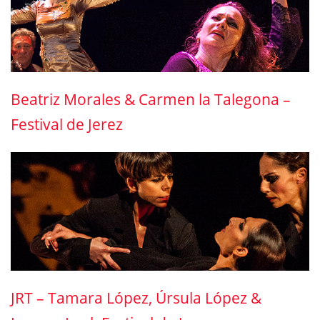
Beatriz Morales & Carmen la Talegona –
Festival de Jerez
JRT – Tamara López, Úrsula López &