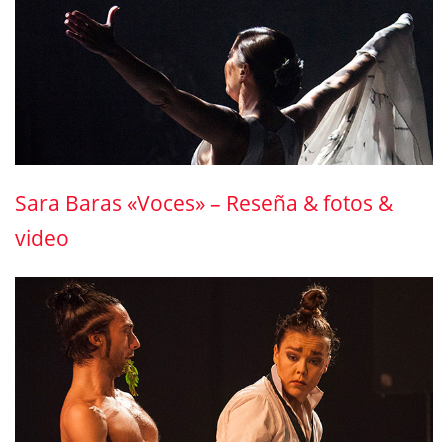
Sara Baras «Voces» – Reseña & fotos &
video