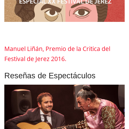
Manuel Liñán, Premio de la Critica del
Festival de Jerez 2016.
Reseñas de Espectáculos