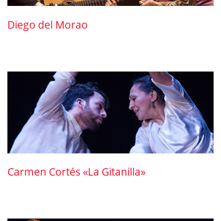
Diego del Morao
Carmen Cortés «La Gitanilla»