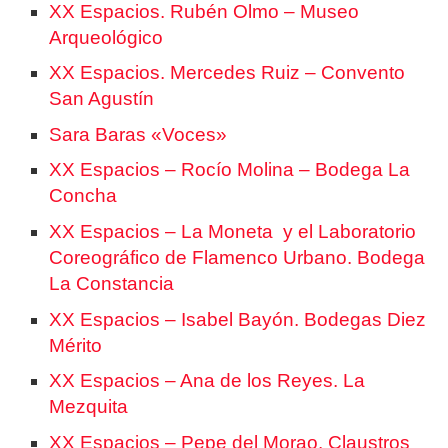
XX Espacios. Rubén Olmo – Museo
Arqueológico
XX Espacios. Mercedes Ruiz – Convento
San Agustín
Sara Baras «Voces»
XX Espacios – Rocío Molina – Bodega La
Concha
XX Espacios – La Moneta y el Laboratorio
Coreográfico de Flamenco Urbano. Bodega
La Constancia
XX Espacios – Isabel Bayón. Bodegas Diez
Mérito
XX Espacios – Ana de los Reyes. La
Mezquita
XX Espacios – Pepe del Morao. Claustros