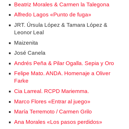
Beatriz Morales & Carmen la Talegona
Alfredo Lagos «Punto de fuga»
JRT. Úrsula López & Tamara López &
Leonor Leal
Maizenita
José Canela
Andrés Peña & Pilar Ogalla. Sepia y Oro
Felipe Mato. ANDA. Homenaje a Oliver
Farke
Cia Larreal. RCPD Mariemma.
Marco Flores «Entrar al juego»
María Terremoto / Carmen Grilo
Ana Morales «Los pasos perdidos»