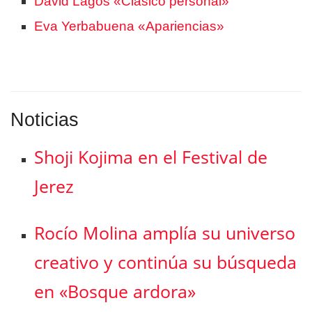
David Lagos «Clásico personal»
Eva Yerbabuena «Apariencias»
Noticias
Shoji Kojima en el Festival de
Jerez
Rocío Molina amplía su universo
creativo y continúa su búsqueda
en «Bosque ardora»