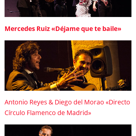
Mercedes Ruiz «Déjame que te baile»
Antonio Reyes & Diego del Morao «Directo
Círculo Flamenco de Madrid»