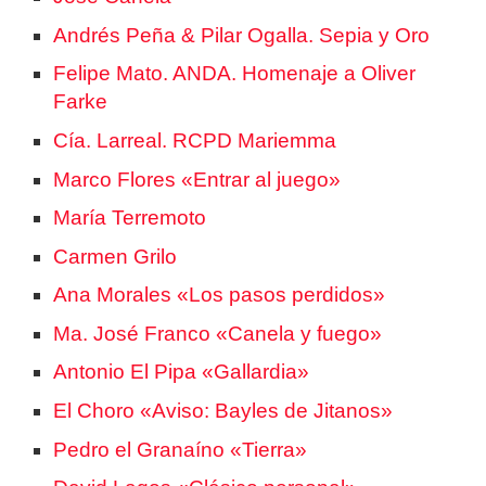
Andrés Peña & Pilar Ogalla. Sepia y Oro
Felipe Mato. ANDA. Homenaje a Oliver
Farke
Cía. Larreal. RCPD Mariemma
Marco Flores «Entrar al juego»
María Terremoto
Carmen Grilo
Ana Morales «Los pasos perdidos»
Ma. José Franco «Canela y fuego»
Antonio El Pipa «Gallardia»
El Choro «Aviso: Bayles de Jitanos»
Pedro el Granaíno «Tierra»