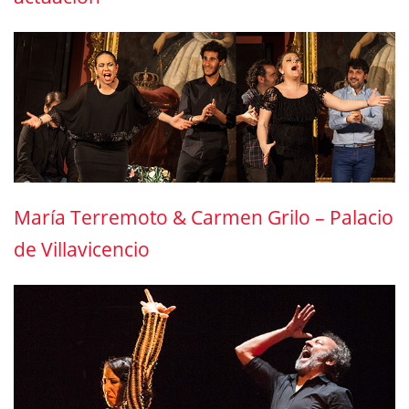
María Terremoto & Carmen Grilo – Palacio
de Villavicencio