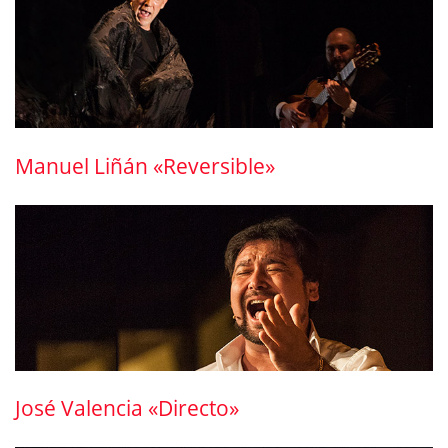
Manuel Liñán «Reversible»
José Valencia «Directo»