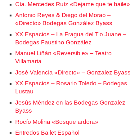
Cía. Mercedes Ruíz «Dejame que te baile»
Antonio Reyes & Diego del Morao –
«Directo» Bodegas González Byass
XX Espacios – La Fragua del Tio Juane –
Bodegas Faustino González
Manuel Liñán «Reversible» – Teatro
Villamarta
José Valencia «Directo» – Gonzalez Byass
XX Espacios – Rosario Toledo – Bodegas
Lustau
Jesús Méndez en las Bodegas Gonzalez
Byass
Rocío Molina «Bosque ardora»
Entredos Ballet Español