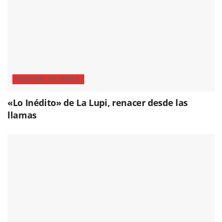
FESTIVAL DE JEREZ
«Lo Inédito» de La Lupi, renacer desde las
llamas