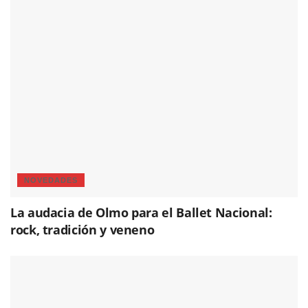
NOVEDADES
La audacia de Olmo para el Ballet Nacional:
rock, tradición y veneno