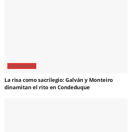
NOVEDADES
La risa como sacrilegio: Galván y Monteiro
dinamitan el rito en Condeduque