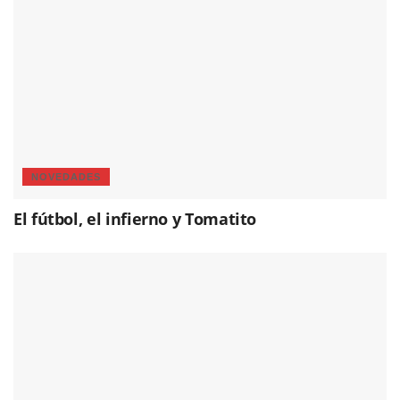
NOVEDADES
El fútbol, el infierno y Tomatito