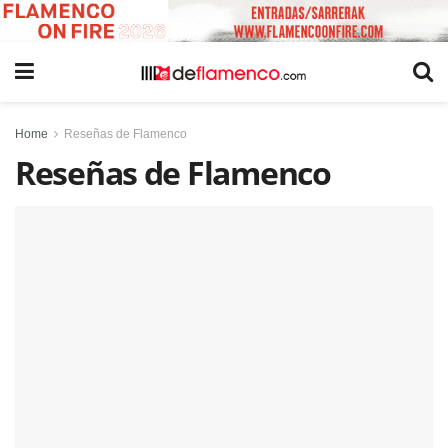
Home
Reseñas de Flamenco
Reseñas de Flamenco