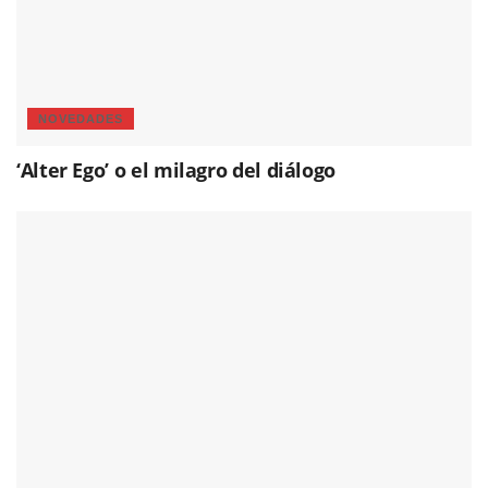
NOVEDADES
‘Alter Ego’ o el milagro del diálogo