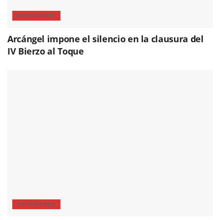
NOVEDADES
Arcángel impone el silencio en la clausura del
IV Bierzo al Toque
NOVEDADES