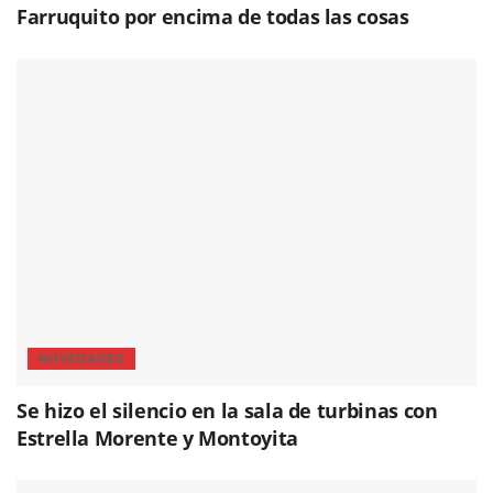
Farruquito por encima de todas las cosas
NOVEDADES
Se hizo el silencio en la sala de turbinas con
Estrella Morente y Montoyita