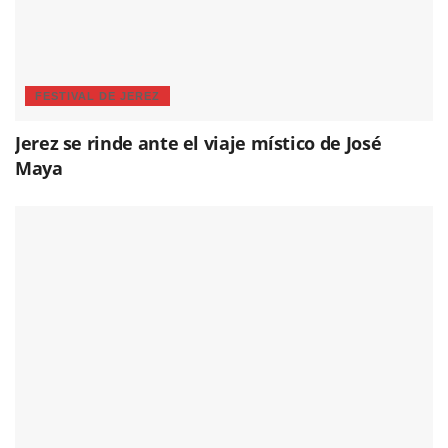
FESTIVAL DE JEREZ
Jerez se rinde ante el viaje místico de José
Maya