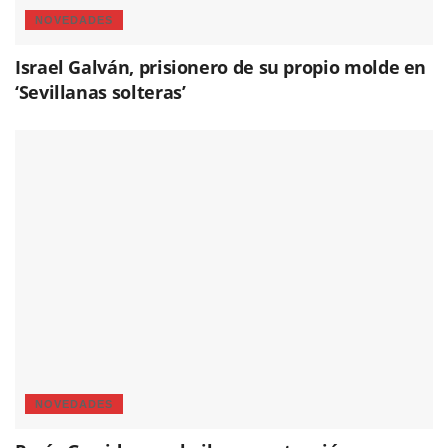
NOVEDADES
Israel Galván, prisionero de su propio molde en
‘Sevillanas solteras’
NOVEDADES