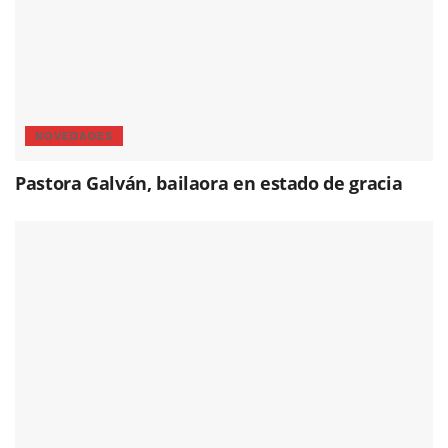
NOVEDADES
Pastora Galván, bailaora en estado de gracia