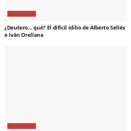
NOVEDADES
¿Deutero… qué? El difícil idilio de Alberto Sellés
e Iván Orellana
NOVEDADES