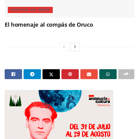
FESTIVAL DE JEREZ
El homenaje al compás de Oruco