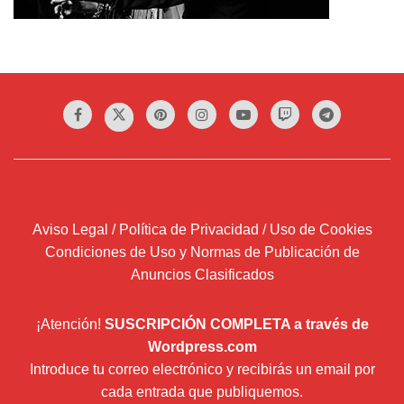
Aviso Legal / Política de Privacidad / Uso de Cookies
Condiciones de Uso y Normas de Publicación de
Anuncios Clasificados
¡Atención!
SUSCRIPCIÓN COMPLETA a través de
Wordpress.com
Introduce tu correo electrónico y recibirás un email por
cada entrada que publiquemos.