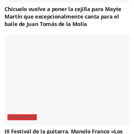
Chicuelo vuelve a poner la cejilla para Mayte
Martín que excepcionalmente canta para el
baile de Juan Tomás de la Molía
NOVEDADES
III Festival de la guitarra. Manolo Franco «Los