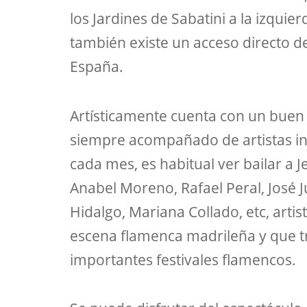
los Jardines de Sabatini a la izquie
también existe un acceso directo d
España.
Artísticamente cuenta con un buen
siempre acompañado de artistas in
cada mes, es habitual ver bailar a 
Anabel Moreno, Rafael Peral, José J
Hidalgo, Mariana Collado, etc, artis
escena flamenca madrileña y que t
importantes festivales flamencos.