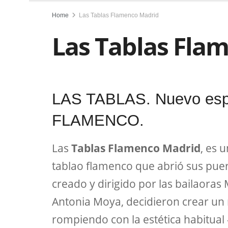
Home
Las Tablas Flamenco Madrid
Las Tablas Fla
LAS TABLAS. Nuevo esp
FLAMENCO.
Las
Tablas Flamenco Madrid
, es 
tablao flamenco que abrió sus puer
creado y dirigido por las bailaoras
Antonia Moya, decidieron crear un
rompiendo con la estética habitual