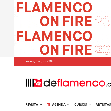
jueves, 6 agosto 2026
REVISTA
AGENDA
CURSOS
ARTISTAS