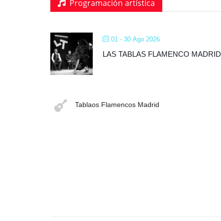
Programación artística
01 - 30 Ago 2026
LAS TABLAS FLAMENCO MADRID
Tablaos Flamencos Madrid