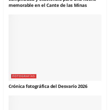
memorable en el Cante de las Minas
FOTOGRAFÍAS
Crónica fotográfica del Desvarío 2026