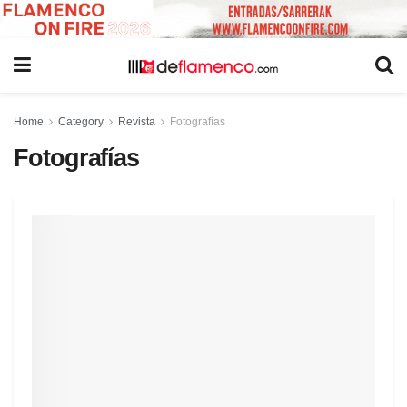
Home
Category
Revista
Fotografías
Fotografías