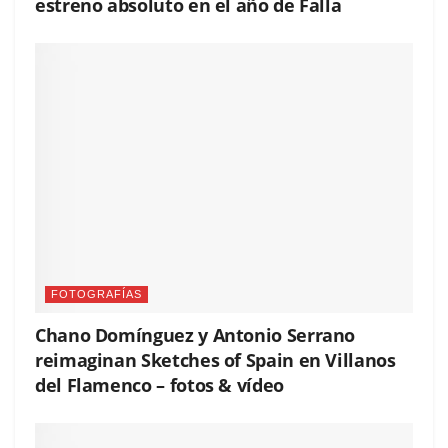
estreno absoluto en el año de Falla
FOTOGRAFÍAS
Chano Domínguez y Antonio Serrano
reimaginan Sketches of Spain en Villanos
del Flamenco – fotos & vídeo