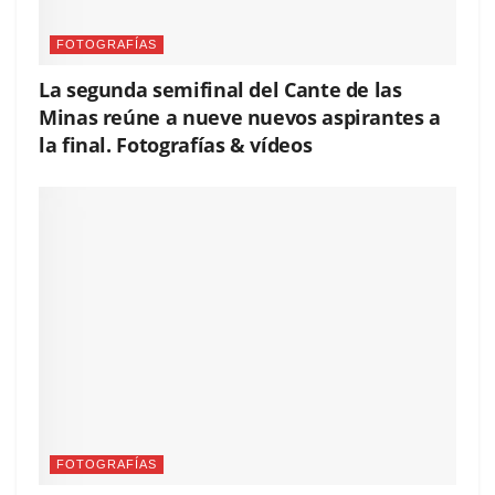
FOTOGRAFÍAS
La segunda semifinal del Cante de las
Minas reúne a nueve nuevos aspirantes a
la final. Fotografías & vídeos
FOTOGRAFÍAS