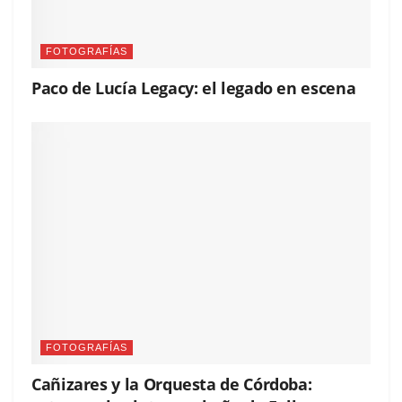
FOTOGRAFÍAS
Paco de Lucía Legacy: el legado en escena
FOTOGRAFÍAS
Cañizares y la Orquesta de Córdoba: