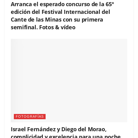
Arranca el esperado concurso de la 65º
edición del Festival Internacional del
Cante de las Minas con su primera
semifinal. Fotos & vídeo
FOTOGRAFÍAS
Israel Fernández y Diego del Morao,
complicidad y excelencia para una noche