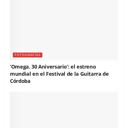
FOTOGRAFÍAS
‘Omega. 30 Aniversario’: el estreno
mundial en el Festival de la Guitarra de
Córdoba