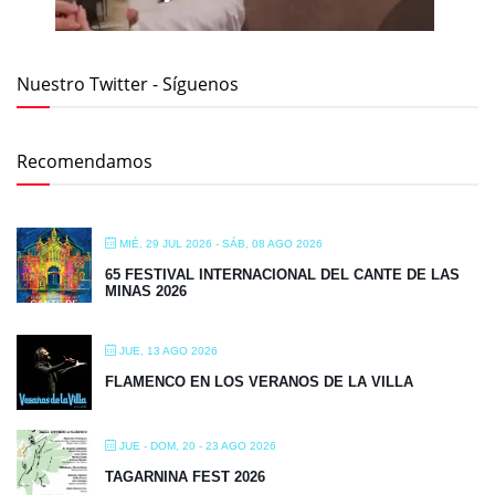
Nuestro Twitter - Síguenos
Recomendamos
MIÉ, 29 JUL 2026
- SÁB, 08 AGO 2026
65 FESTIVAL INTERNACIONAL DEL CANTE DE LAS
MINAS 2026
JUE, 13 AGO 2026
FLAMENCO EN LOS VERANOS DE LA VILLA
JUE - DOM, 20 - 23 AGO 2026
TAGARNINA FEST 2026