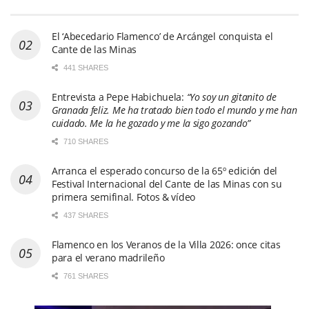
El ‘Abecedario Flamenco’ de Arcángel conquista el
Cante de las Minas
441 SHARES
Entrevista a Pepe Habichuela:
“Yo soy un gitanito de
Granada feliz. Me ha tratado bien todo el mundo y me han
cuidado. Me la he gozado y me la sigo gozando”
710 SHARES
Arranca el esperado concurso de la 65º edición del
Festival Internacional del Cante de las Minas con su
primera semifinal. Fotos & vídeo
437 SHARES
Flamenco en los Veranos de la Villa 2026: once citas
para el verano madrileño
761 SHARES