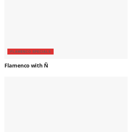
FLAMENCO SPECIALS
Flamenco with Ñ