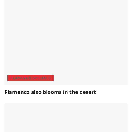
FLAMENCO SPECIALS
Flamenco also blooms in the desert