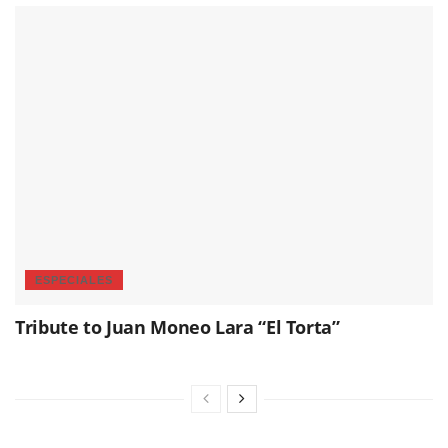
ESPECIALES
Tribute to Juan Moneo Lara “El Torta”