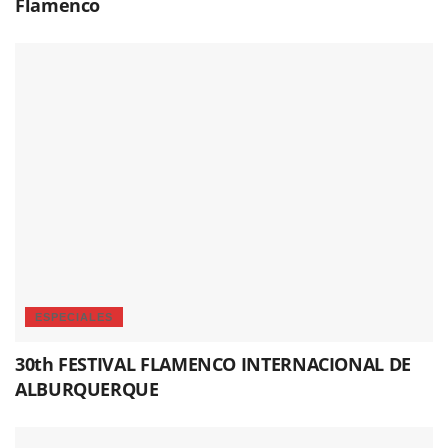
Flamenco
ESPECIALES
30th FESTIVAL FLAMENCO INTERNACIONAL DE
ALBURQUERQUE