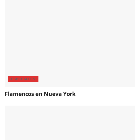
ESPECIALES
Flamencos en Nueva York