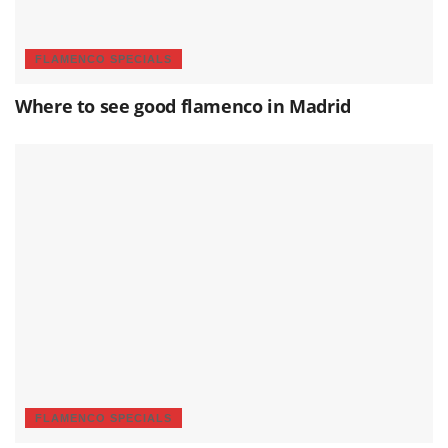
FLAMENCO SPECIALS
Where to see good flamenco in Madrid
FLAMENCO SPECIALS