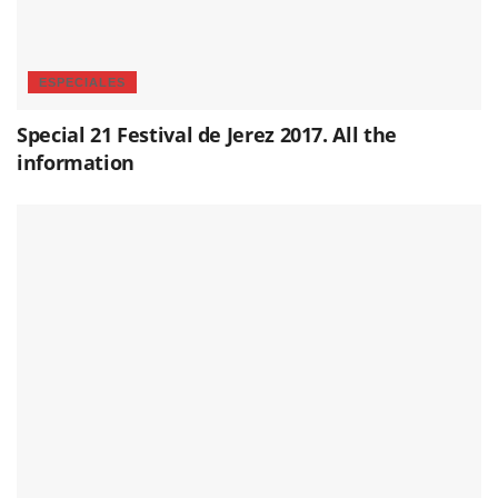
ESPECIALES
Special 21 Festival de Jerez 2017. All the
information