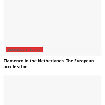
FLAMENCO SPECIALS
Flamenco in the Netherlands, The European
accelerator