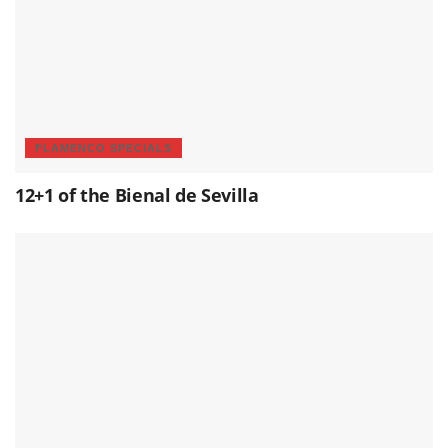
FLAMENCO SPECIALS
12+1 of the Bienal de Sevilla