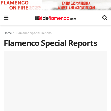
Home
Flamenco Special Reports
Flamenco Special Reports