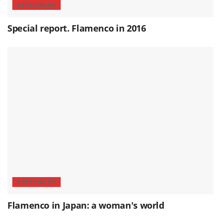
ESPECIALES
Special report. Flamenco in 2016
ESPECIALES
Flamenco in Japan: a woman's world