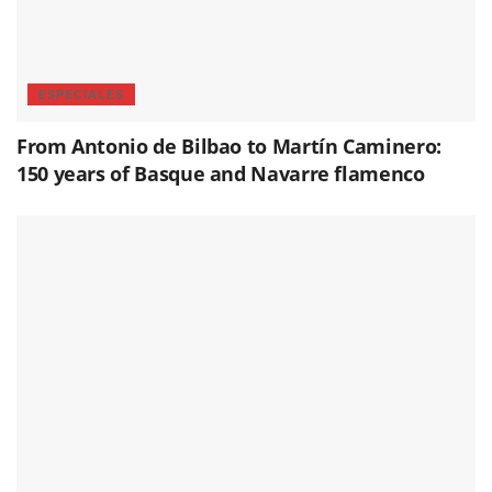
ESPECIALES
From Antonio de Bilbao to Martín Caminero:
150 years of Basque and Navarre flamenco