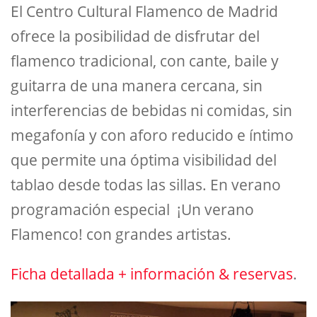
El Centro Cultural Flamenco de Madrid
ofrece la posibilidad de disfrutar del
flamenco tradicional, con cante, baile y
guitarra de una manera cercana, sin
interferencias de bebidas ni comidas, sin
megafonía y con aforo reducido e íntimo
que permite una óptima visibilidad del
tablao desde todas las sillas. En verano
programación especial ¡Un verano
Flamenco! con grandes artistas.
Ficha detallada + información & reservas
.