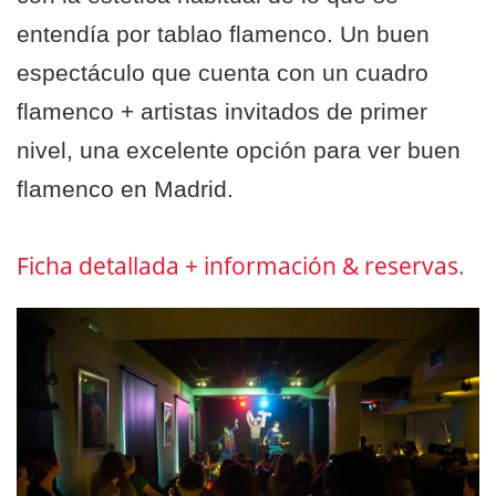
entendía por tablao flamenco.
Un buen
espectáculo que cuenta con un cuadro
flamenco + artistas invitados de primer
nivel, una excelente opción para ver buen
flamenco en Madrid.
Ficha detallada + información & reservas
.