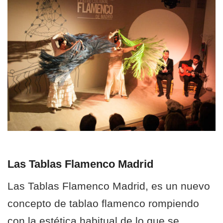
Las Tablas Flamenco Madrid
Las Tablas Flamenco Madrid, es un nuevo
concepto de tablao flamenco rompiendo
con la estética habitual de lo que se