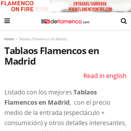
Home
Tablaos Flamencos en Madrid
Tablaos Flamencos en
Madrid
Read in english
Listado con los mejores
Tablaos
Flamencos en Madrid
, con el precio
medio de la entrada (espectáculo +
consumición) y otros detalles interesantes,