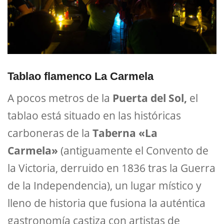
Tablao flamenco La Carmela
A pocos metros de la
Puerta del Sol,
el
tablao está situado en las históricas
carboneras de la
Taberna «La
Carmela»
(antiguamente el Convento de
la Victoria, derruido en 1836 tras la Guerra
de la Independencia), un lugar místico y
lleno de historia que fusiona la auténtica
gastronomía castiza con artistas de