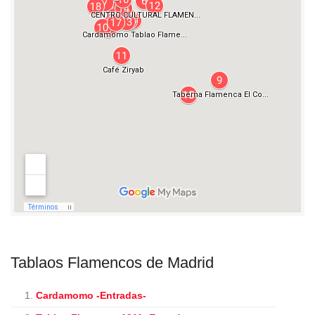
Tablaos Flamencos de Madrid
1.
Cardamomo -Entradas-