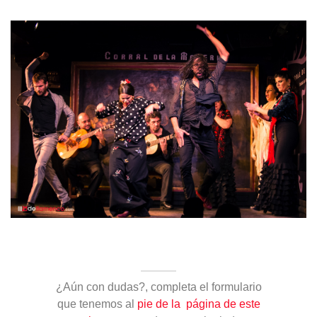
¿Aún con dudas?, completa el formulario
que tenemos al
pie de la página de este