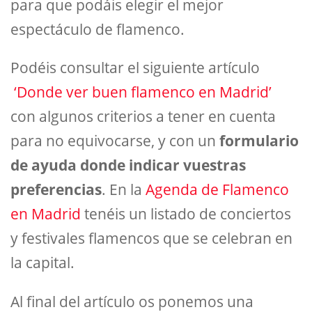
para que podáis elegir el mejor
espectáculo de flamenco.
Podéis consultar el siguiente artículo
‘Donde ver buen flamenco en Madrid’
con algunos criterios a tener en cuenta
para no equivocarse, y con un
formulario
de ayuda donde indicar vuestras
preferencias
. En la
Agenda de Flamenco
en Madrid
tenéis un listado de conciertos
y festivales flamencos que se celebran en
la capital.
Al final del artículo os ponemos una