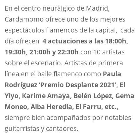
En el centro neurálgico de Madrid,
Cardamomo ofrece uno de los mejores
espectáculos flamencos de la capital, cada
día ofrecen
4 actuaciones a las 18:00h,
19:30h, 21:00h y 22:30h
con 10 artistas
sobre el escenario. Artistas de primera
línea en el baile flamenco como
Paula
Rodríguez ‘Premio Desplante 2021’, El
Yiyo, Karime Amaya, Belén López, Gema
Moneo, Alba Heredia, El Farru, etc.,
siempre bien acompañados por notables
guitarristas y cantaores.