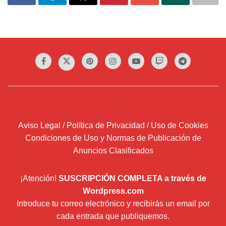
Aviso Legal / Política de Privacidad / Uso de Cookies
Condiciones de Uso y Normas de Publicación de
Anuncios Clasificados
¡Atención!
SUSCRIPCIÓN COMPLETA a través de
Wordpress.com
Introduce tu correo electrónico y recibirás un email por
cada entrada que publiquemos.