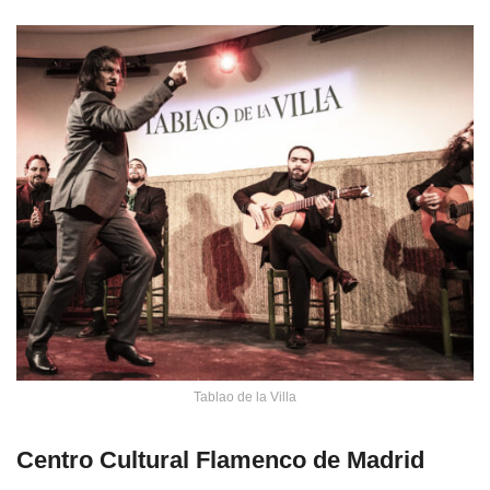
Tablao de la Villa
Centro Cultural Flamenco de Madrid