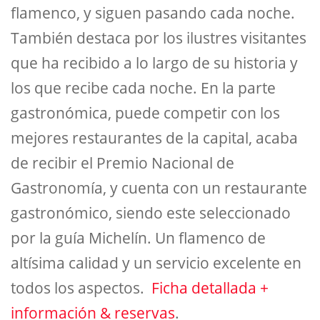
flamenco, y siguen pasando cada noche.
También destaca por los ilustres visitantes
que ha recibido a lo largo de su historia y
los que recibe cada noche. En la parte
gastronómica, puede competir con los
mejores restaurantes de la capital, acaba
de recibir el Premio Nacional de
Gastronomía, y cuenta con un restaurante
gastronómico, siendo este seleccionado
por la guía Michelín. Un flamenco de
altísima calidad y un servicio excelente en
todos los aspectos.
Ficha detallada +
información & reservas
.