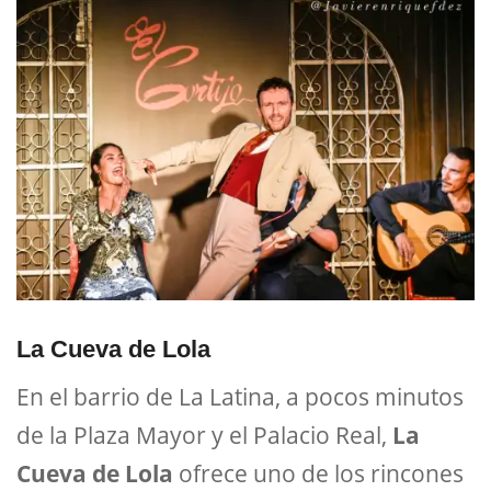
La Cueva de Lola
En el barrio de La Latina, a pocos minutos
de la Plaza Mayor y el Palacio Real,
La
Cueva de Lola
ofrece uno de los rincones