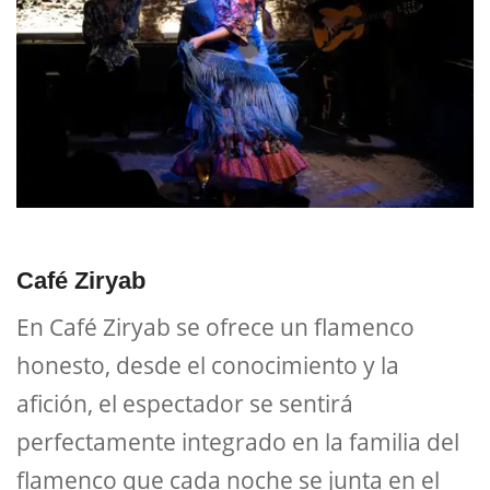
Café Ziryab
En Café Ziryab se ofrece un flamenco
honesto, desde el conocimiento y la
afición, el espectador se sentirá
perfectamente integrado en la familia del
flamenco que cada noche se junta en el