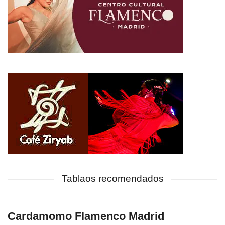
Tablaos recomendados
Cardamomo Flamenco Madrid