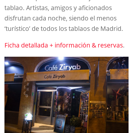
tablao. Artistas, amigos y aficionados
disfrutan cada noche, siendo el menos
‘turístico’ de todos los tablaos de Madrid.
Ficha detallada + información & reservas
.