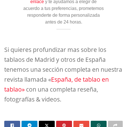
enlace
y te ayudamos a elegir de
acuerdo a tus preferencias, prometemos
responderte de forma personalizada
antes de 24 horas.
Si quieres profundizar mas sobre los
tablaos de Madrid y otros de España
tenemos una sección completa en nuestra
revista llamada «
España, de tablao en
tablao»
con una completa reseña,
fotografías & videos.