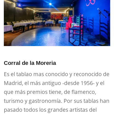
Corral de la Moreria
Es el tablao mas conocido y reconocido de
Madrid, el más antiguo -desde 1956- y el
que más premios tiene, de flamenco,
turismo y gastronomía. Por sus tablas han
pasado todos los grandes artistas del