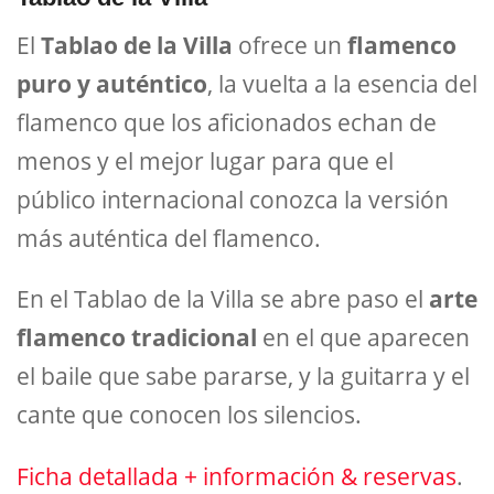
El
Tablao de la Villa
ofrece un
flamenco
puro y auténtico
, la vuelta a la esencia del
flamenco que los aficionados echan de
menos y el mejor lugar para que el
público internacional conozca la versión
más auténtica del flamenco.
En el Tablao de la Villa se abre paso el
arte
flamenco tradicional
en el que aparecen
el baile que sabe pararse, y la guitarra y el
cante que conocen los silencios.
Ficha detallada + información & reservas
.