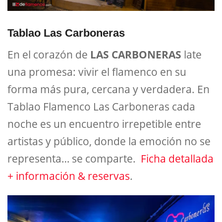
Tablao Las Carboneras
En el corazón de
LAS CARBONERAS
late
una promesa: vivir el flamenco en su
forma más pura, cercana y verdadera. En
Tablao Flamenco Las Carboneras cada
noche es un encuentro irrepetible entre
artistas y público, donde la emoción no se
representa… se comparte.
Ficha detallada
+ información & reservas
.