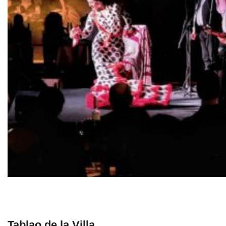
Tablao de la Villa