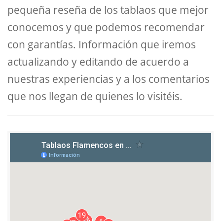
pequeña reseña de los tablaos que mejor
conocemos y que podemos recomendar
con garantías. Información que iremos
actualizando y editando de acuerdo a
nuestras experiencias y a los comentarios
que nos llegan de quienes lo visitéis.