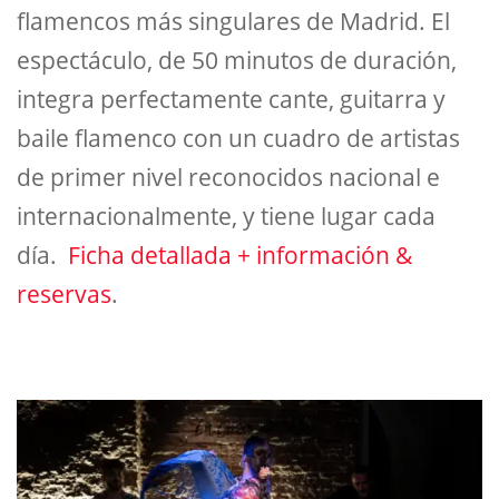
flamencos más singulares de Madrid. El
espectáculo, de 50 minutos de duración,
integra perfectamente cante, guitarra y
baile flamenco con un cuadro de artistas
de primer nivel reconocidos nacional e
internacionalmente, y tiene lugar cada
día.
Ficha detallada + información &
reservas
.