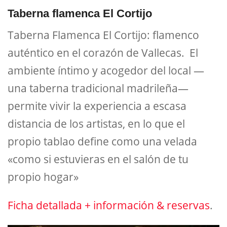
Taberna flamenca El Cortijo
Taberna Flamenca El Cortijo: flamenco
auténtico en el corazón de Vallecas. El
ambiente íntimo y acogedor del local —
una taberna tradicional madrileña—
permite vivir la experiencia a escasa
distancia de los artistas, en lo que el
propio tablao define como una velada
«como si estuvieras en el salón de tu
propio hogar»
Ficha detallada + información & reservas
.