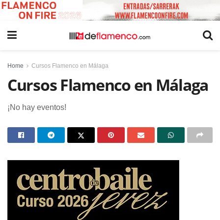
Home
Cursos Flamenco en Málaga
Cursos Flamenco en Málaga
¡No hay eventos!