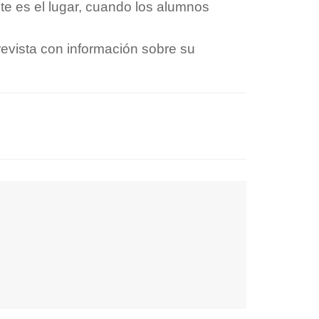
te es el lugar, cuando los alumnos
revista con información sobre su