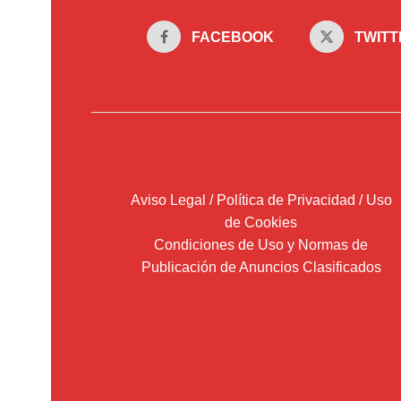
FACEBOOK
TWITT
Aviso Legal / Política de Privacidad / Uso
de Cookies
Condiciones de Uso y Normas de
Publicación de Anuncios Clasificados