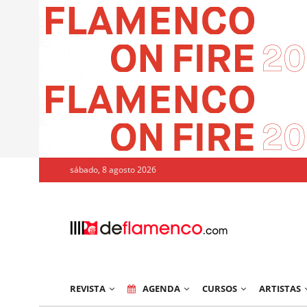
sábado, 8 agosto 2026
REVISTA
AGENDA
CURSOS
ARTISTAS