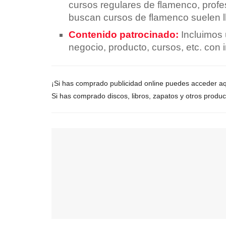
cursos regulares de flamenco, profe
buscan cursos de flamenco suelen l
Contenido patrocinado:
Incluimos 
negocio, producto, cursos, etc. con 
¡Si has comprado publicidad online puedes acceder aq
Si has comprado discos, libros, zapatos y otros produco