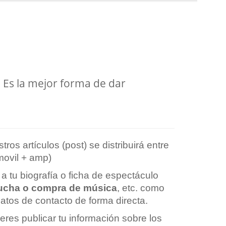
 Es la mejor forma de dar
s artículos (post) se distribuirá entre
movil + amp)
a tu biografía o ficha de espectáculo
scucha o compra de música
, etc. como
atos de contacto de forma directa.
eres publicar tu información sobre los