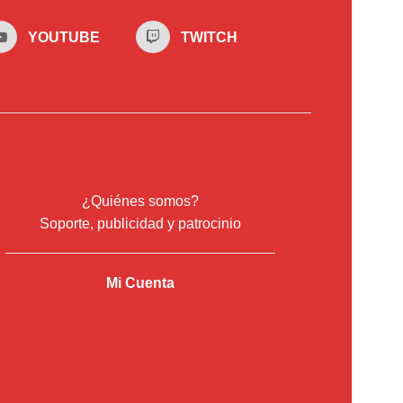
YOUTUBE
TWITCH
¿Quiénes somos?
Soporte, publicidad y patrocinio
Mi Cuenta