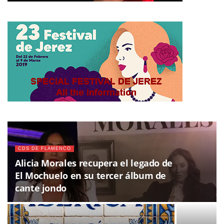
CDS DE FLAMENCO
Alicia Morales recupera el legado de
El Mochuelo en su tercer álbum de
cante jondo