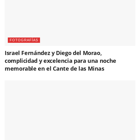
FOTOGRAFÍAS
Israel Fernández y Diego del Morao,
complicidad y excelencia para una noche
memorable en el Cante de las Minas