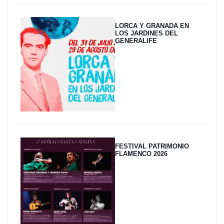
LORCA Y GRANADA EN
LOS JARDINES DEL
GENERALIFE
FESTIVAL PATRIMONIO
FLAMENCO 2026