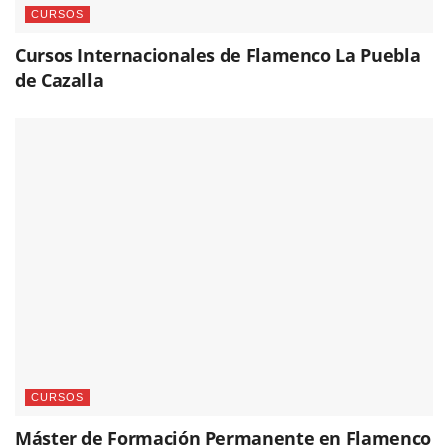
CURSOS
Cursos Internacionales de Flamenco La Puebla
de Cazalla
CURSOS
Máster de Formación Permanente en Flamenco