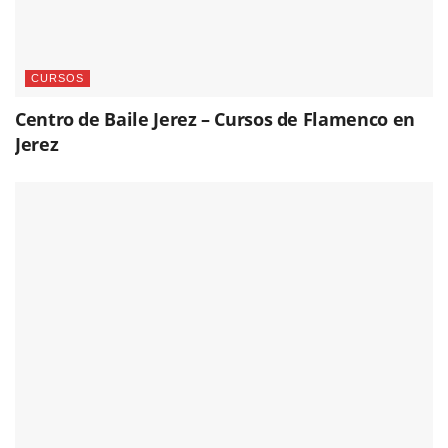
CURSOS
Centro de Baile Jerez – Cursos de Flamenco en
Jerez