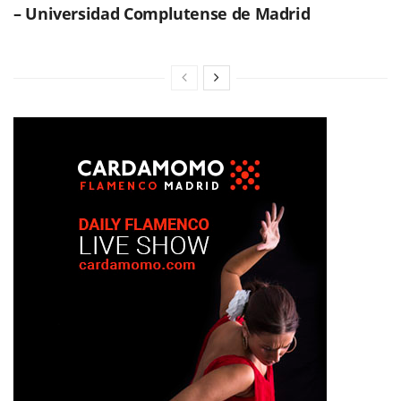
– Universidad Complutense de Madrid