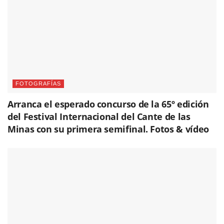
FOTOGRAFÍAS
Arranca el esperado concurso de la 65º edición
del Festival Internacional del Cante de las
Minas con su primera semifinal. Fotos & vídeo