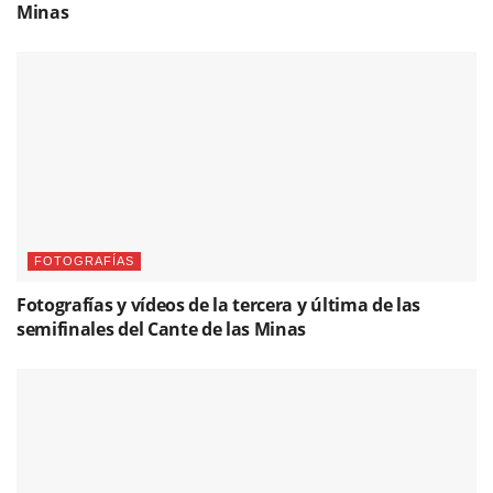
Minas
FOTOGRAFÍAS
Fotografías y vídeos de la tercera y última de las
semifinales del Cante de las Minas