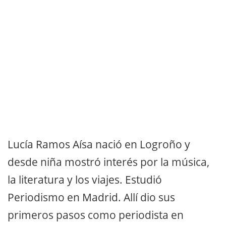
Lucía Ramos Aísa nació en Logroño y
desde niña mostró interés por la música,
la literatura y los viajes. Estudió
Periodismo en Madrid. Allí dio sus
primeros pasos como periodista en