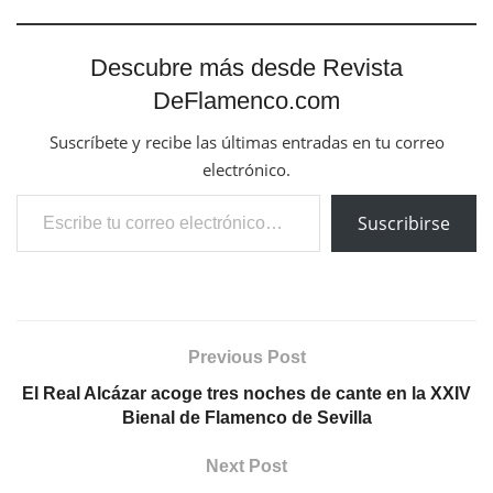
Descubre más desde Revista
DeFlamenco.com
Suscríbete y recibe las últimas entradas en tu correo
electrónico.
Escribe tu correo electrónico…
Suscribirse
Previous Post
El Real Alcázar acoge tres noches de cante en la XXIV
Bienal de Flamenco de Sevilla
Next Post