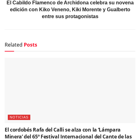
El Cabildo Flamenco de Archidona celebra su novena
edición con Kiko Veneno, Kiki Morente y Gualberto
entre sus protagonistas
Related
Posts
NOTICIAS
El cordobés Rafa del Calli se alza con la ‘Lámpara
Minera’ del 65º Festival Internacional del Cante de las