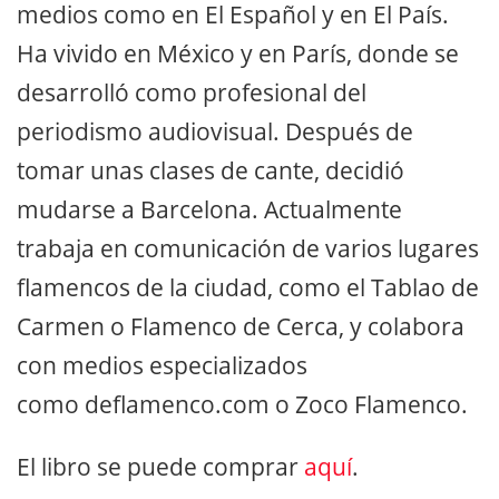
medios como en El Español y en El País.
Ha vivido en México y en París, donde se
desarrolló como profesional del
periodismo audiovisual. Después de
tomar unas clases de cante, decidió
mudarse a Barcelona. Actualmente
trabaja en comunicación de varios lugares
flamencos de la ciudad, como el Tablao de
Carmen o Flamenco de Cerca, y colabora
con medios especializados
como deflamenco.com o Zoco Flamenco.
El libro se puede comprar
aquí
.