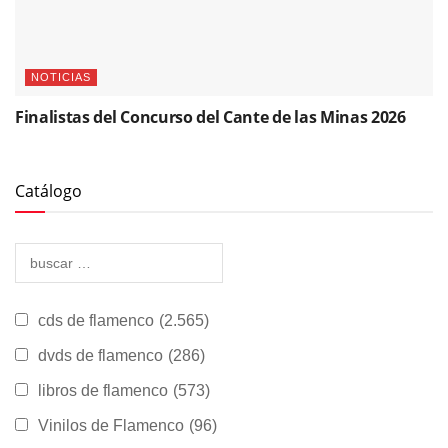
NOTICIAS
Finalistas del Concurso del Cante de las Minas 2026
Catálogo
cds de flamenco
(2.565)
dvds de flamenco
(286)
libros de flamenco
(573)
Vinilos de Flamenco
(96)