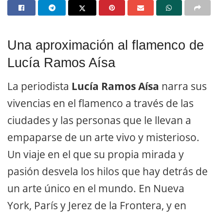
Una aproximación al flamenco de
Lucía Ramos Aísa
La periodista
Lucía Ramos Aísa
narra sus
vivencias en el flamenco a través de las
ciudades y las personas que le llevan a
empaparse de un arte vivo y misterioso.
Un viaje en el que su propia mirada y
pasión desvela los hilos que hay detrás de
un arte único en el mundo. En Nueva
York, París y Jerez de la Frontera, y en