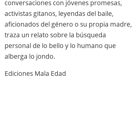
conversaciones con jóvenes promesas,
activistas gitanos, leyendas del baile,
aficionados del género o su propia madre,
traza un relato sobre la búsqueda
personal de lo bello y lo humano que
alberga lo jondo.
Ediciones Mala Edad