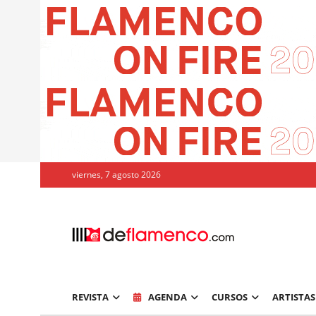
viernes, 7 agosto 2026
REVISTA
AGENDA
CURSOS
ARTISTAS