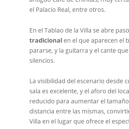
el Palacio Real, entre otros.
En el Tablao de la Villa se abre paso
tradicional
en el que aparecen el b
pararse, y la guitarra y el cante qu
silencios.
La visibilidad del escenario desde 
sala es excelente, y el aforo del loc
reducido para aumentar el tamaño 
distancia entre las mismas, convirt
Villa en el lugar que ofrece el esp