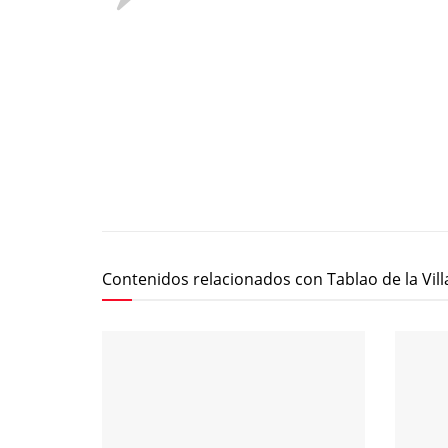
Contenidos relacionados con Tablao de la Vill