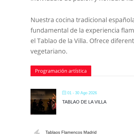
Nuestra cocina tradicional español
fundamental de la experiencia flam
el Tablao de la Villa. Ofrece difere
vegetariano.
Programación artística
01 - 30 Ago 2026
TABLAO DE LA VILLA
Tablaos Flamencos Madrid