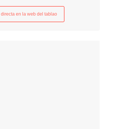
directa en la web del tablao