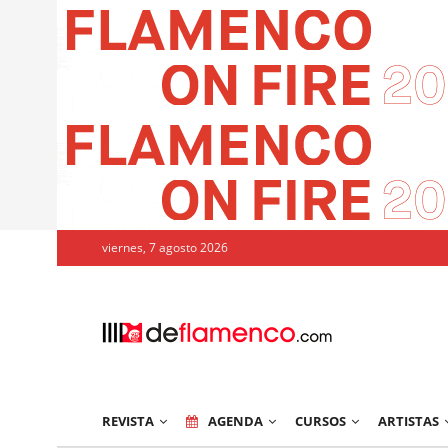
viernes, 7 agosto 2026
REVISTA
AGENDA
CURSOS
ARTISTAS