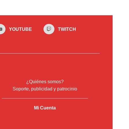
YOUTUBE
TWITCH
¿Quiénes somos?
Soporte, publicidad y patrocinio
Mi Cuenta