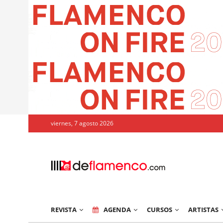
viernes, 7 agosto 2026
REVISTA
AGENDA
CURSOS
ARTISTAS