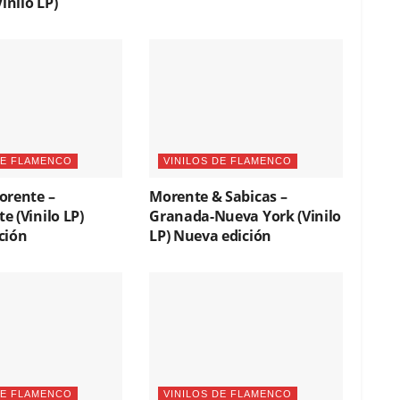
inilo LP)
DE FLAMENCO
VINILOS DE FLAMENCO
orente –
Morente & Sabicas –
 (Vinilo LP)
Granada-Nueva York (Vinilo
ción
LP) Nueva edición
DE FLAMENCO
VINILOS DE FLAMENCO