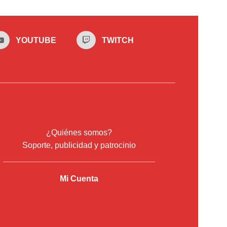
YOUTUBE
TWITCH
¿Quiénes somos?
Soporte, publicidad y patrocinio
Mi Cuenta