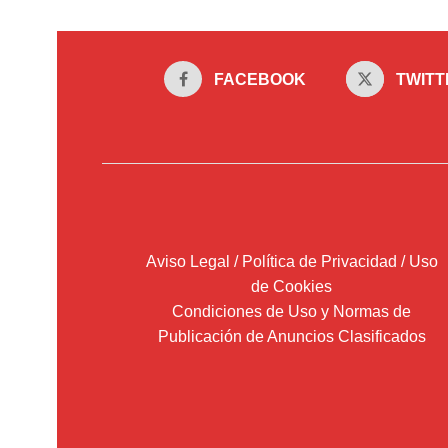
FACEBOOK
TWITT
Aviso Legal / Política de Privacidad / Uso
de Cookies
Condiciones de Uso y Normas de
Publicación de Anuncios Clasificados