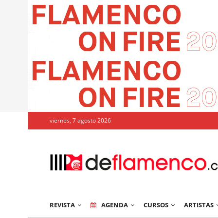
viernes, 7 agosto 2026
REVISTA
AGENDA
CURSOS
ARTISTAS