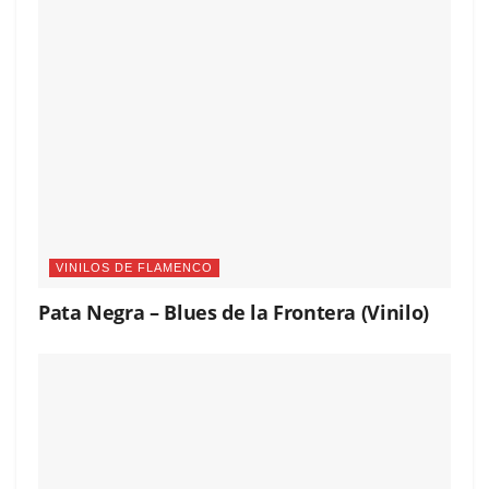
VINILOS DE FLAMENCO
Pata Negra – Blues de la Frontera (Vinilo)