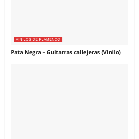
VINILOS DE FLAMENCO
Pata Negra – Guitarras callejeras (Vinilo)