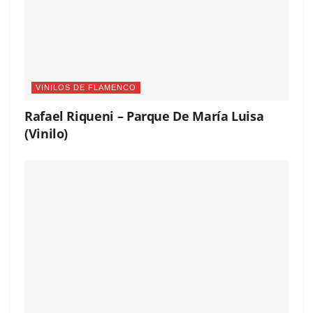
VINILOS DE FLAMENCO
Rafael Riqueni – Parque De María Luisa
(Vinilo)