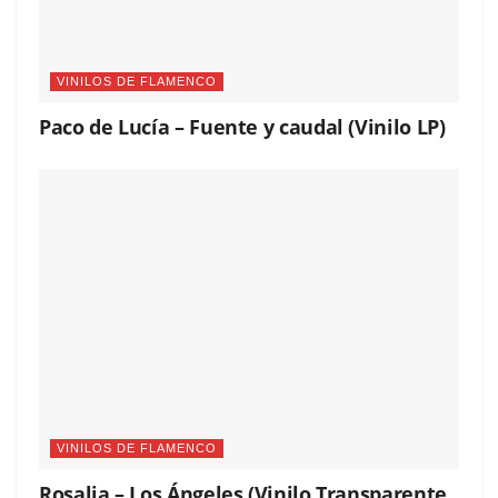
VINILOS DE FLAMENCO
Paco de Lucía – Fuente y caudal (Vinilo LP)
VINILOS DE FLAMENCO
Rosalia – Los Ángeles (Vinilo Transparente