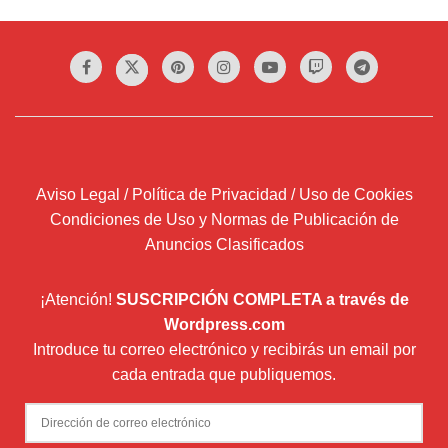
Aviso Legal / Política de Privacidad / Uso de Cookies
Condiciones de Uso y Normas de Publicación de
Anuncios Clasificados
¡Atención!
SUSCRIPCIÓN COMPLETA a través de
Wordpress.com
Introduce tu correo electrónico y recibirás un email por
cada entrada que publiquemos.
Dirección
de