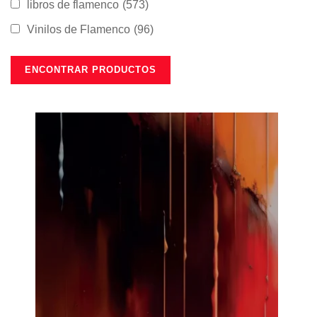
libros de flamenco
(573)
Vinilos de Flamenco
(96)