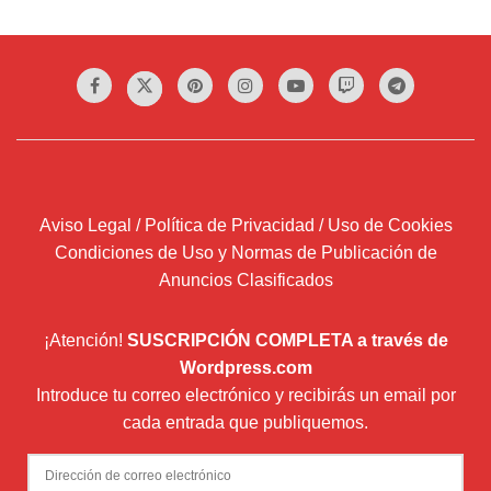
Aviso Legal / Política de Privacidad / Uso de Cookies
Condiciones de Uso y Normas de Publicación de
Anuncios Clasificados
¡Atención!
SUSCRIPCIÓN COMPLETA a través de
Wordpress.com
Introduce tu correo electrónico y recibirás un email por
cada entrada que publiquemos.
Dirección