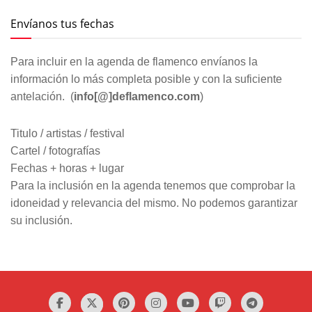
Envíanos tus fechas
Para incluir en la agenda de flamenco envíanos la
información lo más completa posible y con la suficiente
antelación. (
info[@]deflamenco.com
)
Titulo / artistas / festival
Cartel / fotografías
Fechas + horas + lugar
Para la inclusión en la agenda tenemos que comprobar la
idoneidad y relevancia del mismo. No podemos garantizar
su inclusión.