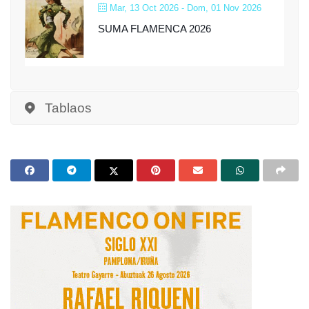
Mar, 13 Oct 2026
- Dom, 01 Nov 2026
SUMA FLAMENCA 2026
Tablaos