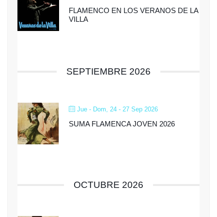
FLAMENCO EN LOS VERANOS DE LA
VILLA
SEPTIEMBRE 2026
Jue - Dom, 24 - 27 Sep 2026
SUMA FLAMENCA JOVEN 2026
OCTUBRE 2026