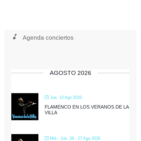
Agenda conciertos
AGOSTO 2026
Jue, 13 Ago 2026
FLAMENCO EN LOS VERANOS DE LA
VILLA
Mié - Jue, 26 - 27 Ago 2026