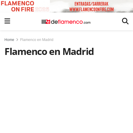
Home
Flamenco en Madrid
Flamenco en Madrid