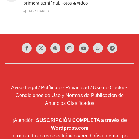
primera semifinal. Fotos & vídeo
447 SHARES
Aviso Legal / Política de Privacidad / Uso de Cookies
Condiciones de Uso y Normas de Publicación de
Anuncios Clasificados
¡Atención!
SUSCRIPCIÓN COMPLETA a través de
Wordpress.com
Introduce tu correo electrónico y recibirás un email por