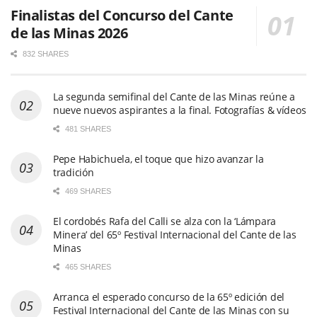
Finalistas del Concurso del Cante
de las Minas 2026
832 SHARES
La segunda semifinal del Cante de las Minas reúne a
nueve nuevos aspirantes a la final. Fotografías & vídeos
481 SHARES
Pepe Habichuela, el toque que hizo avanzar la
tradición
469 SHARES
El cordobés Rafa del Calli se alza con la ‘Lámpara
Minera’ del 65º Festival Internacional del Cante de las
Minas
465 SHARES
Arranca el esperado concurso de la 65º edición del
Festival Internacional del Cante de las Minas con su