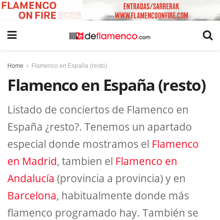
Home
Flamenco en España (resto)
Flamenco en España (resto)
Listado de conciertos de Flamenco en
España ¿resto?. Tenemos un apartado
especial donde mostramos el
Flamenco
en Madrid
, tambien el
Flamenco en
Andalucía
(provincia a provincia) y en
Barcelona
, habitualmente donde más
flamenco programado hay. También se