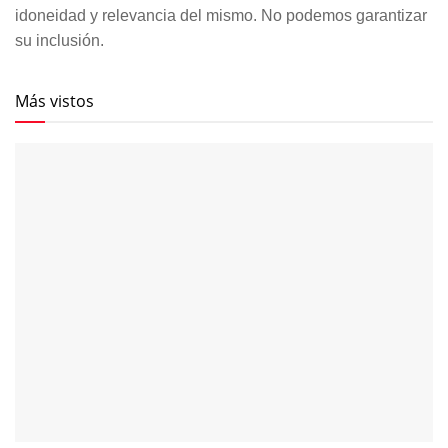
idoneidad y relevancia del mismo. No podemos garantizar
su inclusión.
Más vistos