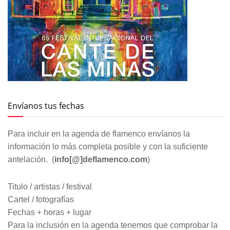
Envíanos tus fechas
Para incluir en la agenda de flamenco envíanos la
información lo más completa posible y con la suficiente
antelación. (
info[@]deflamenco.com
)
Titulo / artistas / festival
Cartel / fotografías
Fechas + horas + lugar
Para la inclusión en la agenda tenemos que comprobar la