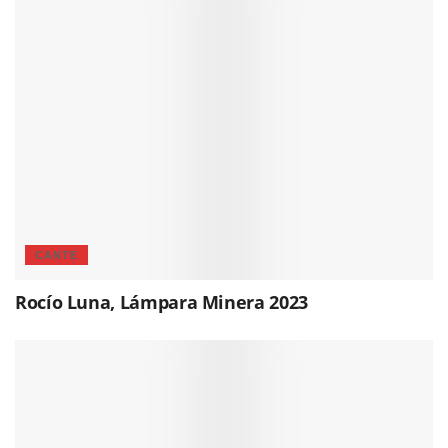
CANTE
Rocío Luna, Lámpara Minera 2023