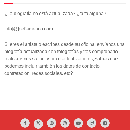
¿La biografía no está actualizada? ¿falta alguna?
info[@]deflamenco.com
Si eres el artista o escribes desde su oficina, envíanos una
biografía actualizada con fotografías y tras comprobarlo
realizaremos su inclusión o actualización. ¿Sabías que
podemos incluir también los datos de contacto,
contratación, redes sociales, etc?