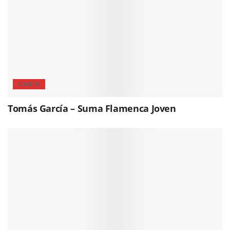
CANTE
Tomás García – Suma Flamenca Joven