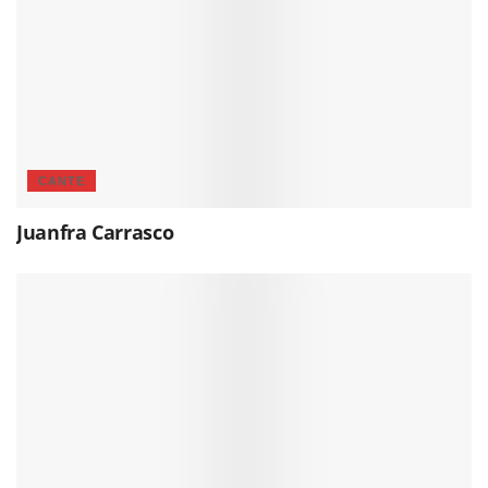
CANTE
Juanfra Carrasco