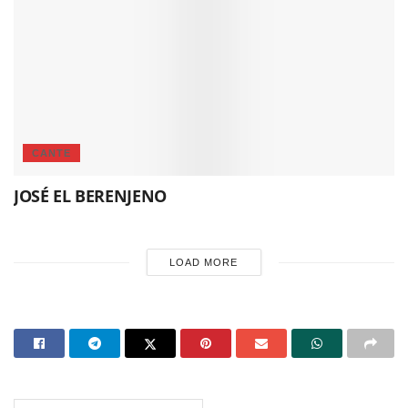
CANTE
JOSÉ EL BERENJENO
LOAD MORE