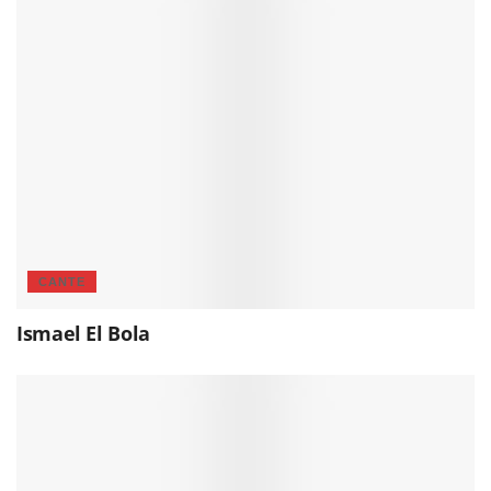
CANTE
Ismael El Bola