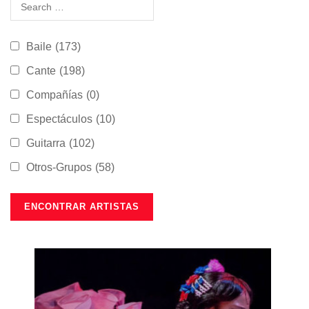
Baile
(173)
Cante
(198)
Compañías
(0)
Espectáculos
(10)
Guitarra
(102)
Otros-Grupos
(58)