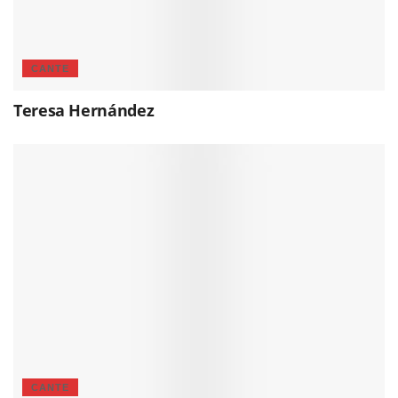
CANTE
Teresa Hernández
CANTE