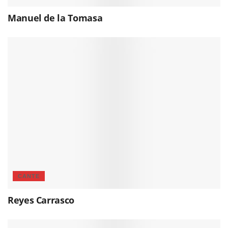
Manuel de la Tomasa
CANTE
Reyes Carrasco