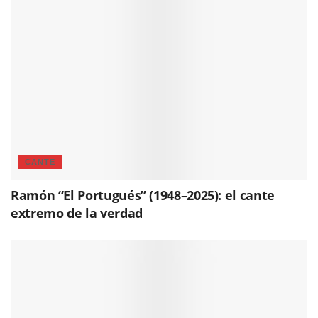
CANTE
Ramón “El Portugués” (1948–2025): el cante
extremo de la verdad