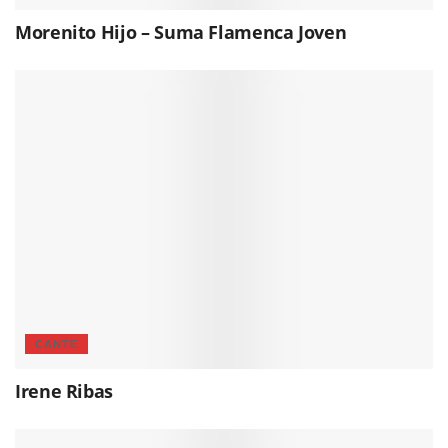
Morenito Hijo – Suma Flamenca Joven
CANTE
Irene Ribas