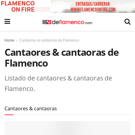
Home
Cantaores & cantaoras de Flamenco
Cantaores & cantaoras de
Flamenco
Listado de cantaores & cantaoras de
Flamenco.
Cantaores & cantaoras