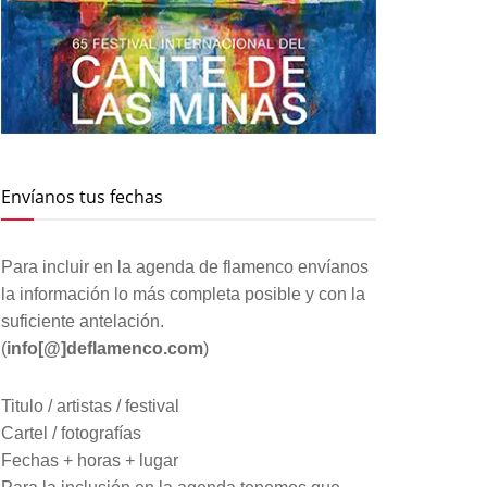
Envíanos tus fechas
Para incluir en la agenda de flamenco envíanos
la información lo más completa posible y con la
suficiente antelación.
(
info[@]deflamenco.com
)
Titulo / artistas / festival
Cartel / fotografías
Fechas + horas + lugar