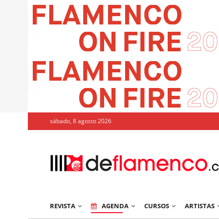
sábado, 8 agosto 2026
REVISTA
AGENDA
CURSOS
ARTISTAS