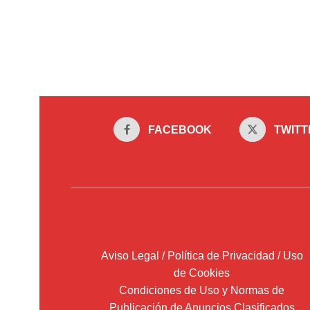
FACEBOOK
TWITT
Aviso Legal / Política de Privacidad / Uso
de Cookies
Condiciones de Uso y Normas de
Publicación de Anuncios Clasificados