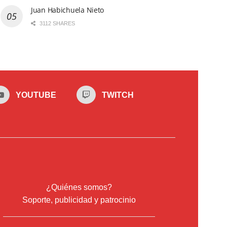
Juan Habichuela Nieto
3112 SHARES
YOUTUBE
TWITCH
¿Quiénes somos?
Soporte, publicidad y patrocinio