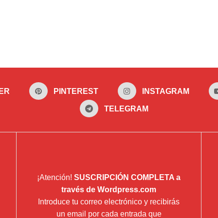
ER
PINTEREST
INSTAGRAM
TELEGRAM
¡Atención!
SUSCRIPCIÓN COMPLETA a
través de Wordpress.com
Introduce tu correo electrónico y recibirás
un email por cada entrada que