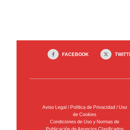
FACEBOOK
TWITT
Aviso Legal / Política de Privacidad / Uso
de Cookies
Condiciones de Uso y Normas de
Publicación de Anuncios Clasificados