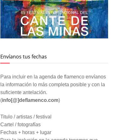
Envíanos tus fechas
Para incluir en la agenda de flamenco envíanos
la información lo más completa posible y con la
suficiente antelación.
(
info[@]deflamenco.com
)
Titulo / artistas / festival
Cartel / fotografías
Fechas + horas + lugar