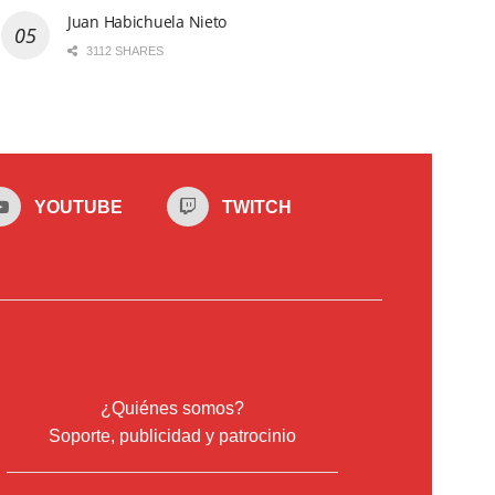
Juan Habichuela Nieto
3112 SHARES
YOUTUBE
TWITCH
¿Quiénes somos?
Soporte, publicidad y patrocinio