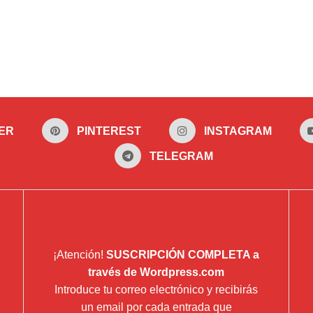
ER
PINTEREST
INSTAGRAM
TELEGRAM
¡Atención!
SUSCRIPCIÓN COMPLETA a
través de Wordpress.com
Introduce tu correo electrónico y recibirás
un email por cada entrada que