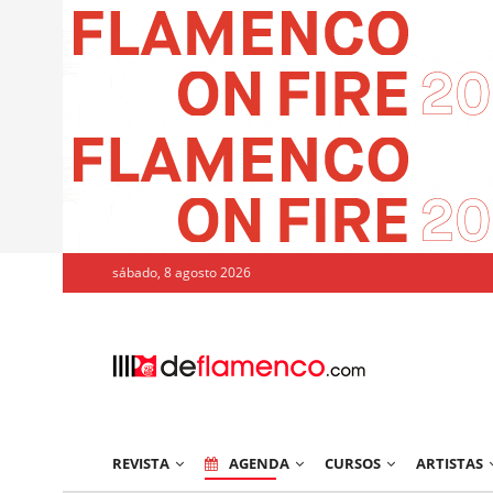
sábado, 8 agosto 2026
REVISTA
AGENDA
CURSOS
ARTISTAS