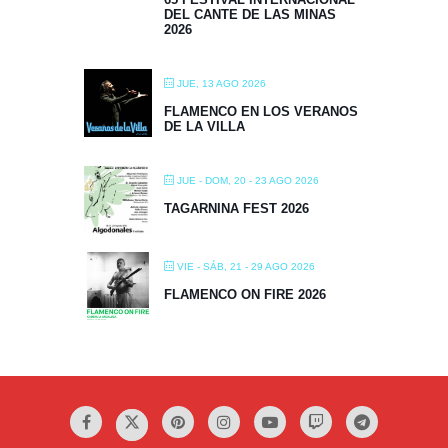
DEL CANTE DE LAS MINAS
2026
JUE, 13 AGO 2026
FLAMENCO EN LOS VERANOS
DE LA VILLA
JUE - DOM, 20 - 23 AGO 2026
TAGARNINA FEST 2026
VIE - SÁB, 21 - 29 AGO 2026
FLAMENCO ON FIRE 2026