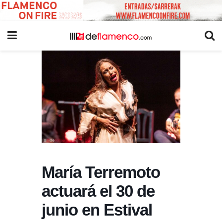
María Terremoto
actuará el 30 de
junio en Estival