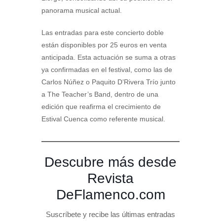
panorama musical actual.
Las entradas para este concierto doble
están disponibles por 25 euros en venta
anticipada. Esta actuación se suma a otras
ya confirmadas en el festival, como las de
Carlos Núñez o Paquito D’Rivera Trío junto
a The Teacher’s Band, dentro de una
edición que reafirma el crecimiento de
Estival Cuenca como referente musical.
Descubre más desde
Revista
DeFlamenco.com
Suscríbete y recibe las últimas entradas