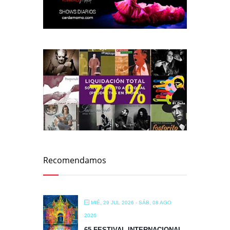
Recomendamos
MIÉ, 29 JUL 2026
- SÁB, 08 AGO
2026
65 FESTIVAL INTERNACIONAL