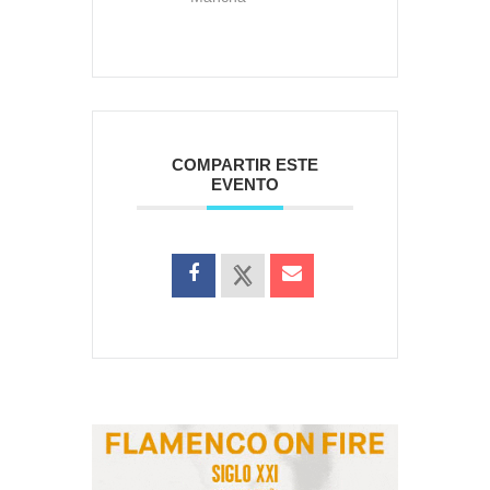
COMPARTIR ESTE
EVENTO