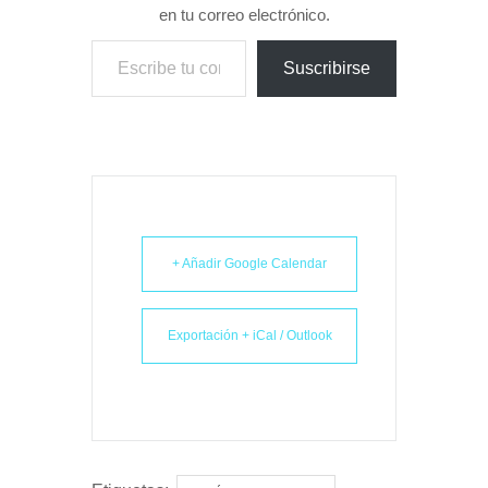
en tu correo electrónico.
Escribe tu correo electrónico…
Suscribirse
+ Añadir Google Calendar
Exportación + iCal / Outlook