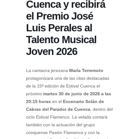
Cuenca y recibirá
el Premio José
Luis Perales al
Talento Musical
Joven 2026
La cantaora jerezana
María Terremoto
protagonizará una de las citas destacadas
de la 15ª edición de Estival Cuenca el
próximo
martes 30 de junio de 2026 a las
20:15 horas
en el
Escenario Solán de
Cabras del Parador de Cuenca
, dentro del
ciclo Estival Flamenco. La velada contará
también con la actuación del grupo
conquense Pasión Flamenca y con la