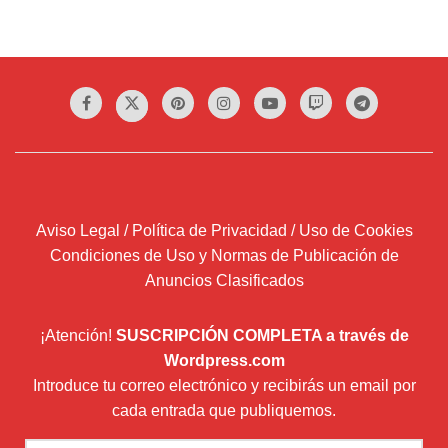
Aviso Legal / Política de Privacidad / Uso de Cookies
Condiciones de Uso y Normas de Publicación de
Anuncios Clasificados
¡Atención!
SUSCRIPCIÓN COMPLETA a través de
Wordpress.com
Introduce tu correo electrónico y recibirás un email por
cada entrada que publiquemos.