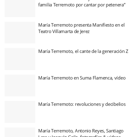
familia Terremoto por cantar por petenera”
María Terremoto presenta Manifiesto en el
Teatro Villamarta de Jerez
María Terremoto, el cante de la generación Z
María Terremoto en Suma Flamenca, vídeo
María Terremoto: revoluciones y decibelios
María Terremoto, Antonio Reyes, Santiago
Lara y Joaquín Grilo, fotografías & vídeos