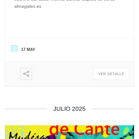
almayjaleo.es
17 MAY
VER DETALLE
JULIO 2025