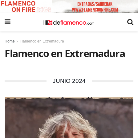
Home
Flamenco en Extremadura
Flamenco en Extremadura
JUNIO 2024