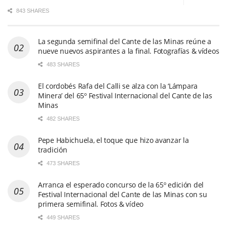
843 SHARES
La segunda semifinal del Cante de las Minas reúne a
nueve nuevos aspirantes a la final. Fotografías & vídeos
483 SHARES
El cordobés Rafa del Calli se alza con la ‘Lámpara
Minera’ del 65º Festival Internacional del Cante de las
Minas
482 SHARES
Pepe Habichuela, el toque que hizo avanzar la
tradición
473 SHARES
Arranca el esperado concurso de la 65º edición del
Festival Internacional del Cante de las Minas con su
primera semifinal. Fotos & vídeo
449 SHARES