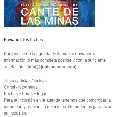
Envíanos tus fechas
Para incluir en la agenda de flamenco envíanos la
información lo más completa posible y con la suficiente
antelación. (
info[@]deflamenco.com
)
Titulo / artistas / festival
Cartel / fotografías
Fechas + horas + lugar
Para la inclusión en la agenda tenemos que comprobar la
idoneidad y relevancia del mismo. No podemos garantizar
su inclusión.