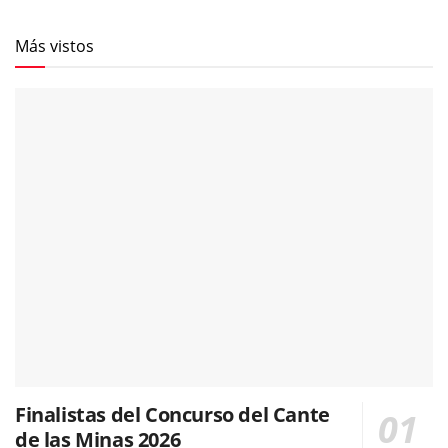
Más vistos
Finalistas del Concurso del Cante
de las Minas 2026