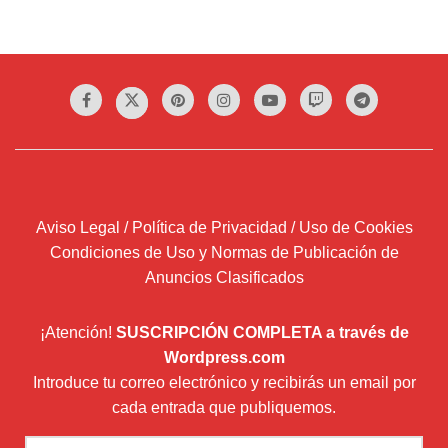
Aviso Legal / Política de Privacidad / Uso de Cookies
Condiciones de Uso y Normas de Publicación de
Anuncios Clasificados
¡Atención!
SUSCRIPCIÓN COMPLETA a través de
Wordpress.com
Introduce tu correo electrónico y recibirás un email por
cada entrada que publiquemos.
Dirección