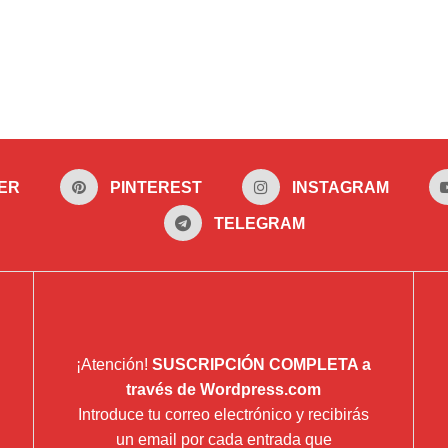
ER
PINTEREST
INSTAGRAM
TELEGRAM
¡Atención!
SUSCRIPCIÓN COMPLETA a
través de Wordpress.com
Introduce tu correo electrónico y recibirás
un email por cada entrada que