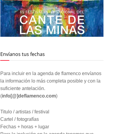
Envíanos tus fechas
Para incluir en la agenda de flamenco envíanos
la información lo más completa posible y con la
suficiente antelación.
(
info[@]deflamenco.com
)
Titulo / artistas / festival
Cartel / fotografías
Fechas + horas + lugar