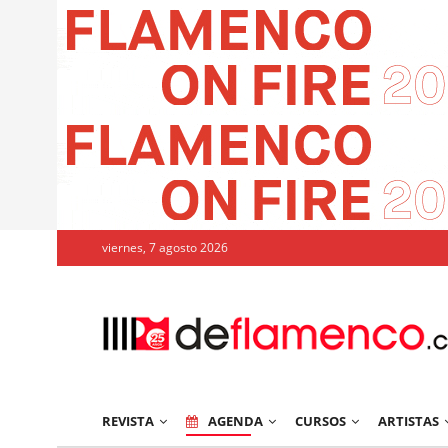
viernes, 7 agosto 2026
REVISTA
AGENDA
CURSOS
ARTISTAS