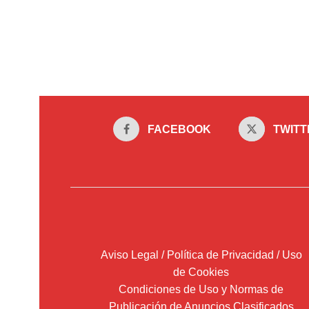
FACEBOOK
TWITT
Aviso Legal / Política de Privacidad / Uso
de Cookies
Condiciones de Uso y Normas de
Publicación de Anuncios Clasificados