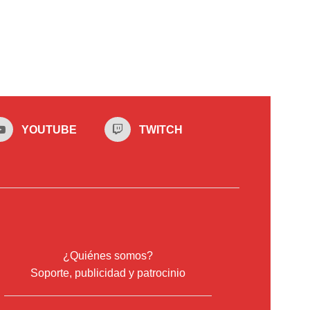
YOUTUBE
TWITCH
¿Quiénes somos?
Soporte, publicidad y patrocinio