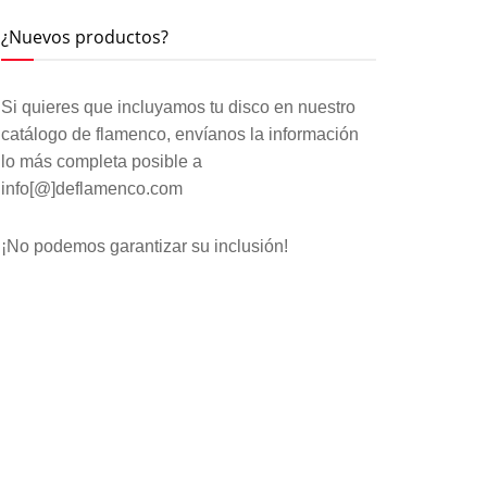
¿Nuevos productos?
Si quieres que incluyamos tu disco en nuestro
catálogo de flamenco, envíanos la información
lo más completa posible a
info[@]deflamenco.com
¡No podemos garantizar su inclusión!