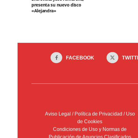
presenta su nuevo disco
«Alejandra»
FACEBOOK
TWITT
Aviso Legal / Política de Privacidad / Uso
de Cookies
Condiciones de Uso y Normas de
Publicación de Anuncios Clasificados