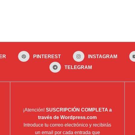
ER
PINTEREST
INSTAGRAM
TELEGRAM
¡Atención!
SUSCRIPCIÓN COMPLETA a
través de Wordpress.com
Introduce tu correo electrónico y recibirás
un email por cada entrada que