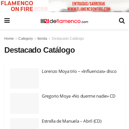
Home
Category
tienda
Destacado Catálogo
Destacado Catálogo
Lorenzo Moya trío – «Influencias» disco
Gregorio Moya «No duerme nadie» CD
Estrella de Manuela – Abril (CD)