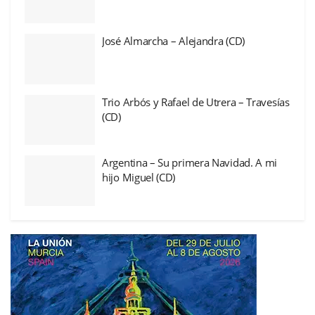
José Almarcha – Alejandra (CD)
Trio Arbós y Rafael de Utrera – Travesías
(CD)
Argentina – Su primera Navidad. A mi
hijo Miguel (CD)