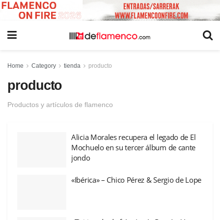
Home
Category
tienda
producto
producto
Productos y artículos de flamenco
Alicia Morales recupera el legado de El
Mochuelo en su tercer álbum de cante
jondo
«Ibérica» – Chico Pérez & Sergio de Lope