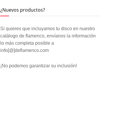
¿Nuevos productos?
Si quieres que incluyamos tu disco en nuestro
catálogo de flamenco, envíanos la información
lo más completa posible a
info[@]deflamenco.com
¡No podemos garantizar su inclusión!