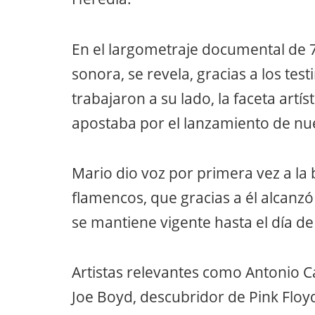
En el largometraje documental de 
sonora, se revela, gracias a los te
trabajaron a su lado, la faceta artí
apostaba por el lanzamiento de nue
Mario dio voz por primera vez a la 
flamencos, que gracias a él alcanz
se mantiene vigente hasta el día de
Artistas relevantes como Antonio 
Joe Boyd, descubridor de Pink Floy