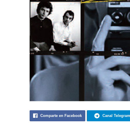
Comparte en Facebook
Canal Telegra