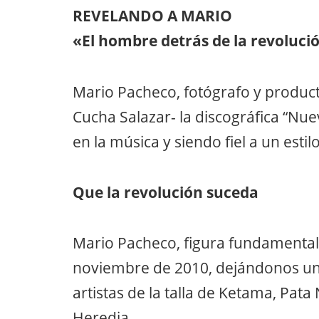
REVELANDO A MARIO
«El hombre detrás de la revoluci
Mario Pacheco, fotógrafo y product
Cucha Salazar- la discográfica “N
en la música y siendo fiel a un esti
Que la revolución suceda
Mario Pacheco, figura fundamental
noviembre de 2010, dejándonos un 
artistas de la talla de Ketama, Pata
Heredia.