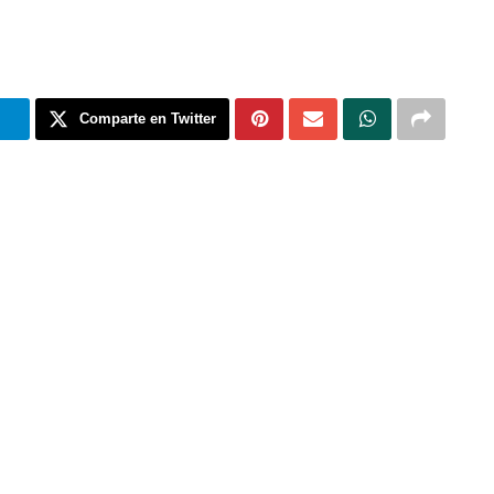
m
Comparte en Twitter