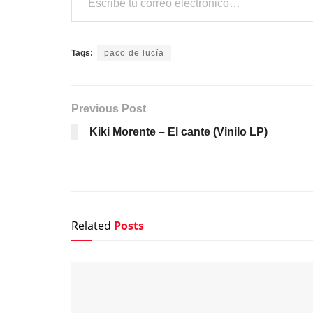
Tags:
paco de lucía
Previous Post
Kiki Morente – El cante (Vinilo LP)
Related
Posts