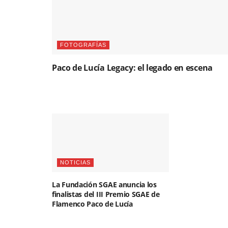
FOTOGRAFÍAS
Paco de Lucía Legacy: el legado en escena
NOTICIAS
La Fundación SGAE anuncia los
finalistas del III Premio SGAE de
Flamenco Paco de Lucía