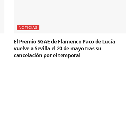
NOTICIAS
El Premio SGAE de Flamenco Paco de Lucía
vuelve a Sevilla el 20 de mayo tras su
cancelación por el temporal