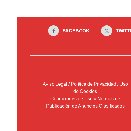
FACEBOOK
TWITT
Aviso Legal / Política de Privacidad / Uso
de Cookies
Condiciones de Uso y Normas de
Publicación de Anuncios Clasificados