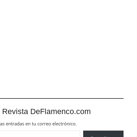
 Revista DeFlamenco.com
mas entradas en tu correo electrónico.