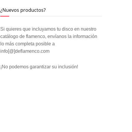
¿Nuevos productos?
Si quieres que incluyamos tu disco en nuestro
catálogo de flamenco, envíanos la información
lo más completa posible a
info[@]deflamenco.com
¡No podemos garantizar su inclusión!