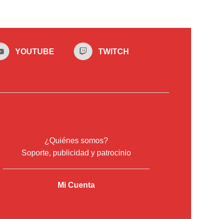
YOUTUBE
TWITCH
¿Quiénes somos?
Soporte, publicidad y patrocinio
Mi Cuenta