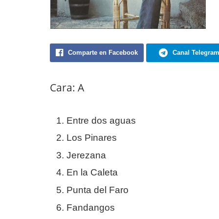
Comparte en Facebook
Canal Telegra
Cara: A
Entre dos aguas
Los Pinares
Jerezana
En la Caleta
Punta del Faro
Fandangos