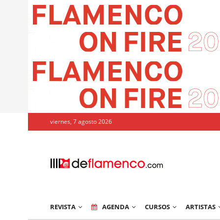
viernes, 7 agosto 2026
REVISTA
AGENDA
CURSOS
ARTISTAS