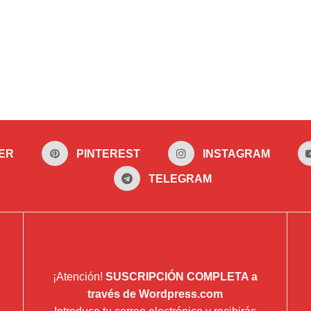
ER
PINTEREST
INSTAGRAM
TELEGRAM
¡Atención!
SUSCRIPCIÓN COMPLETA a
través de Wordpress.com