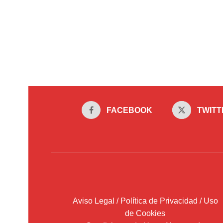
FACEBOOK
TWITT
Aviso Legal / Política de Privacidad / Uso
de Cookies