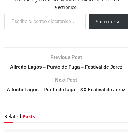
electrónico.
Escribe tu correo electrónico…
Suscribirse
Previous Post
Alfredo Lagos – Punto de Fuga – Festival de Jerez
Next Post
Alfredo Lagos – Punto de fuga – XX Festival de Jerez
Related
Posts