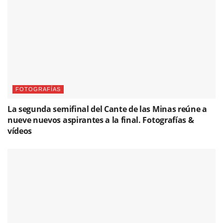
FOTOGRAFÍAS
La segunda semifinal del Cante de las Minas reúne a
nueve nuevos aspirantes a la final. Fotografías &
vídeos