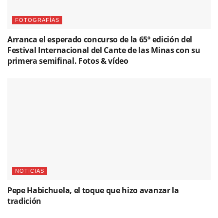
FOTOGRAFÍAS
Arranca el esperado concurso de la 65º edición del
Festival Internacional del Cante de las Minas con su
primera semifinal. Fotos & vídeo
NOTICIAS
Pepe Habichuela, el toque que hizo avanzar la
tradición