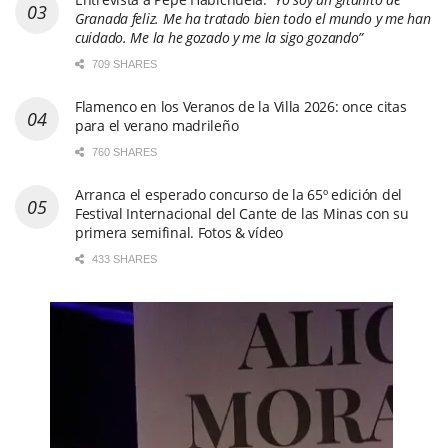
Granada feliz. Me ha tratado bien todo el mundo y me han
cuidado. Me la he gozado y me la sigo gozando”
709 SHARES
Flamenco en los Veranos de la Villa 2026: once citas
para el verano madrileño
760 SHARES
Arranca el esperado concurso de la 65º edición del
Festival Internacional del Cante de las Minas con su
primera semifinal. Fotos & vídeo
433 SHARES