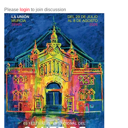
Please
login
to join discussion