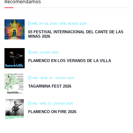
Recomendamos
MIÉ, 29 JUL 2026
- SÁB, 08 AGO 2026
65 FESTIVAL INTERNACIONAL DEL CANTE DE LAS
MINAS 2026
JUE, 13 AGO 2026
FLAMENCO EN LOS VERANOS DE LA VILLA
JUE - DOM, 20 - 23 AGO 2026
TAGARNINA FEST 2026
VIE - SÁB, 21 - 29 AGO 2026
FLAMENCO ON FIRE 2026