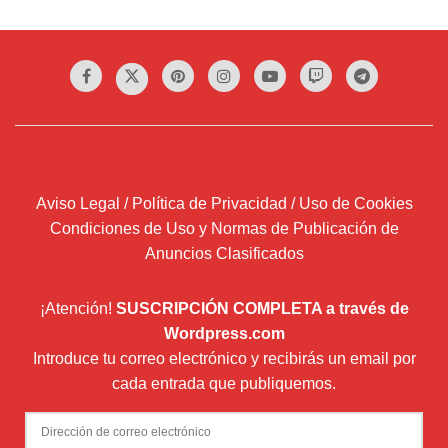
Aviso Legal / Política de Privacidad / Uso de Cookies
Condiciones de Uso y Normas de Publicación de
Anuncios Clasificados
¡Atención!
SUSCRIPCIÓN COMPLETA a través de
Wordpress.com
Introduce tu correo electrónico y recibirás un email por
cada entrada que publiquemos.
Dirección