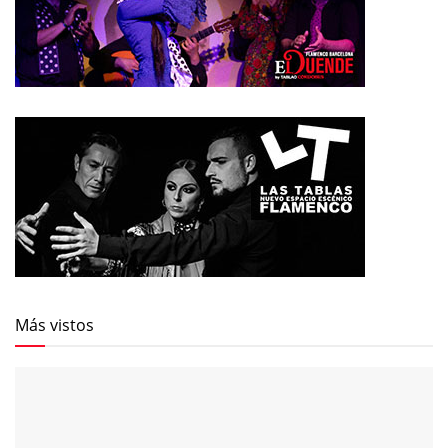
Más vistos