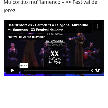
Mu'cortito mu'flamenco – XX Festival de
Jerez