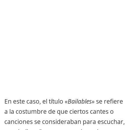
En este caso, el título
«Bailables»
se refiere
a la costumbre de que ciertos cantes o
canciones se consideraban para escuchar,