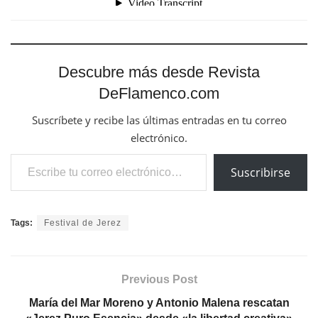
Descubre más desde Revista
DeFlamenco.com
Suscríbete y recibe las últimas entradas en tu correo
electrónico.
Escribe tu correo electrónico…
Suscribirse
Tags:
Festival de Jerez
Previous Post
María del Mar Moreno y Antonio Malena rescatan