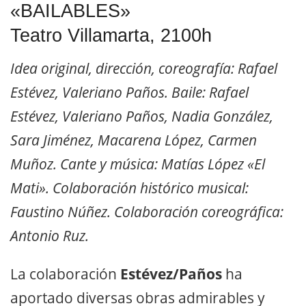
«BAILABLES»
Teatro Villamarta, 2100h
Idea original, dirección, coreografía: Rafael
Estévez, Valeriano Paños. Baile: Rafael
Estévez, Valeriano Paños, Nadia González,
Sara Jiménez, Macarena López, Carmen
Muñoz. Cante y música: Matías López «El
Mati». Colaboración histórico musical:
Faustino Núñez. Colaboración coreográfica:
Antonio Ruz.
La colaboración
Estévez/Paños
ha
aportado diversas obras admirables y