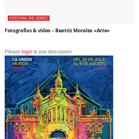
FESTIVAL DE JEREZ
Fotografías & vídeo – Beatriz Morales «Arte»
Please
login
to join discussion