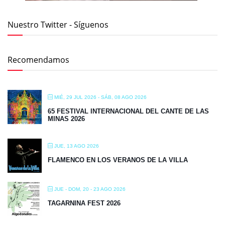
Nuestro Twitter - Síguenos
Recomendamos
MIÉ, 29 JUL 2026
- SÁB, 08 AGO 2026
65 FESTIVAL INTERNACIONAL DEL CANTE DE LAS
MINAS 2026
JUE, 13 AGO 2026
FLAMENCO EN LOS VERANOS DE LA VILLA
JUE - DOM, 20 - 23 AGO 2026
TAGARNINA FEST 2026