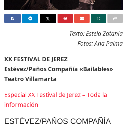
Texto: Estela Zatania
Fotos: Ana Palma
XX FESTIVAL DE JEREZ
Estévez/Paños Compañía «Bailables»
Teatro Villamarta
Especial XX Festival de Jerez – Toda la
información
ESTÉVEZ/PAÑOS COMPAÑÍA