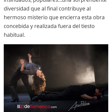
diversidad que al final contribuye al
hermoso misterio que encierra esta obra
concebida y realizada fuera del tiesto
habitual.