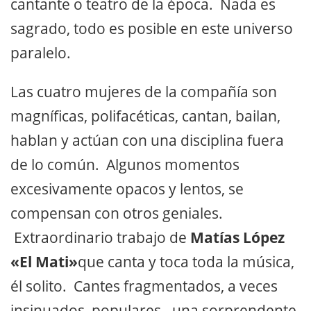
cantante o teatro de la época. Nada es
sagrado, todo es posible en este universo
paralelo.
Las cuatro mujeres de la compañía son
magníficas, polifacéticas, cantan, bailan,
hablan y actúan con una disciplina fuera
de lo común. Algunos momentos
excesivamente opacos y lentos, se
compensan con otros geniales.
Extraordinario trabajo de
Matías López
«El Mati»
que canta y toca toda la música,
él solito. Cantes fragmentados, a veces
insinuados, populares…una sorprendente