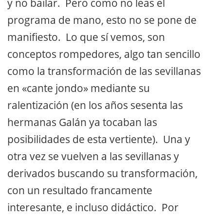
y no bailar. Pero como no leas el
programa de mano, esto no se pone de
manifiesto. Lo que sí vemos, son
conceptos rompedores, algo tan sencillo
como la transformación de las sevillanas
en «cante jondo» mediante su
ralentización (en los años sesenta las
hermanas Galán ya tocaban las
posibilidades de esta vertiente). Una y
otra vez se vuelven a las sevillanas y
derivados buscando su transformación,
con un resultado francamente
interesante, e incluso didáctico. Por