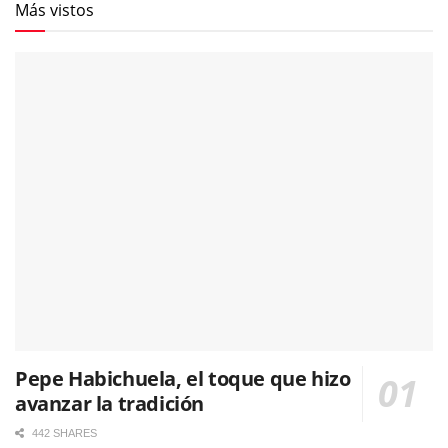
Más vistos
Pepe Habichuela, el toque que hizo
avanzar la tradición
442 SHARES