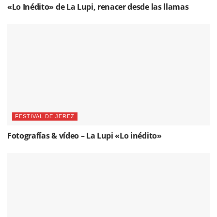
«Lo Inédito» de La Lupi, renacer desde las llamas
FESTIVAL DE JEREZ
Fotografías & vídeo – La Lupi «Lo inédito»