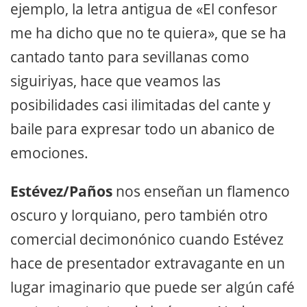
ejemplo, la letra antigua de «El confesor
me ha dicho que no te quiera», que se ha
cantado tanto para sevillanas como
siguiriyas, hace que veamos las
posibilidades casi ilimitadas del cante y
baile para expresar todo un abanico de
emociones.
Estévez/Paños
nos enseñan un flamenco
oscuro y lorquiano, pero también otro
comercial decimonónico cuando Estévez
hace de presentador extravagante en un
lugar imaginario que puede ser algún café