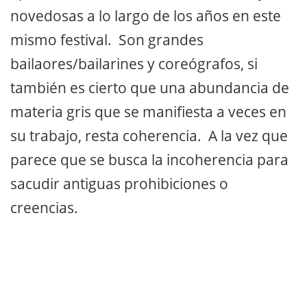
novedosas a lo largo de los años en este
mismo festival. Son grandes
bailaores/bailarines y coreógrafos, si
también es cierto que una abundancia de
materia gris que se manifiesta a veces en
su trabajo, resta coherencia. A la vez que
parece que se busca la incoherencia para
sacudir antiguas prohibiciones o
creencias.