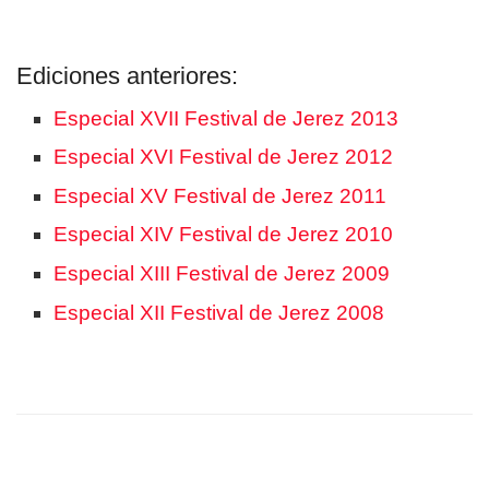
Ediciones anteriores:
Especial XVII Festival de Jerez 2013
Especial XVI Festival de Jerez 2012
Especial XV Festival de Jerez 2011
Especial XIV Festival de Jerez 2010
Especial XIII Festival de Jerez 2009
Especial XII Festival de Jerez 2008