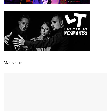
Más vistos