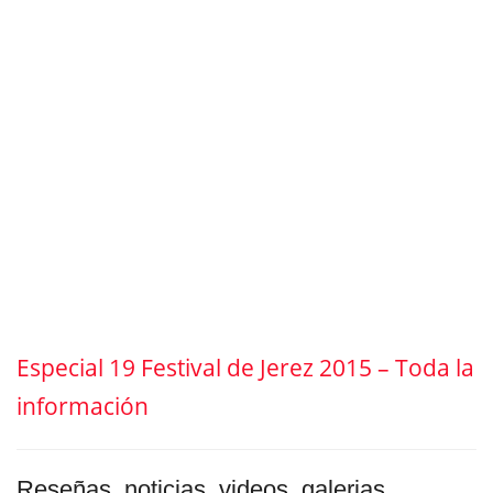
Especial 19 Festival de Jerez 2015 – Toda la
información
Reseñas, noticias, videos, galerias