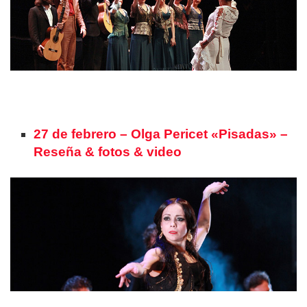
27 de febrero – Olga Pericet «Pisadas» –
Reseña & fotos & video