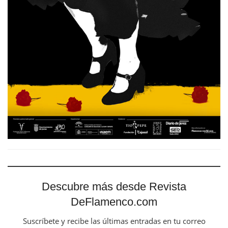
Descubre más desde Revista
DeFlamenco.com
Suscríbete y recibe las últimas entradas en tu correo