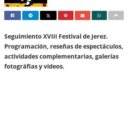
Seguimiento XVIII Festival de Jerez.
Programación, reseñas de espectáculos,
actividades complementarias, galerías
fotográfias y videos.