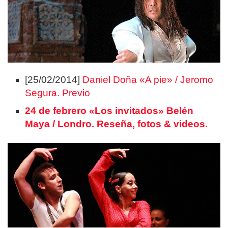
[25/02/2014]
Daniel Doña «A pie» / Jeromo
Segura. Previo
24 de febrero «Los invitados» Belén
Maya / Londro. Reseña, fotos & videos.