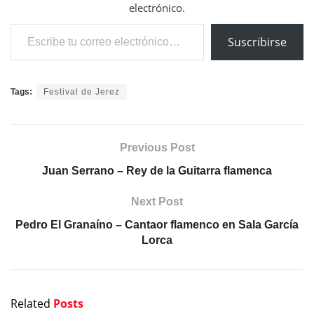
electrónico.
Escribe tu correo electrónico…
Suscribirse
Tags:
Festival de Jerez
Previous Post
Juan Serrano – Rey de la Guitarra flamenca
Next Post
Pedro El Granaíno – Cantaor flamenco en Sala García
Lorca
Related
Posts