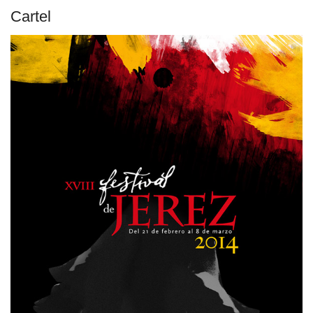
Cartel