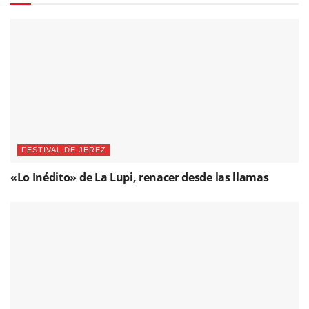
FESTIVAL DE JEREZ
«Lo Inédito» de La Lupi, renacer desde las llamas