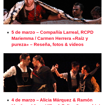
5 de marzo – Compañía Larreal, RCPD
Mariemma / Carmen Herrera «Raíz y
pureza» – Reseña, fotos & videos
4 de marzo – Alicia Márquez & Ramón