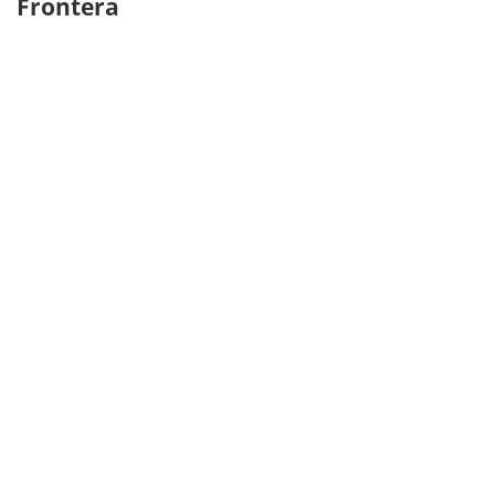
Frontera