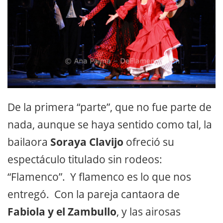
De la primera “parte”, que no fue parte de
nada, aunque se haya sentido como tal, la
bailaora
Soraya Clavijo
ofreció su
espectáculo titulado sin rodeos:
“Flamenco”. Y flamenco es lo que nos
entregó. Con la pareja cantaora de
Fabiola y el Zambullo
, y las airosas