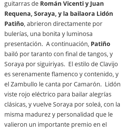
guitarras de
Román Vicenti y Juan
Requena, Soraya, y la bailaora Lidón
Patiño
, abrieron directamente por
bulerías, una bonita y luminosa
presentación. A continuación,
Patiño
bailó por taranto con final de tangos, y
Soraya por siguiriyas. El estilo de Clavijo
es serenamente flamenco y contenido, y
el Zambullo le canta por Camarón. Lidón
viste rojo eléctrico para bailar alegrías
clásicas, y vuelve Soraya por soleá, con la
misma madurez y personalidad que le
valieron un importante premio en el