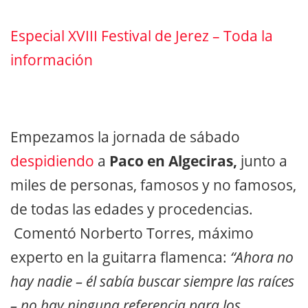
Especial XVIII Festival de Jerez – Toda la
información
Empezamos la jornada de sábado
despidiendo
a
Paco en Algeciras,
junto a
miles de personas, famosos y no famosos,
de todas las edades y procedencias.
Comentó Norberto Torres, máximo
experto en la guitarra flamenca:
“Ahora no
hay nadie – él sabía buscar siempre las raíces
– no hay ninguna referencia para los