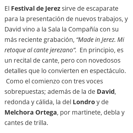
El
Festival de Jerez
sirve de escaparate
para la presentación de nuevos trabajos, y
David vino a la Sala la Compañía con su
más reciente grabación,
“Made in Jerez. Mi
retoque al cante jerezano”.
En principio, es
un recital de cante, pero con novedosos
detalles que lo convierten en espectáculo.
Como el comienzo con tres voces
sobrepuestas; además de la de
David
,
redonda y cálida, la del
Londro
y de
Melchora Ortega
, por martinete, debla y
cantes de trilla.