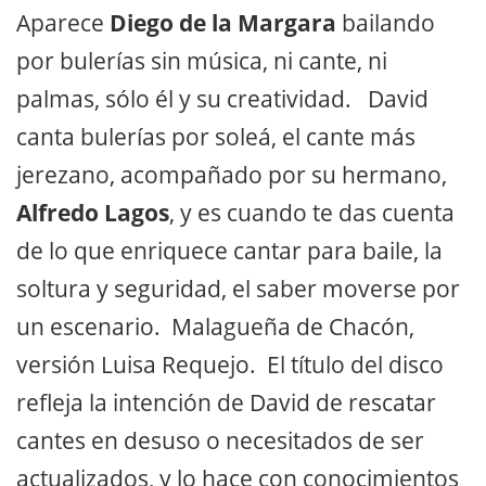
Aparece
Diego de la Margara
bailando
por bulerías sin música, ni cante, ni
palmas, sólo él y su creatividad. David
canta bulerías por soleá, el cante más
jerezano, acompañado por su hermano,
Alfredo Lagos
, y es cuando te das cuenta
de lo que enriquece cantar para baile, la
soltura y seguridad, el saber moverse por
un escenario. Malagueña de Chacón,
versión Luisa Requejo. El título del disco
refleja la intención de David de rescatar
cantes en desuso o necesitados de ser
actualizados, y lo hace con conocimientos