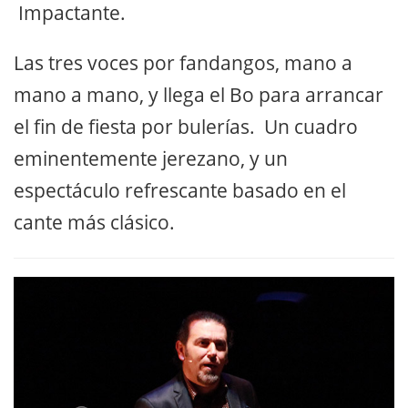
Impactante.
Las tres voces por fandangos, mano a
mano a mano, y llega el Bo para arrancar
el fin de fiesta por bulerías. Un cuadro
eminentemente jerezano, y un
espectáculo refrescante basado en el
cante más clásico.