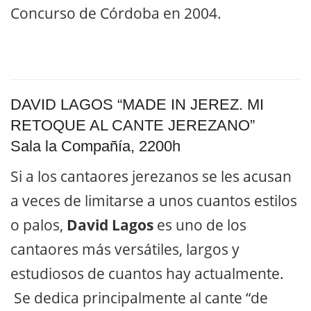
Concurso de Córdoba en 2004.
DAVID LAGOS “MADE IN JEREZ. MI
RETOQUE AL CANTE JEREZANO”
Sala la Compañía, 2200h
Si a los cantaores jerezanos se les acusan
a veces de limitarse a unos cuantos estilos
o palos,
David Lagos
es uno de los
cantaores más versátiles, largos y
estudiosos de cuantos hay actualmente.
Se dedica principalmente al cante “de