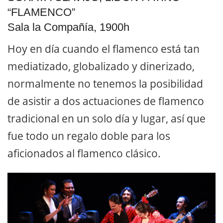
“FLAMENCO”
Sala la Compañía, 1900h
Hoy en día cuando el flamenco está tan
mediatizado, globalizado y dinerizado,
normalmente no tenemos la posibilidad
de asistir a dos actuaciones de flamenco
tradicional en un solo día y lugar, así que
fue todo un regalo doble para los
aficionados al flamenco clásico.