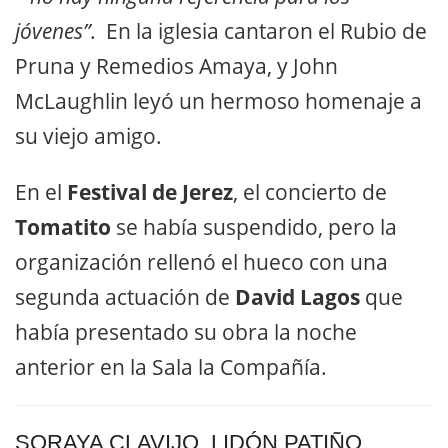
jóvenes”
. En la iglesia cantaron el Rubio de
Pruna y Remedios Amaya, y John
McLaughlin leyó un hermoso homenaje a
su viejo amigo.
En el
Festival de Jerez
, el concierto de
Tomatito
se había suspendido, pero la
organización rellenó el hueco con una
segunda actuación de
David Lagos
que
había presentado su obra la noche
anterior en la Sala la Compañía.
SORAYA CLAVIJO, LIDÓN PATIÑO