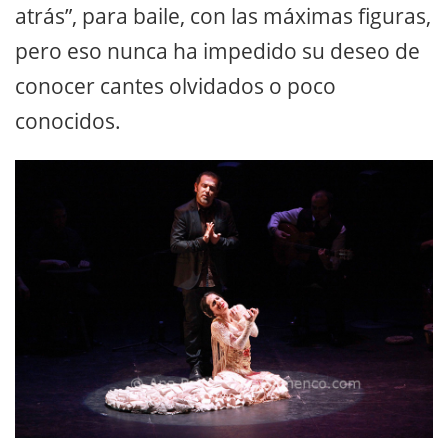
atrás”, para baile, con las máximas figuras,
pero eso nunca ha impedido su deseo de
conocer cantes olvidados o poco
conocidos.