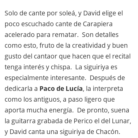
Solo de cante por soleá, y David elige el
poco escuchado cante de Carapiera
acelerado para rematar. Son detalles
como esto, fruto de la creatividad y buen
gusto del cantaor que hacen que el recital
tenga interés y chispa. La siguiriya es
especialmente interesante. Después de
dedicarla a
Paco de Lucía
, la interpreta
como los antiguos, a paso ligero que
aporta mucha energía. De pronto, suena
la guitarra grabada de Perico el del Lunar,
y David canta una siguiriya de Chacón.