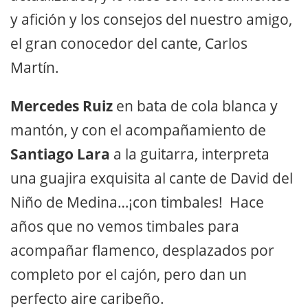
y afición y los consejos del nuestro amigo,
el gran conocedor del cante, Carlos
Martín.
Mercedes Ruiz
en bata de cola blanca y
mantón, y con el acompañamiento de
Santiago Lara
a la guitarra, interpreta
una guajira exquisita al cante de David del
Niño de Medina…¡con timbales! Hace
años que no vemos timbales para
acompañar flamenco, desplazados por
completo por el cajón, pero dan un
perfecto aire caribeño.