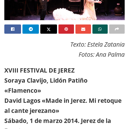
Texto: Estela Zatania
Fotos: Ana Palma
XVIII FESTIVAL DE JEREZ
Soraya Clavijo, Lidón Patiño
«Flamenco»
David Lagos «Made in Jerez. Mi retoque
al cante jerezano»
Sábado, 1 de marzo 2014. Jerez de la