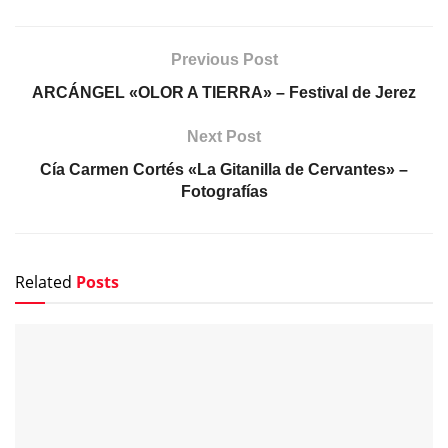
Previous Post
ARCÁNGEL «OLOR A TIERRA» – Festival de Jerez
Next Post
Cía Carmen Cortés «La Gitanilla de Cervantes» –
Fotografías
Related
Posts