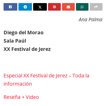
Ana Palma
Diego del Morao
Sala Paúl
XX Festival de Jerez
Especial XX Festival de Jerez – Toda la
información
Reseña + Video