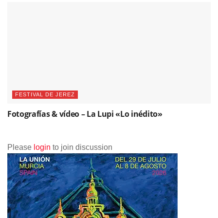
FESTIVAL DE JEREZ
Fotografías & vídeo – La Lupi «Lo inédito»
Please
login
to join discussion