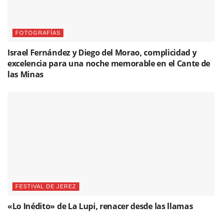
FOTOGRAFÍAS
Israel Fernández y Diego del Morao, complicidad y
excelencia para una noche memorable en el Cante de
las Minas
FESTIVAL DE JEREZ
«Lo Inédito» de La Lupi, renacer desde las llamas