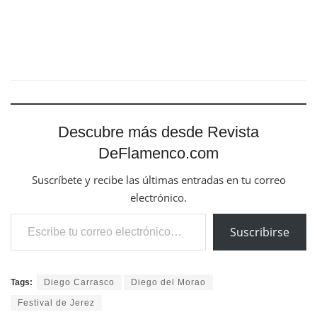
Descubre más desde Revista
DeFlamenco.com
Suscríbete y recibe las últimas entradas en tu correo
electrónico.
Escribe tu correo electrónico…
Suscribirse
Tags:
Diego Carrasco
Diego del Morao
Festival de Jerez