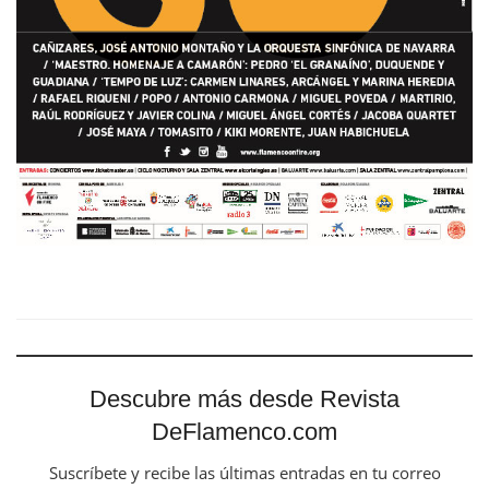
Descubre más desde Revista
DeFlamenco.com
Suscríbete y recibe las últimas entradas en tu correo