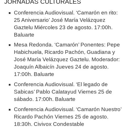
JORNADAS CULTURALES
Conferencia Audiovisual. ‘Camarón en rito:
25 Aniversario’ José María Velázquez
Gaztelu Miércoles 23 de agosto. 17:00h.
Baluarte
Mesa Redonda. ‘Camarón’ Ponentes: Pepe
Habichuela, Ricardo Pachón, Guadiana y
José María Velázquez Gaztelu. Moderador:
Joaquín Albaicín Jueves 24 de agosto.
17:00h. Baluarte
Conferencia Audiovisual. ‘El legado de
Sabicas’ Pablo Calatayud Viernes 25 de
sábado. 17:00h. Baluarte
Conferencia Audiovisual. ‘Camarón Nuestro’
Ricardo Pachón Viernes 25 de agosto.
18:30h. Civivox Condestable