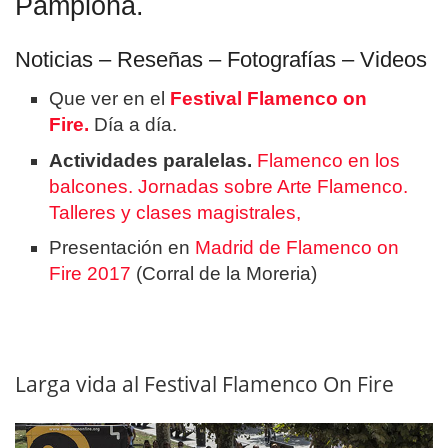
Pamplona.
Noticias – Reseñas – Fotografías – Videos
Que ver en el
Festival Flamenco on
Fire.
Día a día.
Actividades paralelas.
Flamenco en los
balcones. Jornadas sobre Arte Flamenco.
Talleres y clases magistrales,
Presentación en
Madrid de Flamenco on
Fire 2017
(Corral de la Moreria)
Larga vida al Festival Flamenco On Fire