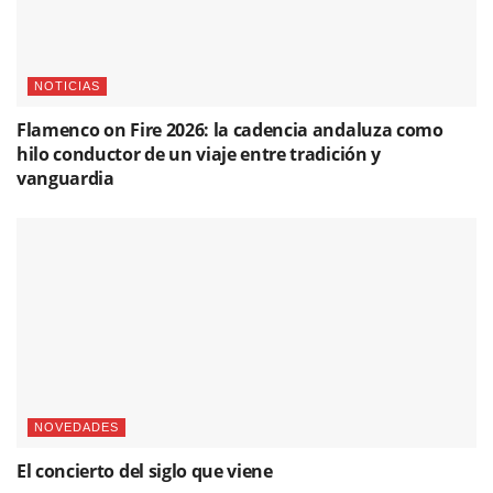
NOTICIAS
Flamenco on Fire 2026: la cadencia andaluza como
hilo conductor de un viaje entre tradición y
vanguardia
NOVEDADES
El concierto del siglo que viene