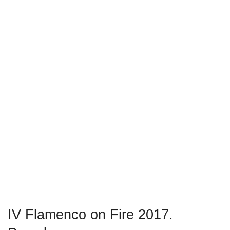
IV Flamenco on Fire 2017.