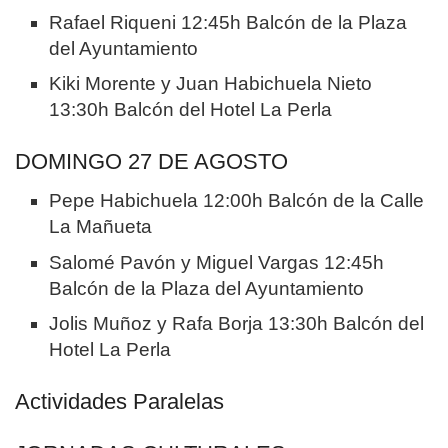
Rafael Riqueni 12:45h Balcón de la Plaza
del Ayuntamiento
Kiki Morente y Juan Habichuela Nieto
13:30h Balcón del Hotel La Perla
DOMINGO 27 DE AGOSTO
Pepe Habichuela 12:00h Balcón de la Calle
La Mañueta
Salomé Pavón y Miguel Vargas 12:45h
Balcón de la Plaza del Ayuntamiento
Jolis Muñoz y Rafa Borja 13:30h Balcón del
Hotel La Perla
Actividades Paralelas