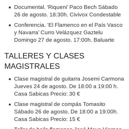
Documental. ‘Riqueni’ Paco Bech Sábado
26 de agosto. 18:30h. Civivox Condestable
Conferencia. ‘El Flamenco en el País Vasco
y Navarra’ Curro Velázquez Gaztelu
Domingo 27 de agosto. 17:00h. Baluarte
TALLERES Y CLASES
MAGISTRALES
Clase magistral de guitarra Josemi Carmona
Jueves 24 de agosto. De 18:00 a 19:00 h.
Casa Sabicas Precio: 30 €
Clase magistral de compás Tomasito
Sábado 26 de agosto. De 18:00 a 19:00h.
Casa Sabicas Precio: 15 €