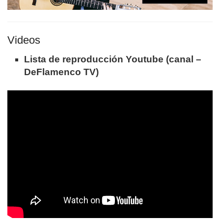
Videos
Lista de reproducción Youtube (canal –
DeFlamenco TV)