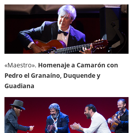
«Maestro».
Homenaje a Camarón con
Pedro el Granaíno, Duquende y
Guadiana