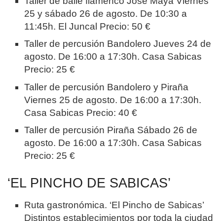
Taller de baile flamenco José Maya Viernes
25 y sábado 26 de agosto. De 10:30 a
11:45h. El Juncal Precio: 50 €
Taller de percusión Bandolero Jueves 24 de
agosto. De 16:00 a 17:30h. Casa Sabicas
Precio: 25 €
Taller de percusión Bandolero y Piraña
Viernes 25 de agosto. De 16:00 a 17:30h.
Casa Sabicas Precio: 40 €
Taller de percusión Piraña Sábado 26 de
agosto. De 16:00 a 17:30h. Casa Sabicas
Precio: 25 €
‘EL PINCHO DE SABICAS’
Ruta gastronómica. ‘El Pincho de Sabicas’
Distintos establecimientos por toda la ciudad