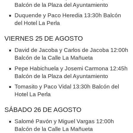
Balcón de la Plaza del Ayuntamiento
Duquende y Paco Heredia 13:30h Balcón
del Hotel La Perla
VIERNES 25 DE AGOSTO
David de Jacoba y Carlos de Jacoba 12:00h
Balcón de la Calle La Mañueta
Pepe Habichuela y Josemi Carmona 12:45h
Balcón de la Plaza del Ayuntamiento
Tomasito y Paco Vidal 13:30h Balcón del
Hotel La Perla
SÁBADO 26 DE AGOSTO
Salomé Pavón y Miguel Vargas 12:00h
Balcón de la Calle La Mañueta