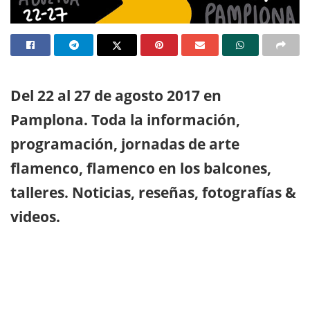
Del 22 al 27 de agosto 2017 en
Pamplona. Toda la información,
programación, jornadas de arte
flamenco, flamenco en los balcones,
talleres. Noticias, reseñas, fotografías &
videos.