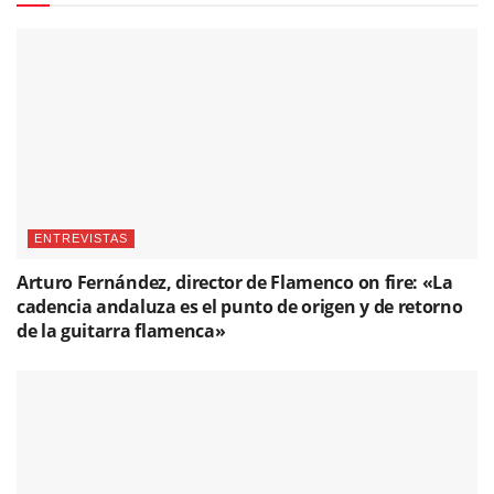
ENTREVISTAS
Arturo Fernández, director de Flamenco on fire: «La
cadencia andaluza es el punto de origen y de retorno
de la guitarra flamenca»