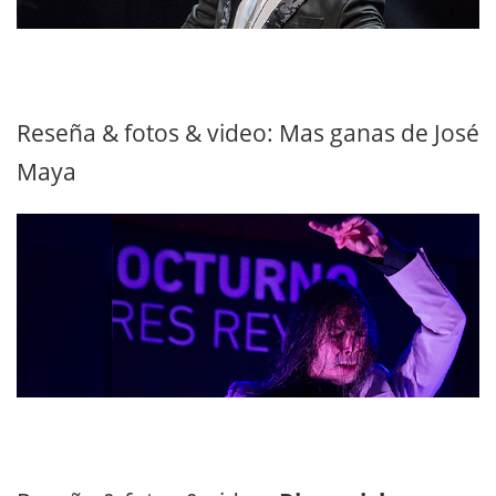
Reseña & fotos & video: Mas ganas de José
Maya