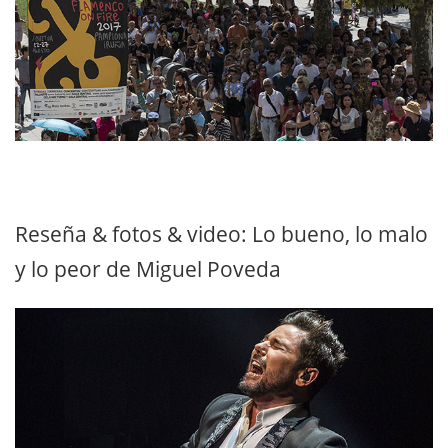
Reseña & fotos & video: Lo bueno, lo malo
y lo peor de Miguel Poveda