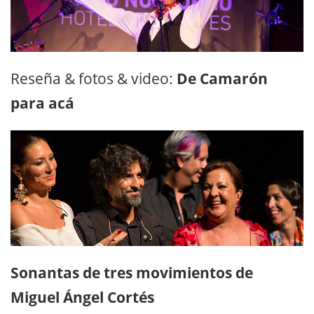
Reseña & fotos & video:
De Camarón
para acá
Sonantas de tres movimientos de
Miguel Ángel Cortés