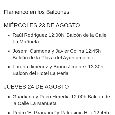
Flamenco en los Balcones
MIÉRCOLES 23 DE AGOSTO
Raúl Rodríguez 12:00h Balcón de la Calle
La Mañueta
Josemi Carmona y Javier Colina 12:45h
Balcón de la Plaza del Ayuntamiento
Lorena Jiménez y Bruno Jiménez 13:30h
Balcón del Hotel La Perla
JUEVES 24 DE AGOSTO
Guadiana y Paco Heredia 12:00h Balcón de
la Calle La Mañueta
Pedro ‘El Granaíno’ y Patrocinio Hijo 12:45h