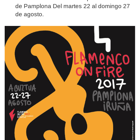
de Pamplona Del martes 22 al domingo 27
de agosto.