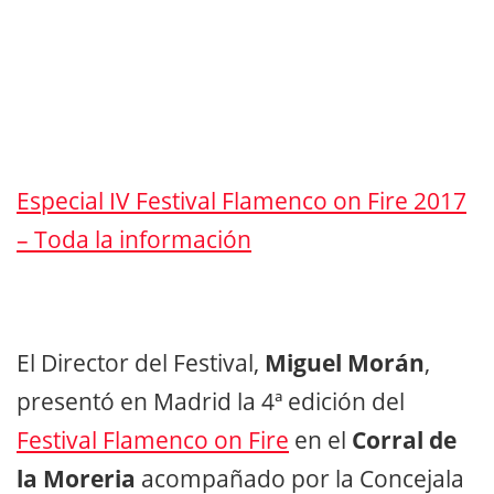
Especial IV Festival Flamenco on Fire 2017
– Toda la información
El Director del Festival,
Miguel Morán
,
presentó en Madrid la 4ª edición del
Festival Flamenco on Fire
en el
Corral de
la Moreria
acompañado por la Concejala