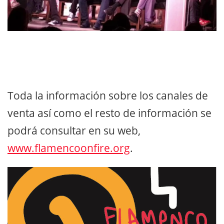
Toda la información sobre los canales de
venta así como el resto de información se
podrá consultar en su web,
www.flamencoonfire.org
.