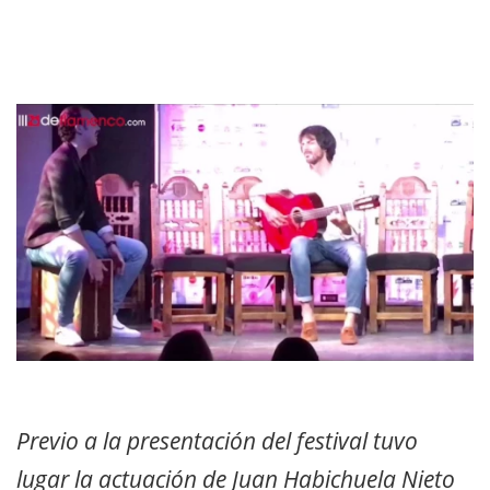
Previo a la presentación del festival tuvo
lugar la actuación de Juan Habichuela Nieto