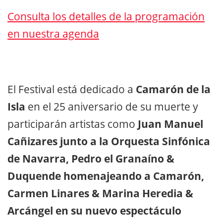
Consulta los detalles de la programación
en nuestra agenda
El Festival está dedicado a
Camarón de la
Isla
en el 25 aniversario de su muerte y
participarán artistas como
Juan Manuel
Cañizares junto a la Orquesta Sinfónica
de Navarra, Pedro el Granaíno &
Duquende homenajeando a Camarón,
Carmen Linares & Marina Heredia &
Arcángel en su nuevo espectáculo