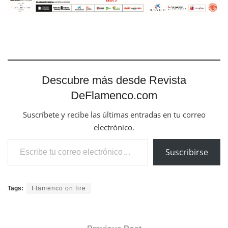
Descubre más desde Revista
DeFlamenco.com
Suscríbete y recibe las últimas entradas en tu correo
electrónico.
Escribe tu correo electrónico…
Suscribirse
Tags:
Flamenco on fire