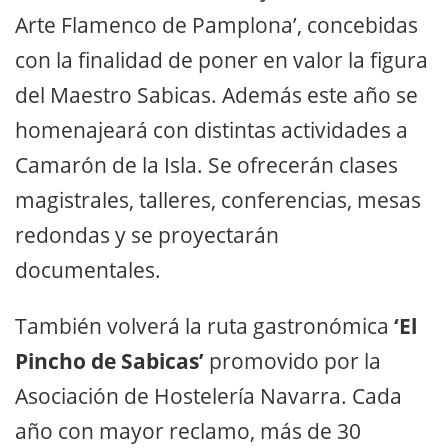
Arte Flamenco de Pamplona’, concebidas
con la finalidad de poner en valor la figura
del Maestro Sabicas. Además este año se
homenajeará con distintas actividades a
Camarón de la Isla. Se ofrecerán clases
magistrales, talleres, conferencias, mesas
redondas y se proyectarán
documentales.
También volverá la ruta gastronómica
‘El
Pincho de Sabicas’
promovido por la
Asociación de Hostelería Navarra. Cada
año con mayor reclamo, más de 30