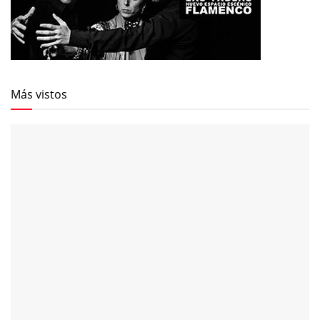
Más vistos