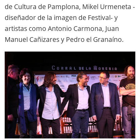
de Cultura de Pamplona, Mikel Urmeneta -
diseñador de la imagen de Festival- y
artistas como Antonio Carmona, Juan
Manuel Cañizares y Pedro el Granaíno.