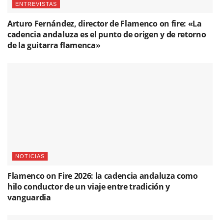
ENTREVISTAS
Arturo Fernández, director de Flamenco on fire: «La
cadencia andaluza es el punto de origen y de retorno
de la guitarra flamenca»
NOTICIAS
Flamenco on Fire 2026: la cadencia andaluza como
hilo conductor de un viaje entre tradición y
vanguardia