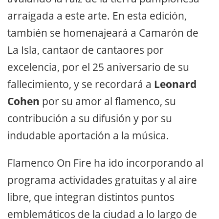
arraigada a este arte. En esta edición,
también se homenajeará a Camarón de
La Isla, cantaor de cantaores por
excelencia, por el 25 aniversario de su
fallecimiento, y se recordará a
Leonard
Cohen
por su amor al flamenco, su
contribución a su difusión y por su
indudable aportación a la música.
Flamenco On Fire ha ido incorporando al
programa actividades gratuitas y al aire
libre, que integran distintos puntos
emblemáticos de la ciudad a lo largo de