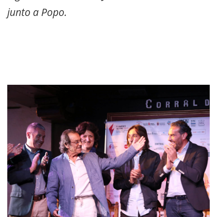
junto a Popo.