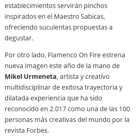
establecimientos servirán pinchos
inspirados en el Maestro Sabicas,
ofreciendo suculentas propuestas a
degustar.
Por otro lado, Flamenco On Fire estrena
nueva imagen este año de la mano de
Mikel Urmeneta
, artista y creativo
multidisciplinar de exitosa trayectoria y
dilatada experiencia que ha sido
reconocido en 2.017 como una de las 100
personas más creativas del mundo por la
revista Forbes.