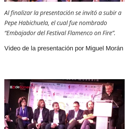
Al finalizar la presentación se invitó a subir a
Pepe Habichuela, el cual fue nombrado
“Embajador del Festival Flamenco on Fire”.
Video de la presentación por Miguel Morán