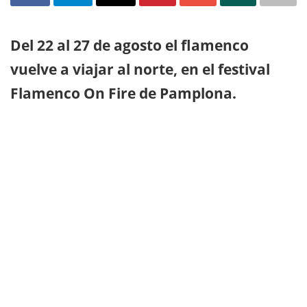
Del 22 al 27 de agosto el flamenco
vuelve a viajar al norte, en el festival
Flamenco On Fire de Pamplona.