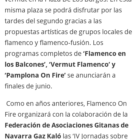
misma plaza se podrá disfrutar por las
tardes del segundo gracias a las
propuestas artísticas de grupos locales de
flamenco y flamenco-fusión. Los
programas completos de
‘Flamenco en
los Balcones’, ‘Vermut Flamenco’ y
‘Pamplona On Fire’
se anunciarán a
finales de junio.
Como en años anteriores, Flamenco On
Fire organizará con la colaboración de la
Federación de Asociaciones Gitanas de
Navarra Gaz Kaló
las ‘IV Jornadas sobre