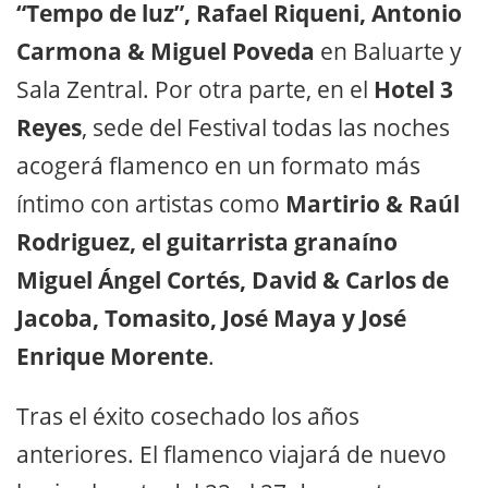
“Tempo de luz”, Rafael Riqueni, Antonio
Carmona & Miguel Poveda
en Baluarte y
Sala Zentral. Por otra parte, en el
Hotel 3
Reyes
, sede del Festival todas las noches
acogerá flamenco en un formato más
íntimo con artistas como
Martirio & Raúl
Rodriguez, el guitarrista granaíno
Miguel Ángel Cortés, David & Carlos de
Jacoba, Tomasito, José Maya y José
Enrique Morente
.
Tras el éxito cosechado los años
anteriores. El flamenco viajará de nuevo