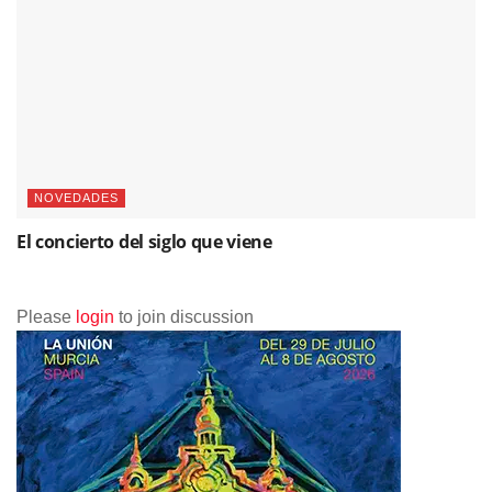
NOVEDADES
El concierto del siglo que viene
Please
login
to join discussion