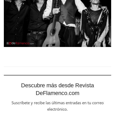
Descubre más desde Revista
DeFlamenco.com
Suscríbete y recibe las últimas entradas en tu correo
electrónico.
Escribe tu correo electrónico…