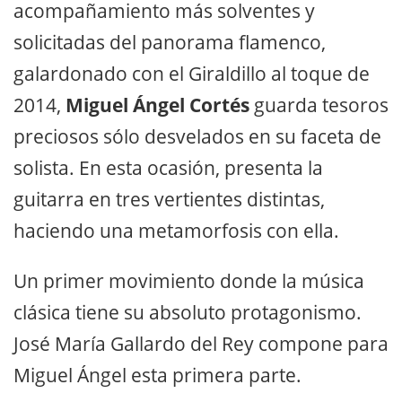
acompañamiento más solventes y
solicitadas del panorama flamenco,
galardonado con el Giraldillo al toque de
2014,
Miguel Ángel Cortés
guarda tesoros
preciosos sólo desvelados en su faceta de
solista. En esta ocasión, presenta la
guitarra en tres vertientes distintas,
haciendo una metamorfosis con ella.
Un primer movimiento donde la música
clásica tiene su absoluto protagonismo.
José María Gallardo del Rey compone para
Miguel Ángel esta primera parte.