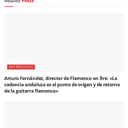
Related
Posts
ENTREVISTAS
Arturo Fernández, director de Flamenco on fire: «La
cadencia andaluza es el punto de origen y de retorno
de la guitarra flamenca»