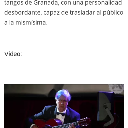
tangos de Granada, con una personalidad
desbordante, capaz de trasladar al público
a la mismísima.
Video: