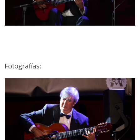
Fotografías: