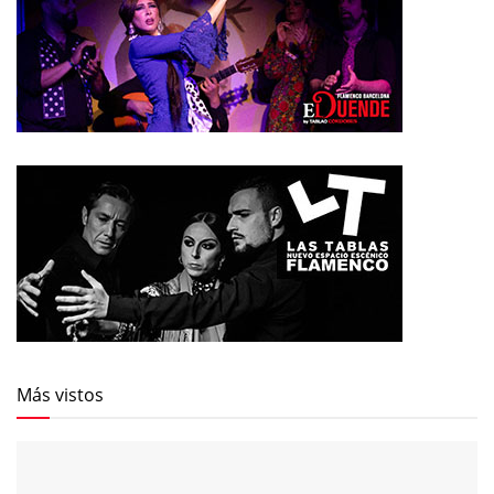
Más vistos