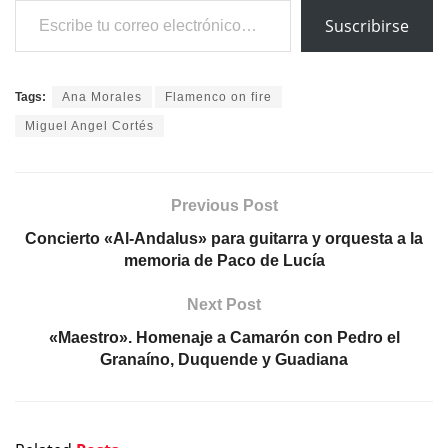
Suscribirse
Tags:
Ana Morales
Flamenco on fire
Miguel Angel Cortés
Previous Post
Concierto «Al-Andalus» para guitarra y orquesta a la
memoria de Paco de Lucía
Next Post
«Maestro». Homenaje a Camarón con Pedro el
Granaíno, Duquende y Guadiana