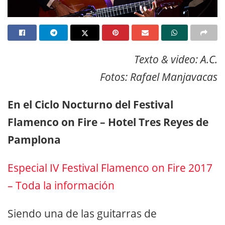
Texto & video: A.C.
Fotos: Rafael Manjavacas
En el Ciclo Nocturno del Festival
Flamenco on Fire – Hotel Tres Reyes de
Pamplona
Especial IV Festival Flamenco on Fire 2017
– Toda la información
Siendo una de las guitarras de