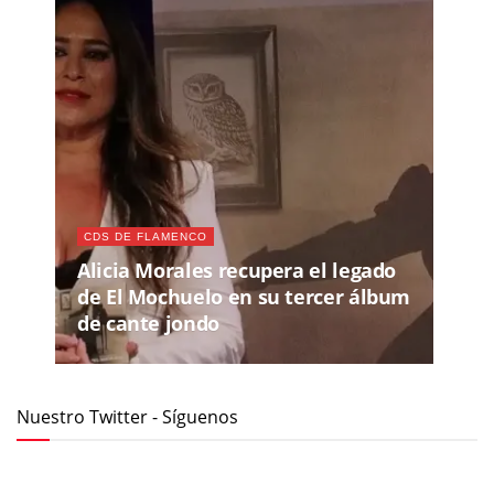
CDS DE FLAMENCO
Alicia Morales recupera el legado
de El Mochuelo en su tercer álbum
de cante jondo
Nuestro Twitter - Síguenos