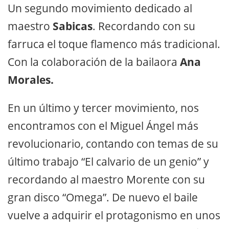
Un segundo movimiento dedicado al
maestro
Sabicas
. Recordando con su
farruca el toque flamenco más tradicional.
Con la colaboración de la bailaora
Ana
Morales.
En un último y tercer movimiento, nos
encontramos con el Miguel Ángel más
revolucionario, contando con temas de su
último trabajo “El calvario de un genio” y
recordando al maestro Morente con su
gran disco “Omega”. De nuevo el baile
vuelve a adquirir el protagonismo en unos