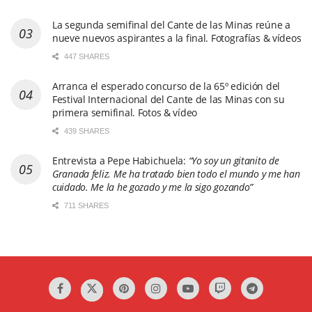
La segunda semifinal del Cante de las Minas reúne a
nueve nuevos aspirantes a la final. Fotografías & vídeos
447 SHARES
Arranca el esperado concurso de la 65º edición del
Festival Internacional del Cante de las Minas con su
primera semifinal. Fotos & vídeo
439 SHARES
Entrevista a Pepe Habichuela:
“Yo soy un gitanito de
Granada feliz. Me ha tratado bien todo el mundo y me han
cuidado. Me la he gozado y me la sigo gozando”
711 SHARES