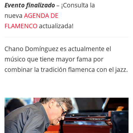
Evento finalizado
– ¡Consulta la
nueva
AGENDA DE
FLAMENCO
actualizada!
Chano Domínguez es actualmente el
músico que tiene mayor fama por
combinar la tradición flamenca con el jazz.