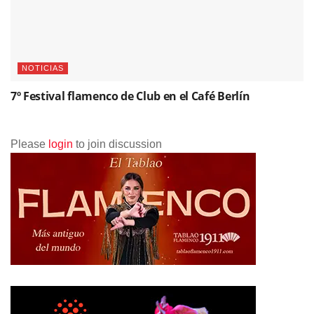
NOTICIAS
7º Festival flamenco de Club en el Café Berlín
Please
login
to join discussion