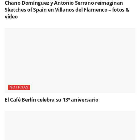
Chano Domínguez y Antonio Serrano reimaginan
Sketches of Spain en Villanos del Flamenco – fotos &
vídeo
NOTICIAS
El Café Berlín celebra su 13º aniversario