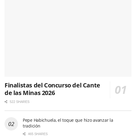
Finalistas del Concurso del Cante
de las Minas 2026
522 SHARES
Pepe Habichuela, el toque que hizo avanzar la
tradición
465 SHARES