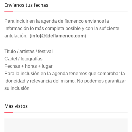
Envíanos tus fechas
Para incluir en la agenda de flamenco envíanos la
información lo más completa posible y con la suficiente
antelación. (
info[@]deflamenco.com
)
Titulo / artistas / festival
Cartel / fotografías
Fechas + horas + lugar
Para la inclusión en la agenda tenemos que comprobar la
idoneidad y relevancia del mismo. No podemos garantizar
su inclusión.
Más vistos