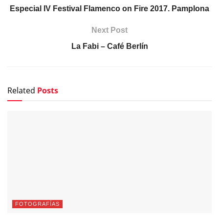
Especial IV Festival Flamenco on Fire 2017. Pamplona
Next Post
La Fabi – Café Berlín
Related
Posts
FOTOGRAFÍAS