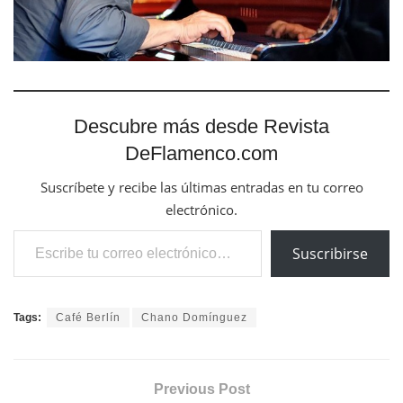
Descubre más desde Revista
DeFlamenco.com
Suscríbete y recibe las últimas entradas en tu correo
electrónico.
Escribe tu correo electrónico…
Suscribirse
Tags:
Café Berlín
Chano Domínguez
Previous Post