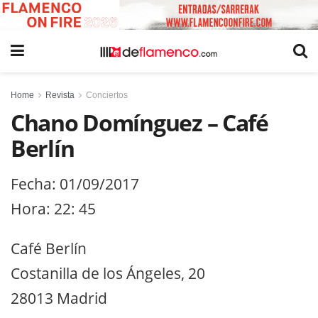
Home
Revista
Conciertos
Chano Domínguez – Café
Berlín
Fecha: 01/09/2017
Hora: 22: 45
Café Berlín
Costanilla de los Ángeles, 20
28013 Madrid