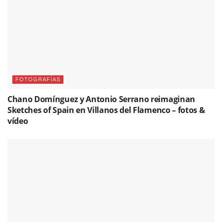
FOTOGRAFÍAS
Chano Domínguez y Antonio Serrano reimaginan
Sketches of Spain en Villanos del Flamenco – fotos &
vídeo