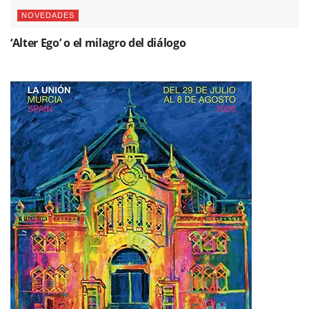
NOVEDADES
‘Alter Ego’ o el milagro del diálogo