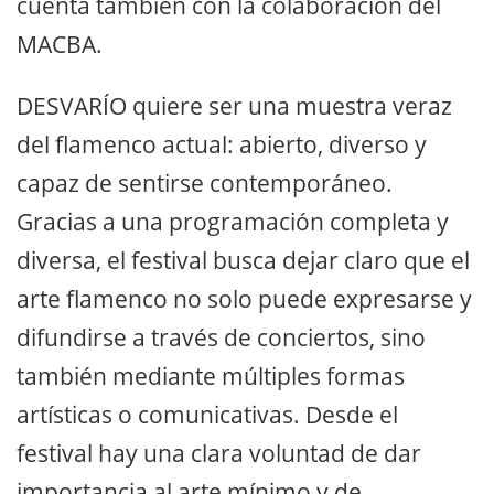
cuenta también con la colaboración del
MACBA.
DESVARÍO quiere ser una muestra veraz
del flamenco actual: abierto, diverso y
capaz de sentirse contemporáneo.
Gracias a una programación completa y
diversa, el festival busca dejar claro que el
arte flamenco no solo puede expresarse y
difundirse a través de conciertos, sino
también mediante múltiples formas
artísticas o comunicativas. Desde el
festival hay una clara voluntad de dar
importancia al arte mínimo y de