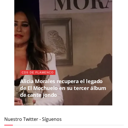
CDS DE FLAMENCO
Alicia Morales recupera el legado
de El Mochuelo en su tercer álbum
de cante jondo
Nuestro Twitter - Síguenos