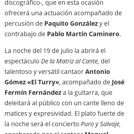
discográfico-, que en esta ocasión
ofrecerá una actuación acompañado de
percusión de
Paquito González
y el
contrabajo de
Pablo Martín Caminero
.
La noche del 19 de julio la abrirá el
espectáculo
De la Matriz al Cante,
del
talentoso y versátil cantaor
Antonio
Gómez «El Turry»
, acompañado de
José
Fermín Fernández
a la guitarra, que
deleitará al público con un cante lleno de
matices y expresividad. El plato fuerte de
la noche será el concierto
Puro y Salvaje,