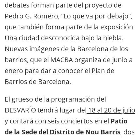
debates forman parte del proyecto de
Pedro G. Romero, “Lo que va por debajo”,
que también forma parte de la exposición
Una ciudad desconocida bajo la niebla.
Nuevas imágenes de la Barcelona de los
barrios, que el MACBA organiza de junio a
enero para dar a conocer el Plan de
Barrios de Barcelona.
El grueso de la programación del
DESVARÍO tendrá lugar del
18 al 20 de julio
y contará con seis conciertos en el
Patio
de la Sede del Distrito de Nou Barris
, dos