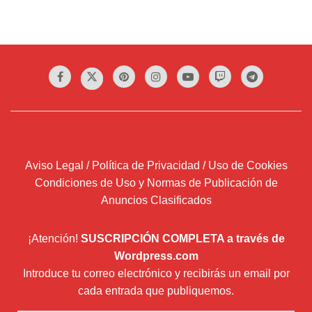
Aviso Legal / Política de Privacidad / Uso de Cookies
Condiciones de Uso y Normas de Publicación de
Anuncios Clasificados
¡Atención!
SUSCRIPCIÓN COMPLETA a través de
Wordpress.com
Introduce tu correo electrónico y recibirás un email por
cada entrada que publiquemos.