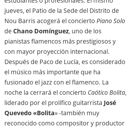
estudiantes o profesionales. El mismo
jueves, el Patio de la Sede del Distrito de
Nou Barris acogerá el concierto
Piano Solo
de
Chano Domínguez
, uno de los
pianistas flamencos más prestigiosos y
con mayor proyección internacional.
Después de Paco de Lucía, es considerado
el músico más importante que ha
fusionado el jazz con el flamenco. La
noche la cerrará el concierto
Caótico Bolita
,
liderado por el prolífico guitarrista
José
Quevedo «Bolita
» -también muy
reconocido como compositor y productor