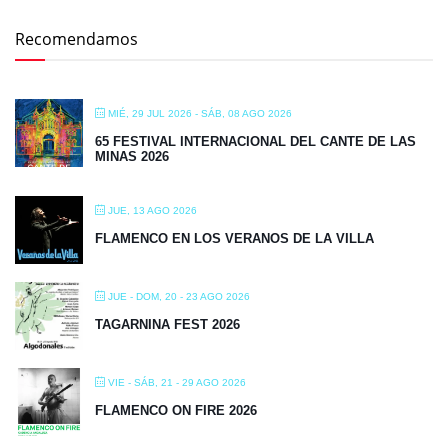
Recomendamos
MIÉ, 29 JUL 2026
- SÁB, 08 AGO 2026
65 FESTIVAL INTERNACIONAL DEL CANTE DE LAS
MINAS 2026
JUE, 13 AGO 2026
FLAMENCO EN LOS VERANOS DE LA VILLA
JUE - DOM, 20 - 23 AGO 2026
TAGARNINA FEST 2026
VIE - SÁB, 21 - 29 AGO 2026
FLAMENCO ON FIRE 2026