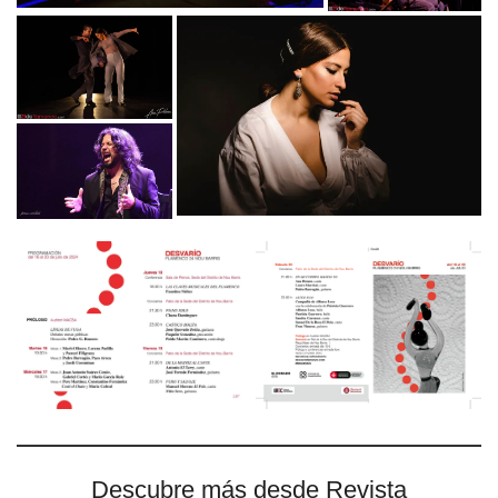
Descubre más desde Revista