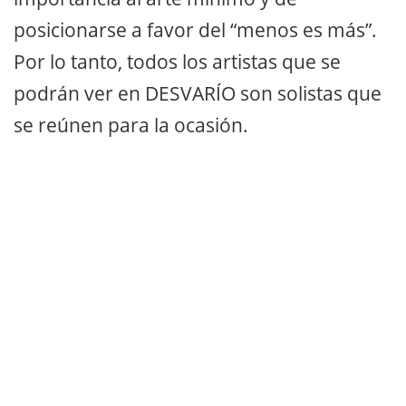
posicionarse a favor del “menos es más”.
Por lo tanto, todos los artistas que se
podrán ver en DESVARÍO son solistas que
se reúnen para la ocasión.