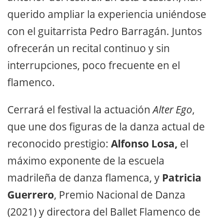
querido ampliar la experiencia uniéndose
con el guitarrista Pedro Barragán. Juntos
ofrecerán un recital continuo y sin
interrupciones, poco frecuente en el
flamenco.
Cerrará el festival la actuación
Alter Ego
,
que une dos figuras de la danza actual de
reconocido prestigio:
Alfonso Losa,
el
máximo exponente de la escuela
madrileña de danza flamenca, y
Patricia
Guerrero
, Premio Nacional de Danza
(2021) y directora del Ballet Flamenco de