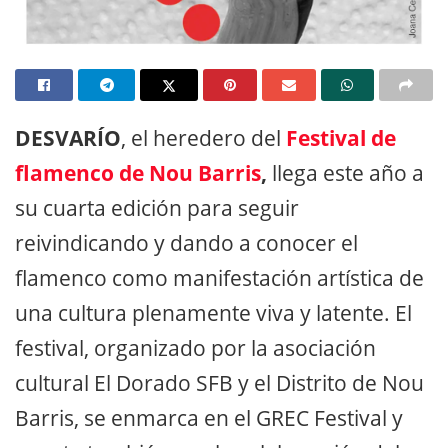
DESVARÍO
, el heredero del
Festival de
flamenco de Nou Barris
,
llega este año a
su cuarta edición para seguir
reivindicando y dando a conocer el
flamenco como manifestación artística de
una cultura plenamente viva y latente. El
festival, organizado por la asociación
cultural El Dorado SFB y el Distrito de Nou
Barris, se enmarca en el GREC Festival y