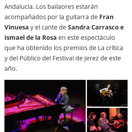
Andalucía. Los bailaores estarán
acompañados por la guitarra de
Fran
Vinuesa
y el cante de
Sandra Carrasco e
Ismael de la Rosa
en este espectáculo
que ha obtenido los premios de La crítica
y del Público del Festival de Jerez de este
año.