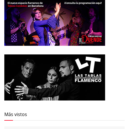
Más vistos