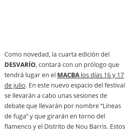
Como novedad, la cuarta edición del
DESVARÍO
, contará con un prólogo que
tendrá lugar en el
MACBA
los días 16 y 17
de julio
. En este nuevo espacio del festival
se llevarán a cabo unas sesiones de
debate que llevarán por nombre “Líneas
de fuga” y que girarán en torno del
flamenco y el Distrito de Nou Barris. Estos