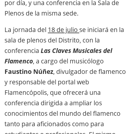
por día, y una conferencia en la Sala de
Plenos de la misma sede.
La jornada del
18 de julio
se iniciará en la
sala de plenos del Distrito, con la
conferencia
Las Claves Musicales del
Flamenco
, a cargo del musicólogo
Faustino Núñez
, divulgador de flamenco
y responsable del portal web
Flamencópolis, que ofrecerá una
conferencia dirigida a ampliar los
conocimientos del mundo del flamenco
tanto para aficionados como para