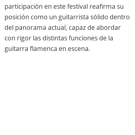
participación en este festival reafirma su
posición como un guitarrista sólido dentro
del panorama actual, capaz de abordar
con rigor las distintas funciones de la
guitarra flamenca en escena.