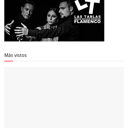
Más vistos