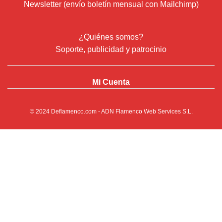
Newsletter (envío boletín mensual con Mailchimp)
¿Quiénes somos?
Soporte, publicidad y patrocinio
Mi Cuenta
© 2024
Deflamenco.com
- ADN Flamenco Web Services S.L.