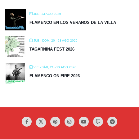
JUE, 13 AGO 2026
FLAMENCO EN LOS VERANOS DE LA VILLA
JUE - DOM, 20 - 23 AGO 2026
TAGARNINA FEST 2026
VIE - SÁB, 21 - 29 AGO 2026
FLAMENCO ON FIRE 2026