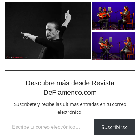
Descubre más desde Revista
DeFlamenco.com
Suscríbete y recibe las últimas entradas en tu correo
electrónico.
Escribe tu correo electrónico…
Suscribirse