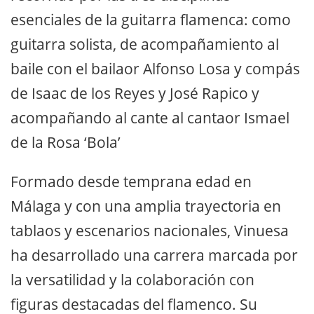
esenciales de la guitarra flamenca: como
guitarra solista, de acompañamiento al
baile con el bailaor Alfonso Losa y compás
de Isaac de los Reyes y José Rapico y
acompañando al cante al cantaor Ismael
de la Rosa ‘Bola’
Formado desde temprana edad en
Málaga y con una amplia trayectoria en
tablaos y escenarios nacionales, Vinuesa
ha desarrollado una carrera marcada por
la versatilidad y la colaboración con
figuras destacadas del flamenco. Su