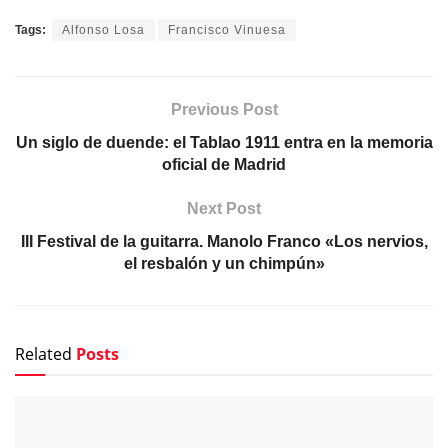
Tags:
Alfonso Losa
Francisco Vinuesa
Previous Post
Un siglo de duende: el Tablao 1911 entra en la memoria
oficial de Madrid
Next Post
III Festival de la guitarra. Manolo Franco «Los nervios,
el resbalón y un chimpún»
Related
Posts