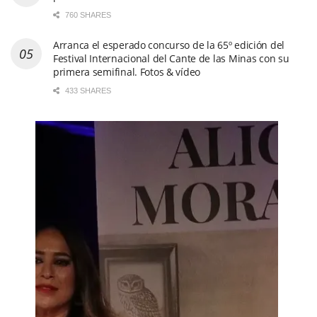
760 SHARES
Arranca el esperado concurso de la 65º edición del
Festival Internacional del Cante de las Minas con su
primera semifinal. Fotos & vídeo
433 SHARES