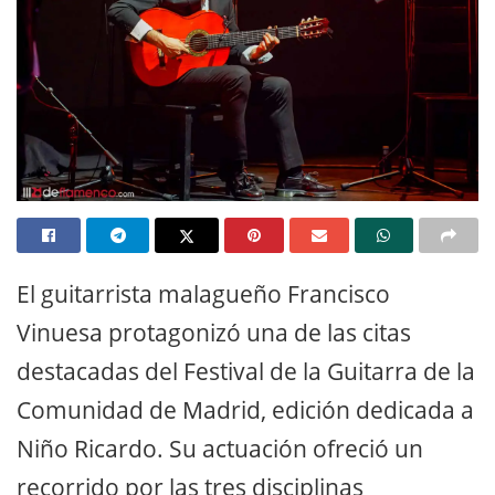
El guitarrista malagueño Francisco
Vinuesa protagonizó una de las citas
destacadas del Festival de la Guitarra de la
Comunidad de Madrid, edición dedicada a
Niño Ricardo. Su actuación ofreció un
recorrido por las tres disciplinas