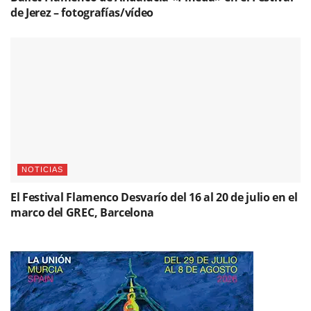
de Jerez – fotografías/vídeo
NOTICIAS
El Festival Flamenco Desvarío del 16 al 20 de julio en el
marco del GREC, Barcelona