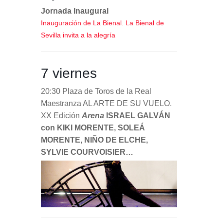
Jornada Inaugural
Inauguración de La Bienal. La Bienal de
Sevilla invita a la alegría
7 viernes
20:30 Plaza de Toros de la Real
Maestranza AL ARTE DE SU VUELO.
XX Edición
Arena
ISRAEL GALVÁN
con KIKI MORENTE, SOLEÁ
MORENTE, NIÑO DE ELCHE,
SYLVIE COURVOISIER…