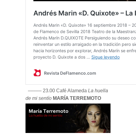
––––– 23.00 Café Alameda
La huella
de mi sentío
MARÍA TERREMOTO