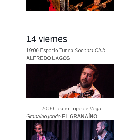
14 viernes
19:00 Espacio Turina
Sonanta Club
ALFREDO LAGOS
––––– 20:30 Teatro Lope de Vega
Granaíno jondo
EL GRANAÍNO