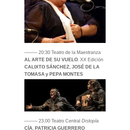
––––– 20:30 Teatro de la Maestranza
AL ARTE DE SU VUELO
. XX Edición
CALIXTO SÁNCHEZ, JOSÉ DE LA
TOMASA y PEPA MONTES
––––– 23.00 Teatro Central
Distopía
CÍA. PATRICIA GUERRERO