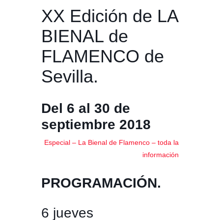
XX Edición de LA
BIENAL de
FLAMENCO de
Sevilla.
Del 6 al 30 de
septiembre 2018
Especial – La Bienal de Flamenco – toda la
información
PROGRAMACIÓN.
6 jueves