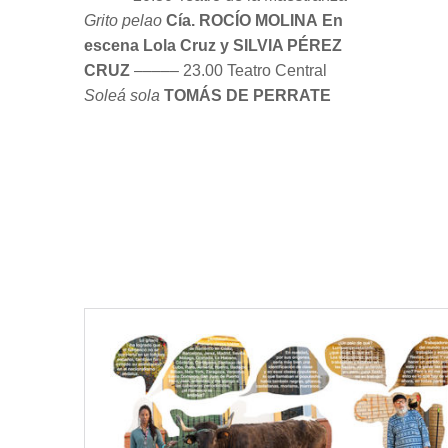
Soleá sola
TOMÁS DE PERRATE