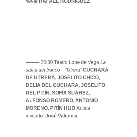
––––– 20:30 Teatro Lope de Vega
La
savia del tronco – “Utrera”
CUCHARA
DE UTRERA, JOSELITO CHICO,
DELIA DEL CUCHARA, JOSELITO
DEL PITÍN, SOFÍA SUÁREZ,
ALFONSO ROMERO, ANTONIO
MORENO, PITÍN HIJO
Artista
invitado:
José Valencia