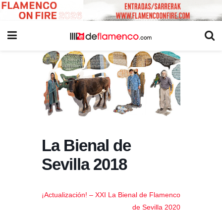
La Bienal de
Sevilla 2018
¡Actualización! – XXI La Bienal de Flamenco
de Sevilla 2020