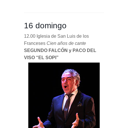
16 domingo
12.00 Iglesia de San Luis de los
Franceses
Cien años de cante
SEGUNDO FALCÓN y PACO DEL
VISO “EL SOPI”