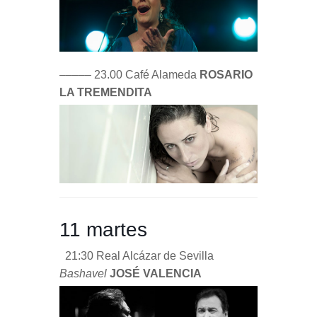
––––– 23.00 Café Alameda
ROSARIO
LA TREMENDITA
11 martes
21:30 Real Alcázar de Sevilla
Bashavel
JOSÉ VALENCIA