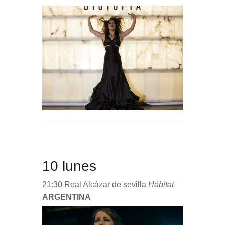
10 lunes
21:30 Real Alcázar de sevilla
Hábitat
ARGENTINA