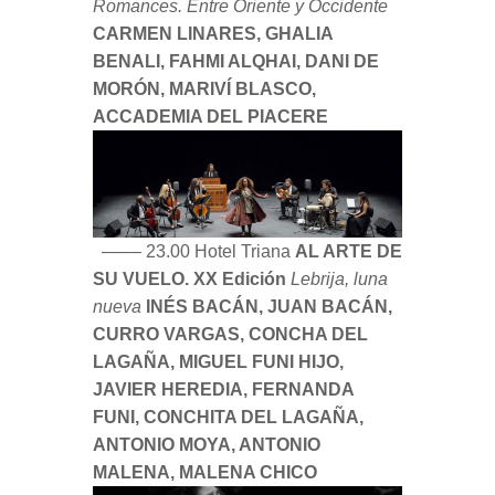
Romances. Entre Oriente y Occidente
CARMEN LINARES, GHALIA
BENALI, FAHMI ALQHAI, DANI DE
MORÓN, MARIVÍ BLASCO,
ACCADEMIA DEL PIACERE
–––– 23.00 Hotel Triana
AL ARTE DE
SU VUELO. XX Edición
Lebrija, luna
nueva
INÉS BACÁN, JUAN BACÁN,
CURRO VARGAS, CONCHA DEL
LAGAÑA, MIGUEL FUNI HIJO,
JAVIER HEREDIA, FERNANDA
FUNI, CONCHITA DEL LAGAÑA,
ANTONIO MOYA, ANTONIO
MALENA, MALENA CHICO