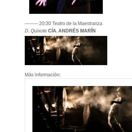
––––– 20:30 Teatro de la Maestranza
D. Quixote
CÍA. ANDRÉS MARÍN
Más información: