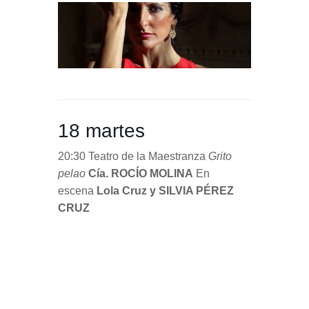
18 martes
20:30 Teatro de la Maestranza
Grito
pelao
Cía. ROCÍO MOLINA
En
escena
Lola Cruz y SILVIA PÉREZ
CRUZ