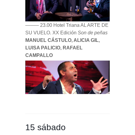
––––– 23.00 Hotel Triana AL ARTE DE
SU VUELO. XX Edición
Son de peñas
MANUEL CÁSTULO, ALICIA GIL,
LUISA PALICIO, RAFAEL
CAMPALLO
15 sábado