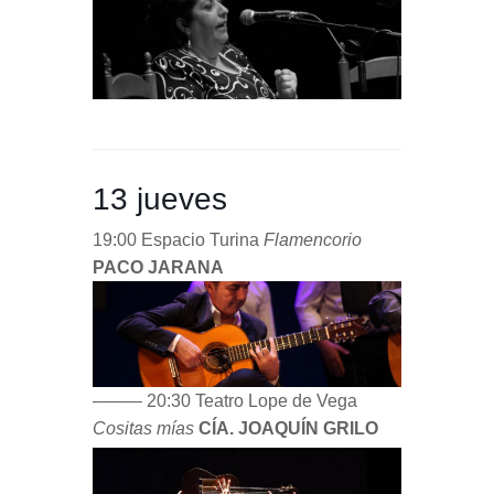
13 jueves
19:00 Espacio Turina
Flamencorio
PACO JARANA
––––– 20:30 Teatro Lope de Vega
Cositas mías
CÍA. JOAQUÍN GRILO