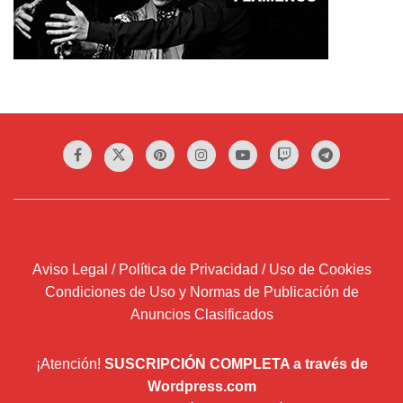
Aviso Legal / Política de Privacidad / Uso de Cookies
Condiciones de Uso y Normas de Publicación de
Anuncios Clasificados
¡Atención!
SUSCRIPCIÓN COMPLETA a través de
Wordpress.com