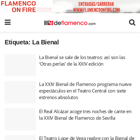
Etiqueta:
La Bienal
La Bienal se sale de los teatros: así son las
‘Otras perlas’ de la XXIV edición
La XXIV Bienal de Flamenco programa nueve
espectáculos en el Teatro Central con siete
estrenos absolutos
El Real Alcázar acoge tres noches de cante en
la XXIV Bienal de Flamenco de Sevilla
El Teatro Lope de Vega reabre con la Bienal de