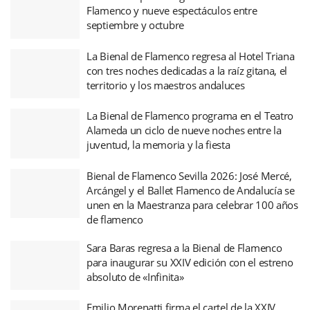
Flamenco y nueve espectáculos entre
septiembre y octubre
La Bienal de Flamenco regresa al Hotel Triana
con tres noches dedicadas a la raíz gitana, el
territorio y los maestros andaluces
La Bienal de Flamenco programa en el Teatro
Alameda un ciclo de nueve noches entre la
juventud, la memoria y la fiesta
Bienal de Flamenco Sevilla 2026: José Mercé,
Arcángel y el Ballet Flamenco de Andalucía se
unen en la Maestranza para celebrar 100 años
de flamenco
Sara Baras regresa a la Bienal de Flamenco
para inaugurar su XXIV edición con el estreno
absoluto de «Infinita»
Emilio Morenatti firma el cartel de la XXIV