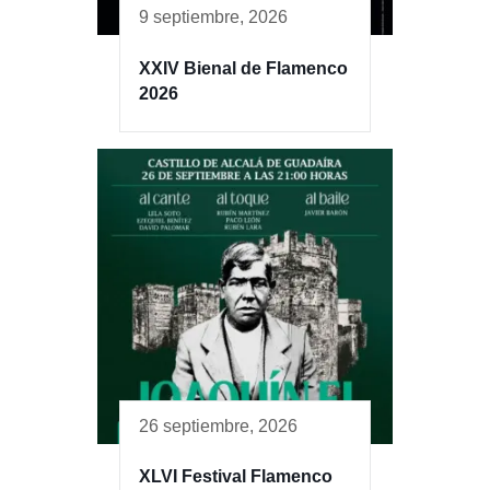
9 septiembre, 2026
XXIV Bienal de Flamenco
2026
26 septiembre, 2026
XLVI Festival Flamenco