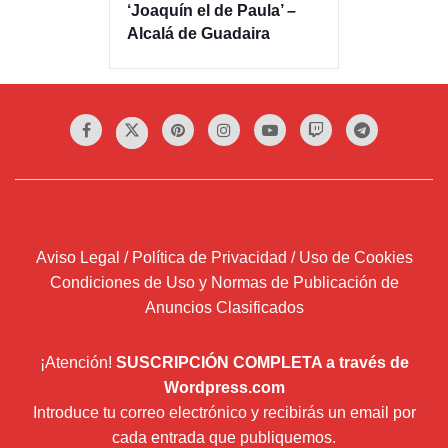
‘Joaquín el de Paula’ –
Alcalá de Guadaira
Aviso Legal / Política de Privacidad / Uso de Cookies
Condiciones de Uso y Normas de Publicación de
Anuncios Clasificados
¡Atención!
SUSCRIPCIÓN COMPLETA a través de
Wordpress.com
Introduce tu correo electrónico y recibirás un email por
cada entrada que publiquemos.