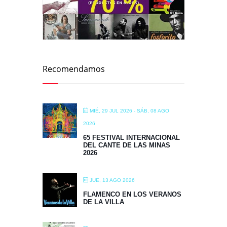
Recomendamos
MIÉ, 29 JUL 2026
- SÁB, 08 AGO
2026
65 FESTIVAL INTERNACIONAL
DEL CANTE DE LAS MINAS
2026
JUE, 13 AGO 2026
FLAMENCO EN LOS VERANOS
DE LA VILLA