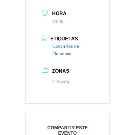
HORA
23:00
ETIQUETAS
Conciertos de
Flamenco
ZONAS
Sevilla
COMPARTIR ESTE
EVENTO