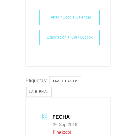
+ Añadir Google Calendar
Exportación + iCal / Outlook
Etiquetas:
,
DAVID LAGOS
LA BIENAL
FECHA
26 Sep 2018
Finalizdo!