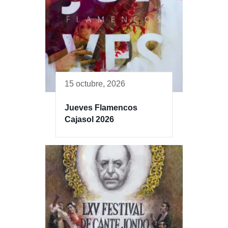
15 octubre, 2026
Jueves Flamencos
Cajasol 2026