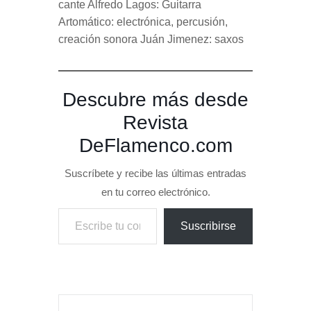
cante Alfredo Lagos: Guitarra
Artomático: electrónica, percusión,
creación sonora Juán Jimenez: saxos
Descubre más desde
Revista
DeFlamenco.com
Suscríbete y recibe las últimas entradas
en tu correo electrónico.
Escribe tu correo electrónico…
Suscribirse