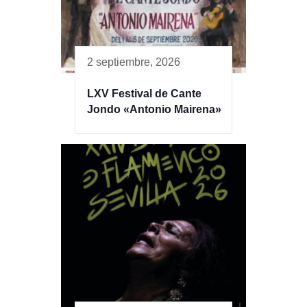
2 septiembre, 2026
LXV Festival de Cante
Jondo «Antonio Mairena»