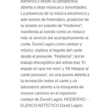
flamenco y desde su perspectiva
abierta a otras músicas y sonoridades.
La presencia de la música electrónica y
arte sonoro de Artomático, productor de
la versión en estudio de “Hodierno”,
manifiesta al sonido como un músico
más al servicio del acompañamiento al
cante. David Lagos como cantaor y
músico, explora el legado del cante
desde el presente. “Hodierno”, tercer
trabajo discográfico del artista tras ‘El
espejo en que me miro’ y ‘Mi retoque al
cante jerezano’, es una puerta abierta a
la recreación sobre el cante y un
laboratorio abierto a la búsqueda de
nuevos caminos en el repertorio
cantaor de David Lagos. HODIERNO –
ELENCO ARTÍSTICO David Lagos: