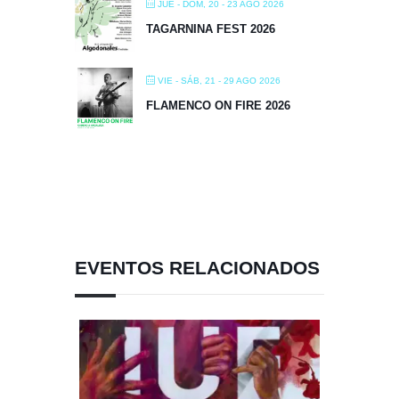
JUE - DOM, 20 - 23 AGO 2026
TAGARNINA FEST 2026
VIE - SÁB, 21 - 29 AGO 2026
FLAMENCO ON FIRE 2026
EVENTOS RELACIONADOS