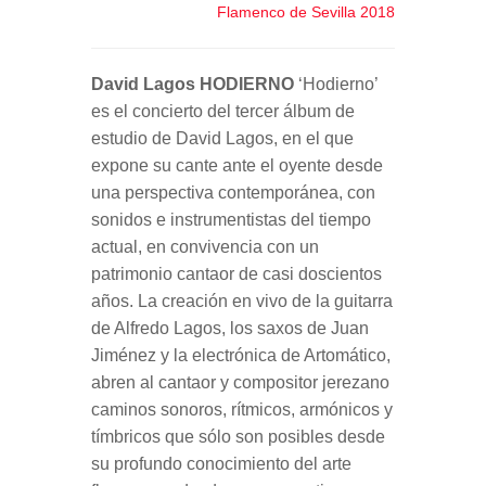
Flamenco de Sevilla 2018
David Lagos
HODIERNO
‘Hodierno’
es el concierto del tercer álbum de
estudio de David Lagos, en el que
expone su cante ante el oyente desde
una perspectiva contemporánea, con
sonidos e instrumentistas del tiempo
actual, en convivencia con un
patrimonio cantaor de casi doscientos
años. La creación en vivo de la guitarra
de Alfredo Lagos, los saxos de Juan
Jiménez y la electrónica de Artomático,
abren al cantaor y compositor jerezano
caminos sonoros, rítmicos, armónicos y
tímbricos que sólo son posibles desde
su profundo conocimiento del arte