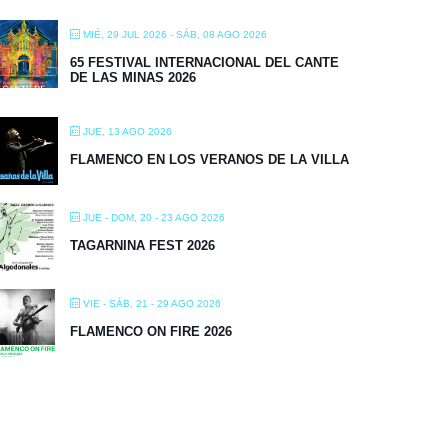
MIÉ, 29 JUL 2026
- SÁB, 08 AGO 2026
65 FESTIVAL INTERNACIONAL DEL CANTE
DE LAS MINAS 2026
JUE, 13 AGO 2026
FLAMENCO EN LOS VERANOS DE LA VILLA
JUE - DOM, 20 - 23 AGO 2026
TAGARNINA FEST 2026
VIE - SÁB, 21 - 29 AGO 2026
FLAMENCO ON FIRE 2026