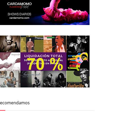
Recomendamos