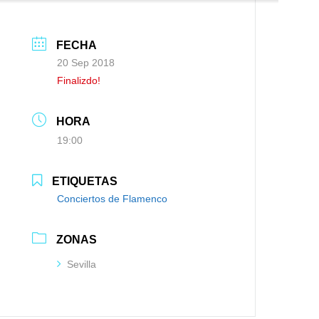
FECHA
20 Sep 2018
Finalizdo!
HORA
19:00
ETIQUETAS
Conciertos de Flamenco
ZONAS
Sevilla