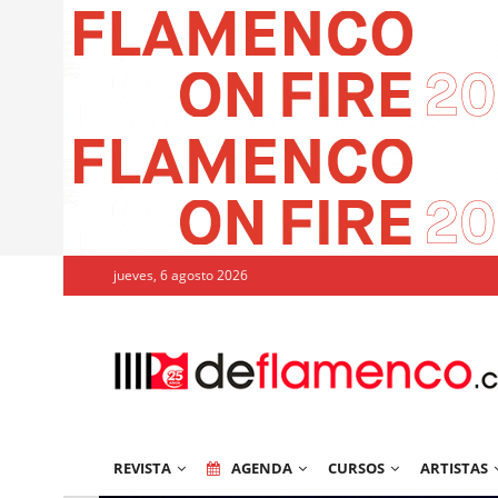
jueves, 6 agosto 2026
REVISTA
AGENDA
CURSOS
ARTISTAS