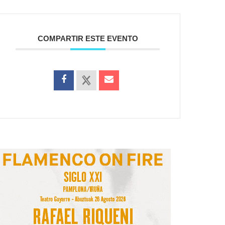
COMPARTIR ESTE EVENTO