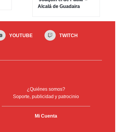
Alcalá de Guadaira
YOUTUBE
TWITCH
¿Quiénes somos?
Soporte, publicidad y patrocinio
Mi Cuenta