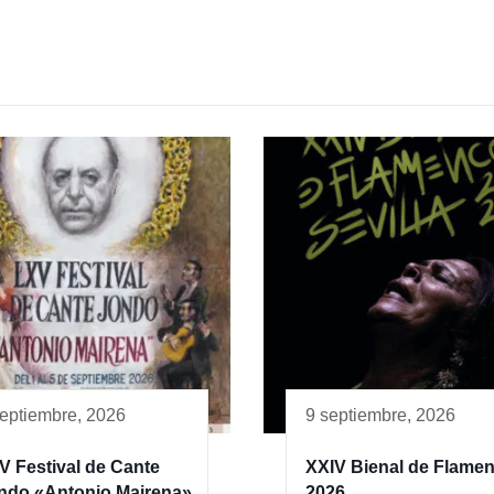
septiembre, 2026
9 septiembre, 2026
V Festival de Cante
XXIV Bienal de Flame
ndo «Antonio Mairena»
2026