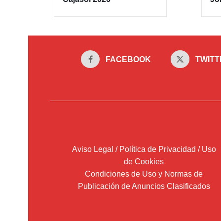
FACEBOOK
TWITT
Aviso Legal / Política de Privacidad / Uso
de Cookies
Condiciones de Uso y Normas de
Publicación de Anuncios Clasificados