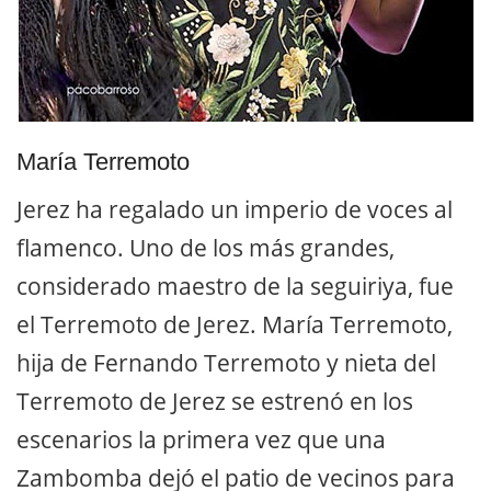
María Terremoto
Jerez ha regalado un imperio de voces al
flamenco. Uno de los más grandes,
considerado maestro de la seguiriya, fue
el Terremoto de Jerez. María Terremoto,
hija de Fernando Terremoto y nieta del
Terremoto de Jerez se estrenó en los
escenarios la primera vez que una
Zambomba dejó el patio de vecinos para