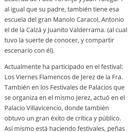
al igual que su padre, también tiene esa
escuela del gran Manolo Caracol, Antonio
el de la Calzá y Juanito Valderrama. (al cual
tuvo la suerte de conocer, y compartir
escenario con él).
Actualmente ha participado en el festival:
Los Viernes Flamencos de Jerez de la Fra.
También en los Festivales de Palacios que
se organiza en el mismo Jerez, actuó en el
Palacio Villavicencio, donde también
obtuvo un gran éxito de crítica y público.
Así mismo está haciendo festivales, peñas