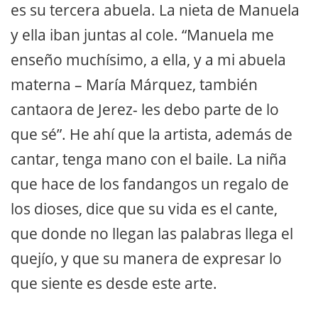
es su tercera abuela. La nieta de Manuela
y ella iban juntas al cole. “Manuela me
enseño muchísimo, a ella, y a mi abuela
materna – María Márquez, también
cantaora de Jerez- les debo parte de lo
que sé”. He ahí que la artista, además de
cantar, tenga mano con el baile. La niña
que hace de los fandangos un regalo de
los dioses, dice que su vida es el cante,
que donde no llegan las palabras llega el
quejío, y que su manera de expresar lo
que siente es desde este arte.