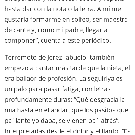
hasta dar con la nota o la letra. A mí me
gustaría formarme en solfeo, ser maestra
de cante y, como mi padre, llegar a
componer”, cuenta a este periódico.
Terremoto de Jerez -abuelo- también
empezó a cantar más tarde que la nieta, él
era bailaor de profesión. La seguiriya es
un palo para pasar fatiga, con letras
profundamente duras: “Qué desgracia la
mía hasta en el andar, que los pasitos que
pa´lante yo daba, se vienen pa´ atrás”.
Interpretadas desde el dolor y el llanto. “Es