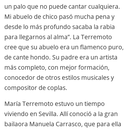
un palo que no puede cantar cualquiera.
Mi abuelo de chico pasó mucha pena y
desde lo más profundo sacaba la rabia
para llegarnos al alma”. La Terremoto
cree que su abuelo era un flamenco puro,
de cante hondo. Su padre era un artista
más completo, con mejor formación,
conocedor de otros estilos musicales y
compositor de coplas.
María Terremoto estuvo un tiempo
viviendo en Sevilla. Allí conoció a la gran
bailaora Manuela Carrasco, que para ella