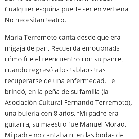
Cualquier esquina puede ser en verbena.
No necesitan teatro.
María Terremoto canta desde que era
migaja de pan. Recuerda emocionada
cómo fue el reencuentro con su padre,
cuando regresó a los tablaos tras
recuperarse de una enfermedad. Le
brindó, en la peña de su familia (la
Asociación Cultural Fernando Terremoto),
una bulería con 8 años. “Mi padre era
guitarra, su maestro fue Manuel Morao.
Mi padre no cantaba ni en las bodas de