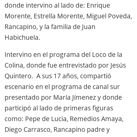
donde intervino al lado de: Enrique
Morente, Estrella Morente, Miguel Poveda,
Rancapino, y la familia de Juan
Habichuela.
Intervino en el programa del Loco de la
Colina, donde fue entrevistado por Jesús
Quintero. A sus 17 años, compartió
escenario en el programa de canal sur
presentado por María Jímenez y donde
participó al lado de primeras figuras
como: Pepe de Lucia, Remedios Amaya,
Diego Carrasco, Rancapino padre y