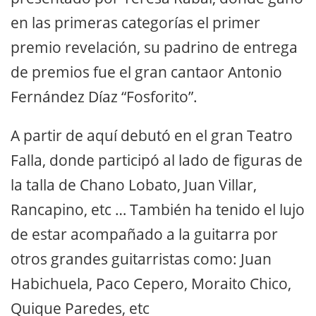
en las primeras categorías el primer
premio revelación, su padrino de entrega
de premios fue el gran cantaor Antonio
Fernández Díaz “Fosforito”.
A partir de aquí debutó en el gran Teatro
Falla, donde participó al lado de figuras de
la talla de Chano Lobato, Juan Villar,
Rancapino, etc … También ha tenido el lujo
de estar acompañado a la guitarra por
otros grandes guitarristas como: Juan
Habichuela, Paco Cepero, Moraito Chico,
Quique Paredes, etc