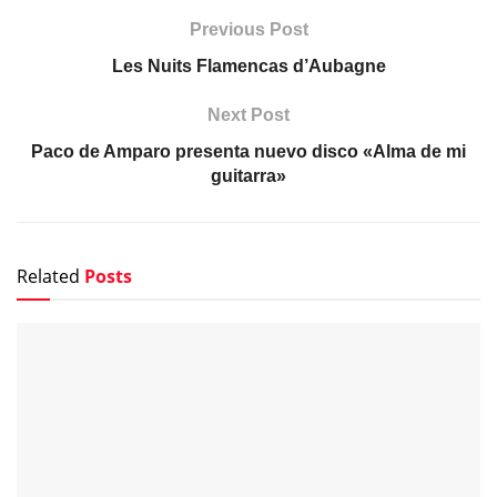
Previous Post
Les Nuits Flamencas d’Aubagne
Next Post
Paco de Amparo presenta nuevo disco «Alma de mi
guitarra»
Related
Posts