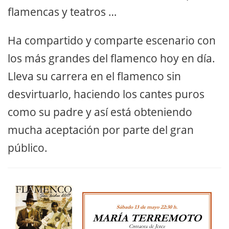
flamencas y teatros …
Ha compartido y comparte escenario con
los más grandes del flamenco hoy en día.
Lleva su carrera en el flamenco sin
desvirtuarlo, haciendo los cantes puros
como su padre y así está obteniendo
mucha aceptación por parte del gran
público.