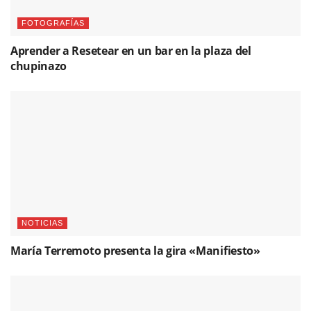
FOTOGRAFÍAS
Aprender a Resetear en un bar en la plaza del
chupinazo
NOTICIAS
María Terremoto presenta la gira «Manifiesto»