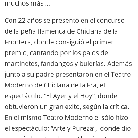
muchos más …
Con 22 años se presentó en el concurso
de la peña flamenca de Chiclana de la
Frontera, donde consiguió el primer
premio, cantando por los palos de
martinetes, fandangos y bulerías. Además
junto a su padre presentaron en el Teatro
Moderno de Chiclana de la Fra, el
espectáculo. “El Ayer y el Hoy”, donde
obtuvieron un gran exito, según la crítica.
En el mismo Teatro Moderno el sólo hizo
el espectáculo: “Arte y Pureza”, donde dio