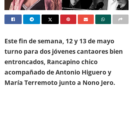
Este fin de semana, 12 y 13 de mayo
turno para dos jóvenes cantaores bien
entroncados, Rancapino chico
acompañado de Antonio Higuero y
María Terremoto junto a Nono Jero.