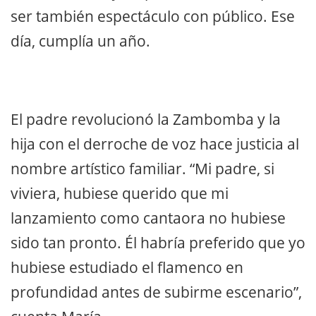
ser también espectáculo con público. Ese
día, cumplía un año.
El padre revolucionó la Zambomba y la
hija con el derroche de voz hace justicia al
nombre artístico familiar. “Mi padre, si
viviera, hubiese querido que mi
lanzamiento como cantaora no hubiese
sido tan pronto. Él habría preferido que yo
hubiese estudiado el flamenco en
profundidad antes de subirme escenario”,