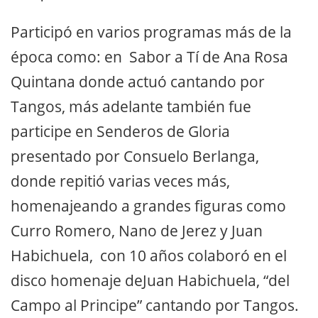
Participó en varios programas más de la
época como: en Sabor a Tí de Ana Rosa
Quintana donde actuó cantando por
Tangos, más adelante también fue
participe en Senderos de Gloria
presentado por Consuelo Berlanga,
donde repitió varias veces más,
homenajeando a grandes figuras como
Curro Romero, Nano de Jerez y Juan
Habichuela, con 10 años colaboró en el
disco homenaje deJuan Habichuela, “del
Campo al Principe” cantando por Tangos.