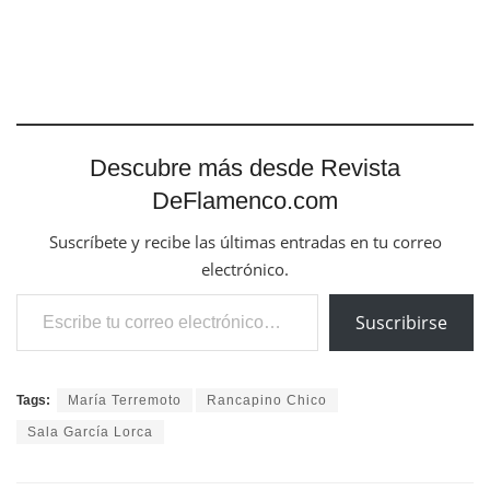
Descubre más desde Revista
DeFlamenco.com
Suscríbete y recibe las últimas entradas en tu correo
electrónico.
Escribe tu correo electrónico…
Suscribirse
Tags:
María Terremoto
Rancapino Chico
Sala García Lorca