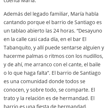
cuenta María.
Además del legado familiar, María habla
cantando porque el barrio de Santiago es
un tablao abierto las 24 horas. “Desayuno
en la calle casi cada día, en el bar El
Tabanquito, y allí puede sentarse alguien y
hacerme palmas o ritmos con los nudillos,
y de ahí, me arranco con el cante, el baile
o lo que haga falta”. El barrio de Santiago
es una comunidad donde todos se
conocen, y sobre todo, se comparte. El
trato y la relación es de hermandad. El
barrio es una fiesta de hermandad.