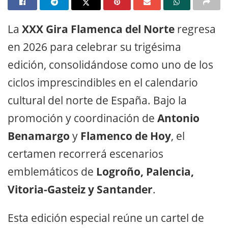
La
XXX Gira Flamenca del Norte
regresa
en 2026 para celebrar su trigésima
edición, consolidándose como uno de los
ciclos imprescindibles en el calendario
cultural del norte de España
. Bajo la
promoción y coordinación de
Antonio
Benamargo
y
Flamenco de Hoy
, el
certamen recorrerá escenarios
emblemáticos de
Logroño, Palencia,
Vitoria-Gasteiz y Santander
.
Esta edición especial reúne un cartel de