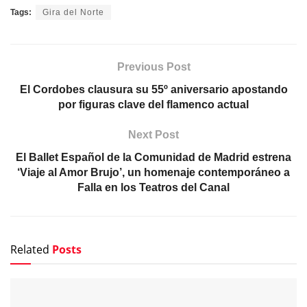
Tags:
Gira del Norte
Previous Post
El Cordobes clausura su 55º aniversario apostando
por figuras clave del flamenco actual
Next Post
El Ballet Español de la Comunidad de Madrid estrena
‘Viaje al Amor Brujo’, un homenaje contemporáneo a
Falla en los Teatros del Canal
Related
Posts