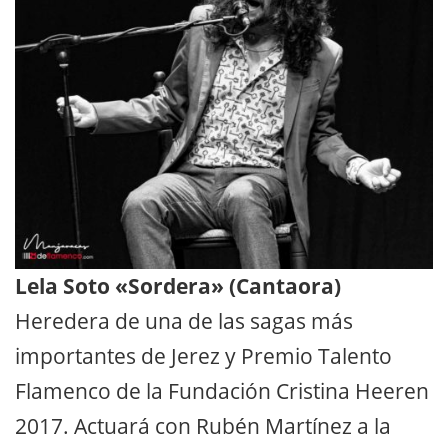
Lela Soto «Sordera» (Cantaora)
Heredera de una de las sagas más
importantes de Jerez y Premio Talento
Flamenco de la Fundación Cristina Heeren
2017
. Actuará con Rubén Martínez a la