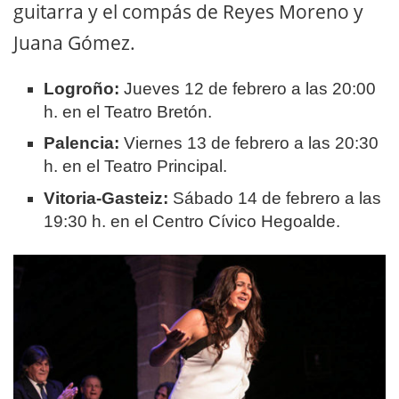
guitarra y el compás de Reyes Moreno y
Juana Gómez
.
Logroño:
Jueves 12 de febrero a las 20:00
h. en el Teatro Bretón.
Palencia:
Viernes 13 de febrero a las 20:30
h. en el Teatro Principal.
Vitoria-Gasteiz:
Sábado 14 de febrero a las
19:30 h. en el Centro Cívico Hegoalde.