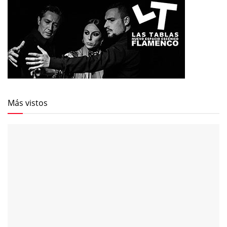
Más vistos