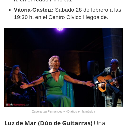
Vitoria-Gasteiz:
Sábado 28 de febrero a las
19:30 h. en el Centro Cívico Hegoalde.
Esperanza Fernández – 40 años en la música
Luz de Mar (Dúo de Guitarras)
Una