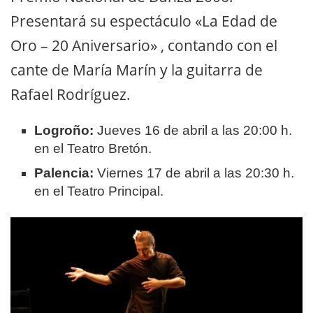
Presentará su espectáculo «La Edad de
Oro – 20 Aniversario»
, contando con el
cante de María Marín y la guitarra de
Rafael Rodríguez
.
Logroño:
Jueves 16 de abril a las 20:00 h.
en el Teatro Bretón.
Palencia:
Viernes 17 de abril a las 20:30 h.
en el Teatro Principal.