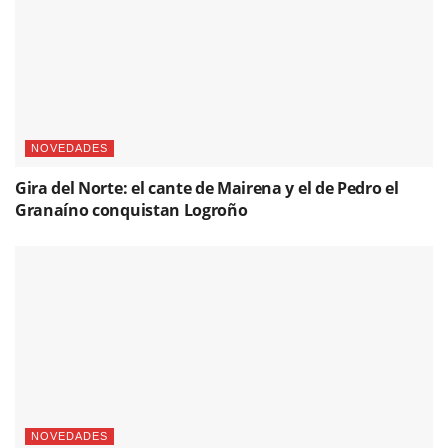
NOVEDADES
Gira del Norte: el cante de Mairena y el de Pedro el
Granaíno conquistan Logroño
NOVEDADES