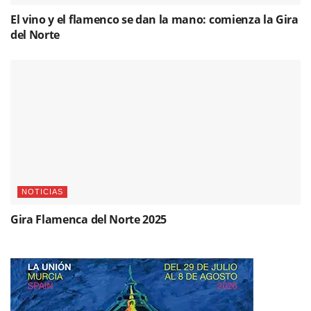
El vino y el flamenco se dan la mano: comienza la Gira
del Norte
NOTICIAS
Gira Flamenca del Norte 2025