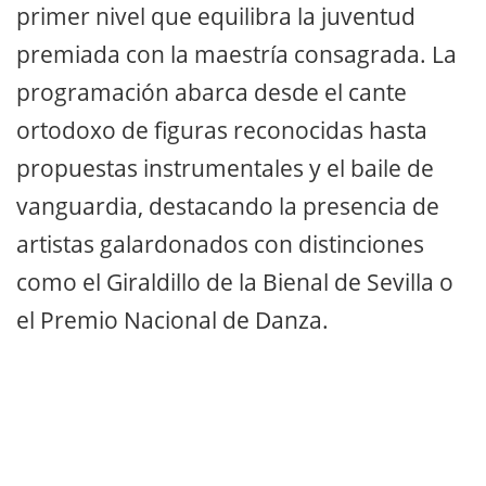
primer nivel que equilibra la juventud
premiada con la maestría consagrada. La
programación abarca desde el cante
ortodoxo de figuras reconocidas hasta
propuestas instrumentales y el baile de
vanguardia, destacando la presencia de
artistas galardonados con distinciones
como el Giraldillo de la Bienal de Sevilla o
el Premio Nacional de Danza.