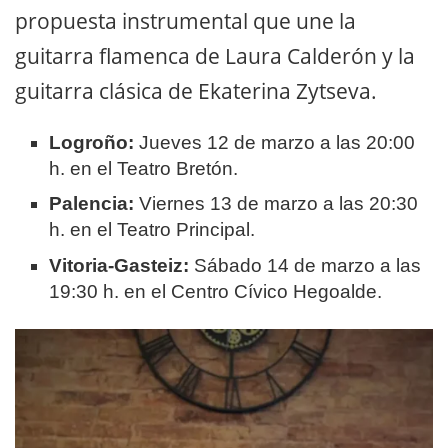
propuesta instrumental que une la
guitarra flamenca de Laura Calderón y la
guitarra clásica de Ekaterina Zytseva
.
Logroño:
Jueves 12 de marzo a las 20:00
h. en el Teatro Bretón.
Palencia:
Viernes 13 de marzo a las 20:30
h. en el Teatro Principal.
Vitoria-Gasteiz:
Sábado 14 de marzo a las
19:30 h. en el Centro Cívico Hegoalde.