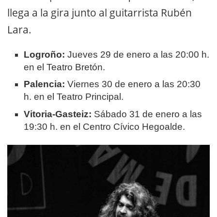
llega a la gira junto al guitarrista Rubén
Lara
.
Logroño:
Jueves 29 de enero a las 20:00 h.
en el Teatro Bretón.
Palencia:
Viernes 30 de enero a las 20:30
h. en el Teatro Principal.
Vitoria-Gasteiz:
Sábado 31 de enero a las
19:30 h. en el Centro Cívico Hegoalde.