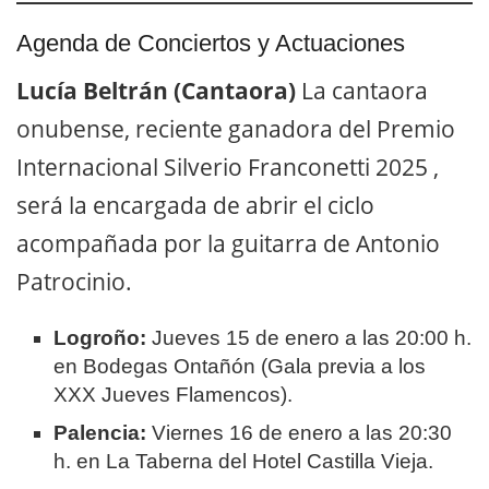
Agenda de Conciertos y Actuaciones
Lucía Beltrán (Cantaora)
La cantaora
onubense, reciente ganadora del Premio
Internacional Silverio Franconetti 2025
,
será la encargada de abrir el ciclo
acompañada por la guitarra de Antonio
Patrocinio
.
Logroño:
Jueves 15 de enero a las 20:00 h.
en Bodegas Ontañón (Gala previa a los
XXX Jueves Flamencos).
Palencia:
Viernes 16 de enero a las 20:30
h. en La Taberna del Hotel Castilla Vieja.