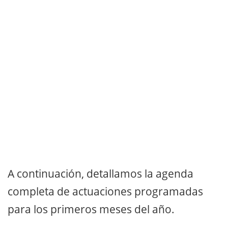
A continuación, detallamos la agenda
completa de actuaciones programadas
para los primeros meses del año.