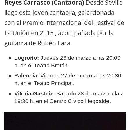
Reyes Carrasco (Cantaora)
Desde Sevilla
llega esta joven cantaora, galardonada
con el Premio Internacional del Festival de
La Unión en 2015
, acompañada por la
guitarra de Rubén Lara
.
Logroño:
Jueves 26 de marzo a las 20:00
h. en el Teatro Bretón.
Palencia:
Viernes 27 de marzo a las 20:30
h. en el Teatro Principal.
Vitoria-Gasteiz:
Sábado 28 de marzo a las
19:30 h. en el Centro Cívico Hegoalde.