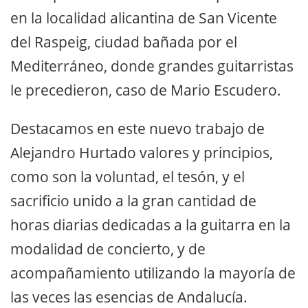
en la localidad alicantina de San Vicente
del Raspeig, ciudad bañada por el
Mediterráneo, donde grandes guitarristas
le precedieron, caso de Mario Escudero.
Destacamos en este nuevo trabajo de
Alejandro Hurtado valores y principios,
como son la voluntad, el tesón, y el
sacrificio unido a la gran cantidad de
horas diarias dedicadas a la guitarra en la
modalidad de concierto, y de
acompañamiento utilizando la mayoría de
las veces las esencias de Andalucía.