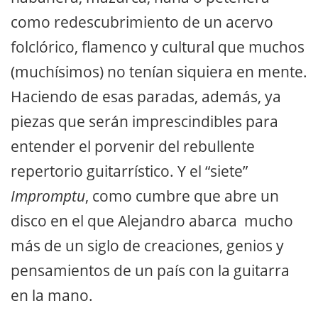
como redescubrimiento de un acervo
folclórico, flamenco y cultural que muchos
(muchísimos) no tenían siquiera en mente.
Haciendo de esas paradas, además, ya
piezas que serán imprescindibles para
entender el porvenir del rebullente
repertorio guitarrístico. Y el “siete”
Impromptu
, como cumbre que abre un
disco en el que Alejandro abarca mucho
más de un siglo de creaciones, genios y
pensamientos de un país con la guitarra
en la mano.