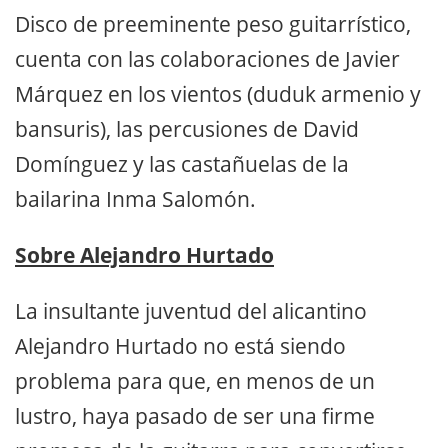
Disco de preeminente peso guitarrístico,
cuenta con las colaboraciones de Javier
Márquez en los vientos (duduk armenio y
bansuris), las percusiones de David
Domínguez y las castañuelas de la
bailarina Inma Salomón.
Sobre Alejandro Hurtado
La insultante juventud del alicantino
Alejandro Hurtado no está siendo
problema para que, en menos de un
lustro, haya pasado de ser una firme