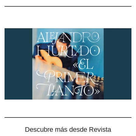
Descubre más desde Revista