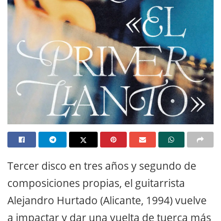
Tercer disco en tres años y segundo de
composiciones propias, el guitarrista
Alejandro Hurtado (Alicante, 1994) vuelve
a impactar y dar una vuelta de tuerca más