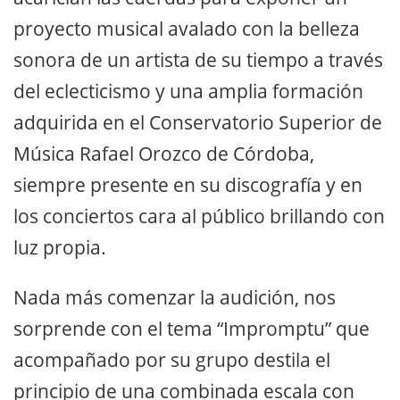
proyecto musical avalado con la belleza
sonora de un artista de su tiempo a través
del eclecticismo y una amplia formación
adquirida en el Conservatorio Superior de
Música Rafael Orozco de Córdoba,
siempre presente en su discografía y en
los conciertos cara al público brillando con
luz propia.
Nada más comenzar la audición, nos
sorprende con el tema “Impromptu” que
acompañado por su grupo destila el
principio de una combinada escala con