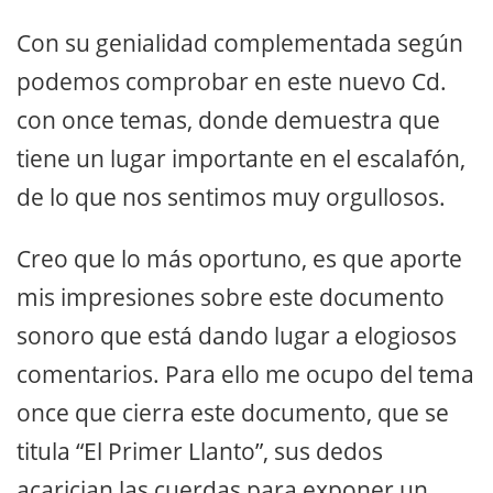
Con su genialidad complementada según
podemos comprobar en este nuevo Cd.
con once temas, donde demuestra que
tiene un lugar importante en el escalafón,
de lo que nos sentimos muy orgullosos.
Creo que lo más oportuno, es que aporte
mis impresiones sobre este documento
sonoro que está dando lugar a elogiosos
comentarios. Para ello me ocupo del tema
once que cierra este documento, que se
titula “El Primer Llanto”, sus dedos
acarician las cuerdas para exponer un