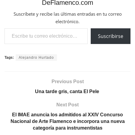
DeFlamenco.com
Suscríbete y recibe las últimas entradas en tu correo
electrónico.
Escribe tu correo electrónico…
Suscribirse
Tags:
Alejandro Hurtado
Previous Post
Una tarde gris, canta El Pele
Next Post
El IMAE anuncia los admitidos al XXIV Concurso
Nacional de Arte Flamenco e incorpora una nueva
categoría para instrumentistas