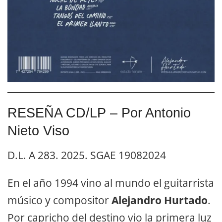
RESEÑA CD/LP – Por Antonio
Nieto Viso
D.L. A 283. 2025. SGAE 19082024
En el año 1994 vino al mundo el guitarrista
músico y compositor
Alejandro Hurtado
.
Por capricho del destino vio la primera luz