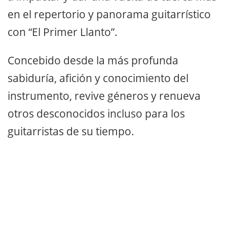
en el repertorio y panorama guitarrístico
con “El Primer Llanto”.
Concebido desde la más profunda
sabiduría, afición y conocimiento del
instrumento, revive géneros y renueva
otros desconocidos incluso para los
guitarristas de su tiempo.