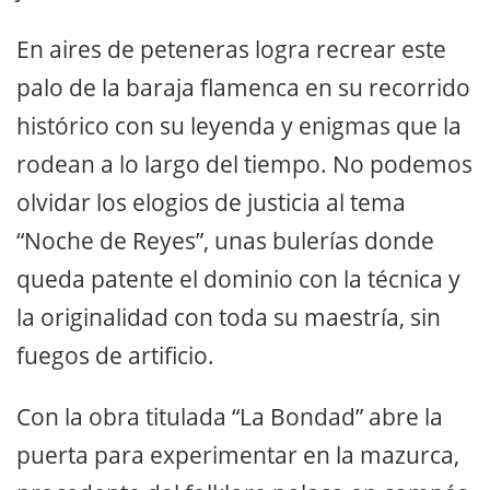
En aires de peteneras logra recrear este
palo de la baraja flamenca en su recorrido
histórico con su leyenda y enigmas que la
rodean a lo largo del tiempo. No podemos
olvidar los elogios de justicia al tema
“Noche de Reyes”, unas bulerías donde
queda patente el dominio con la técnica y
la originalidad con toda su maestría, sin
fuegos de artificio.
Con la obra titulada “La Bondad” abre la
puerta para experimentar en la mazurca,