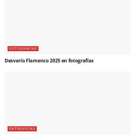
FOTOGRAFÍAS
Desvarío Flamenco 2025 en fotografías
ENTREVISTAS