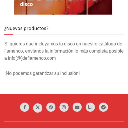
disco
¿Nuevos productos?
Si quieres que incluyamos tu disco en nuestro catálogo de
flamenco, envíanos la información lo más completa posible
a info[@]deflamenco.com
¡No podemos garantizar su inclusión!