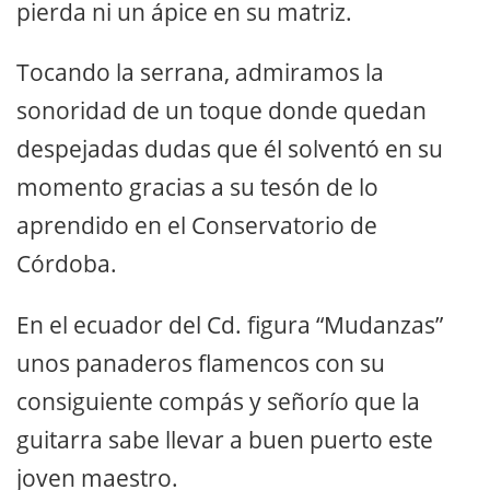
pierda ni un ápice en su matriz.
Tocando la serrana, admiramos la
sonoridad de un toque donde quedan
despejadas dudas que él solventó en su
momento gracias a su tesón de lo
aprendido en el Conservatorio de
Córdoba.
En el ecuador del Cd. figura “Mudanzas”
unos panaderos flamencos con su
consiguiente compás y señorío que la
guitarra sabe llevar a buen puerto este
joven maestro.