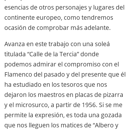
esencias de otros personajes y lugares del
continente europeo, como tendremos
ocasión de comprobar más adelante.
Avanza en este trabajo con una soleá
titulada “Calle de la Tercia” donde
podemos admirar el compromiso con el
Flamenco del pasado y del presente que él
ha estudiado en los tesoros que nos
dejaron los maestros en placas de pizarra
y el microsurco, a partir de 1956. Si se me
permite la expresión, es toda una gozada
que nos lleguen los matices de “Albero y