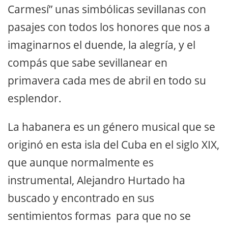
Carmesí” unas simbólicas sevillanas con
pasajes con todos los honores que nos a
imaginarnos el duende, la alegría, y el
compás que sabe sevillanear en
primavera cada mes de abril en todo su
esplendor.
La habanera es un género musical que se
originó en esta isla del Cuba en el siglo XIX,
que aunque normalmente es
instrumental, Alejandro Hurtado ha
buscado y encontrado en sus
sentimientos formas para que no se