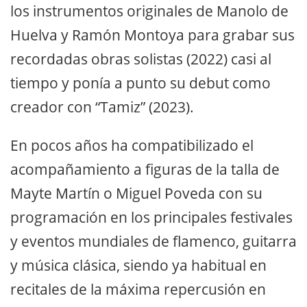
los instrumentos originales de Manolo de
Huelva y Ramón Montoya para grabar sus
recordadas obras solistas (2022) casi al
tiempo y ponía a punto su debut como
creador con “Tamiz” (2023).
En pocos años ha compatibilizado el
acompañamiento a figuras de la talla de
Mayte Martín o Miguel Poveda con su
programación en los principales festivales
y eventos mundiales de flamenco, guitarra
y música clásica, siendo ya habitual en
recitales de la máxima repercusión en