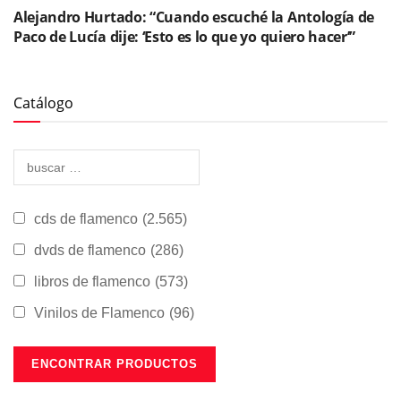
Alejandro Hurtado: “Cuando escuché la Antología de
Paco de Lucía dije: ‘Esto es lo que yo quiero hacer’”
Catálogo
cds de flamenco
(2.565)
dvds de flamenco
(286)
libros de flamenco
(573)
Vinilos de Flamenco
(96)