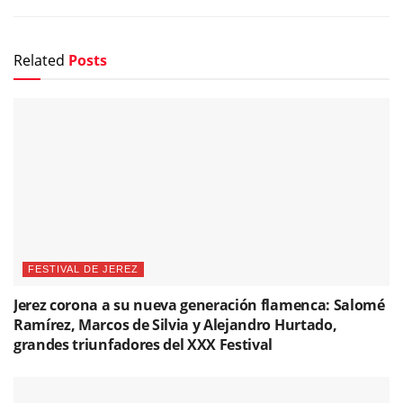
Related
Posts
FESTIVAL DE JEREZ
Jerez corona a su nueva generación flamenca: Salomé
Ramírez, Marcos de Silvia y Alejandro Hurtado,
grandes triunfadores del XXX Festival