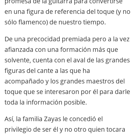
promesa de la guitarra para convertirse
en una figura de referencia del toque (y no
sólo flamenco) de nuestro tiempo.
De una precocidad premiada pero a la vez
afianzada con una formación más que
solvente, cuenta con el aval de las grandes
figuras del cante a las que ha
acompañado y los grandes maestros del
toque que se interesaron por él para darle
toda la información posible.
Así, la familia Zayas le concedió el
privilegio de ser él y no otro quien tocara