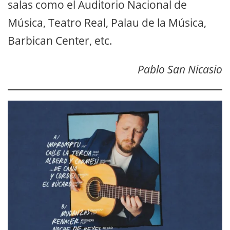
salas como el Auditorio Nacional de
Música, Teatro Real, Palau de la Música,
Barbican Center, etc.
Pablo San Nicasio