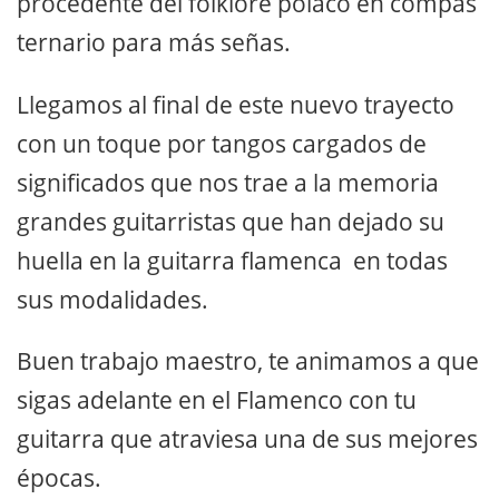
procedente del folklore polaco en compás
ternario para más señas.
Llegamos al final de este nuevo trayecto
con un toque por tangos cargados de
significados que nos trae a la memoria
grandes guitarristas que han dejado su
huella en la guitarra flamenca en todas
sus modalidades.
Buen trabajo maestro, te animamos a que
sigas adelante en el Flamenco con tu
guitarra que atraviesa una de sus mejores
épocas.