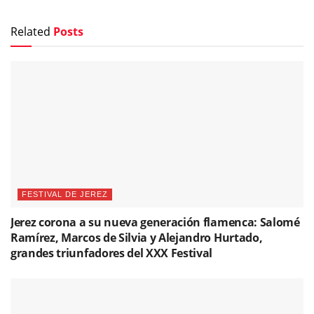
Related
Posts
FESTIVAL DE JEREZ
Jerez corona a su nueva generación flamenca: Salomé
Ramírez, Marcos de Silvia y Alejandro Hurtado,
grandes triunfadores del XXX Festival