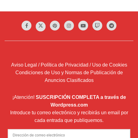
Aviso Legal / Política de Privacidad / Uso de Cookies
Condiciones de Uso y Normas de Publicación de
Anuncios Clasificados
¡Atención!
SUSCRIPCIÓN COMPLETA a través de
Wordpress.com
Introduce tu correo electrónico y recibirás un email por
cada entrada que publiquemos.
Dirección