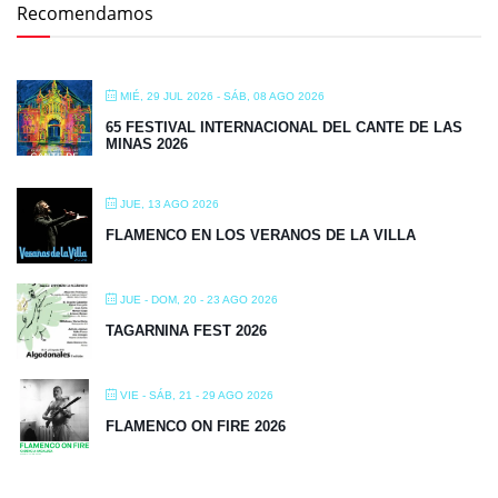
Recomendamos
MIÉ, 29 JUL 2026
- SÁB, 08 AGO 2026
65 FESTIVAL INTERNACIONAL DEL CANTE DE LAS
MINAS 2026
JUE, 13 AGO 2026
FLAMENCO EN LOS VERANOS DE LA VILLA
JUE - DOM, 20 - 23 AGO 2026
TAGARNINA FEST 2026
VIE - SÁB, 21 - 29 AGO 2026
FLAMENCO ON FIRE 2026