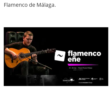
Flamenco de Málaga.