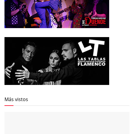
Más vistos