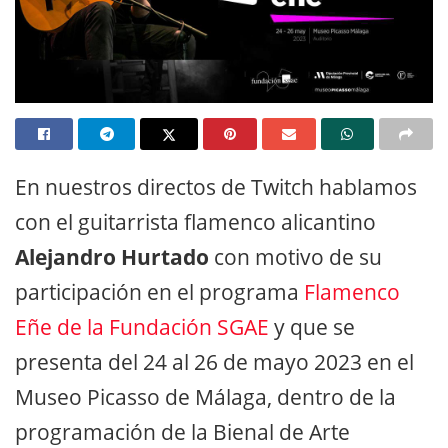
En nuestros directos de Twitch hablamos
con el guitarrista flamenco alicantino
Alejandro Hurtado
con motivo de su
participación en el programa
Flamenco
Eñe de la Fundación SGAE
y que se
presenta del 24 al 26 de mayo 2023 en el
Museo Picasso de Málaga, dentro de la
programación de la Bienal de Arte